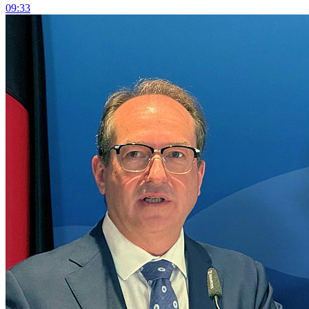
09:33