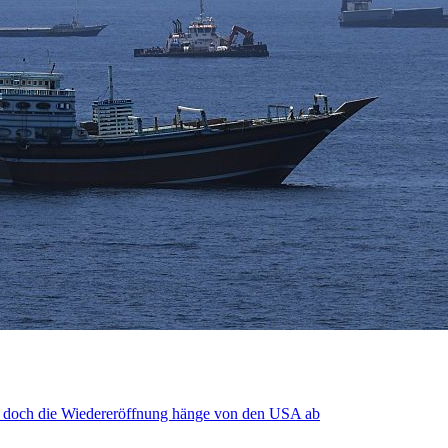
, doch die Wiedereröffnung hänge von den USA ab