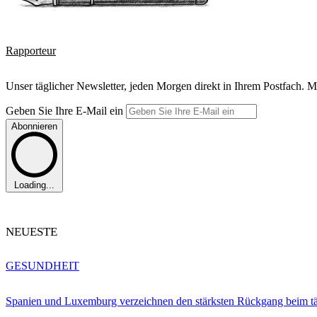
Rapporteur
Unser täglicher Newsletter, jeden Morgen direkt in Ihrem Postfach. M
Geben Sie Ihre E-Mail ein
Abonnieren
Loading...
NEUESTE
GESUNDHEIT
Spanien und Luxemburg verzeichnen den stärksten Rückgang beim t