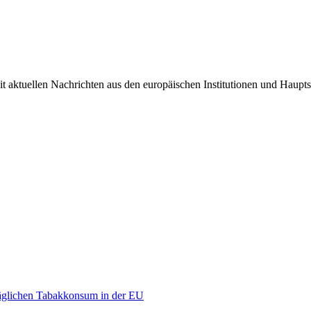
it aktuellen Nachrichten aus den europäischen Institutionen und Haupts
äglichen Tabakkonsum in der EU