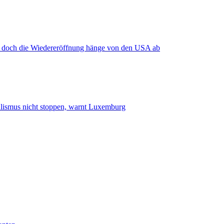
, doch die Wiedereröffnung hänge von den USA ab
smus nicht stoppen, warnt Luxemburg