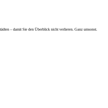
tädten – damit Sie den Überblick nicht verlieren. Ganz umsonst.