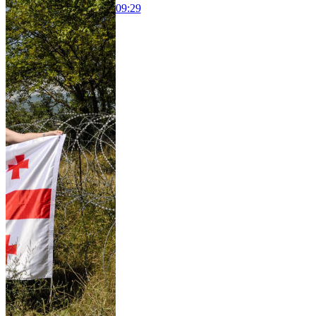
09:29