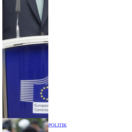
POLITIK