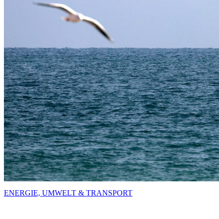
ENERGIE, UMWELT & TRANSPORT