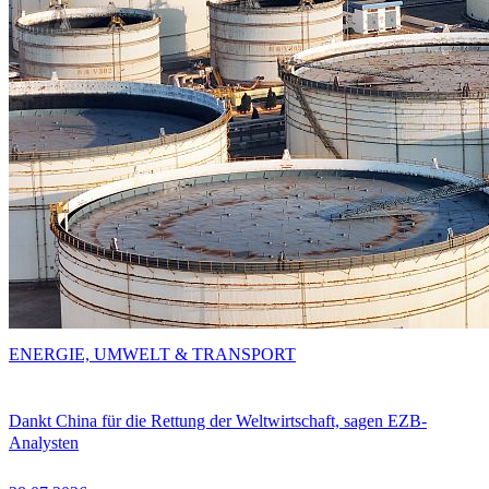
ENERGIE, UMWELT & TRANSPORT
Dankt China für die Rettung der Weltwirtschaft, sagen EZB-
Analysten