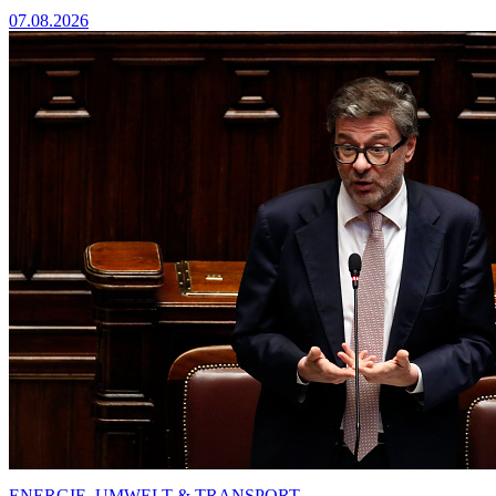
07.08.2026
ENERGIE, UMWELT & TRANSPORT