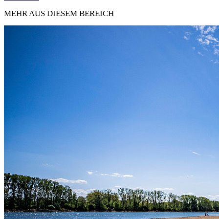
MEHR AUS DIESEM BEREICH