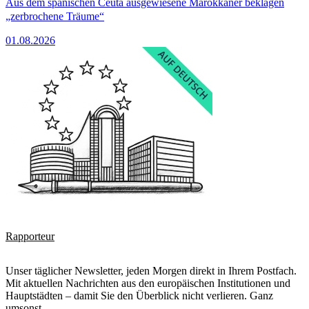
Aus dem spanischen Ceuta ausgewiesene Marokkaner beklagen
„zerbrochene Träume“
01.08.2026
Rapporteur
Unser täglicher Newsletter, jeden Morgen direkt in Ihrem Postfach.
Mit aktuellen Nachrichten aus den europäischen Institutionen und
Hauptstädten – damit Sie den Überblick nicht verlieren. Ganz
umsonst.