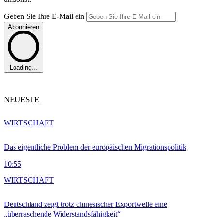
Geben Sie Ihre E-Mail ein
Abonnieren
Loading...
NEUESTE
WIRTSCHAFT
Das eigentliche Problem der europäischen Migrationspolitik
10:55
WIRTSCHAFT
Deutschland zeigt trotz chinesischer Exportwelle eine
„überraschende Widerstandsfähigkeit“