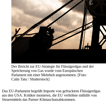
Der Bericht zur EU-Strategie für Flüssigerdgas und der
Speicherung von Gas wurde vom Europäischen
Parlament mit einer Mehrheit angenommen. [Foto:
Calin Tatu / Shutterstock]
Das EU-Parlament begrüßt Importe von gefracktem Flüssigerdgas
aus den USA. Kritiker monieren, die EU verhöhne mithilfe von
Steuermitteln das Pariser Klimaschutzabkommen.