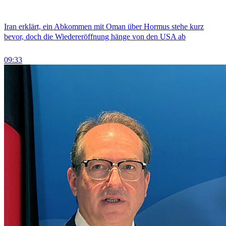
Iran erklärt, ein Abkommen mit Oman über Hormus stehe kurz
bevor, doch die Wiedereröffnung hänge von den USA ab
09:33