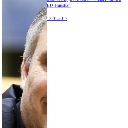
EU-Haushalt
13.01.2017