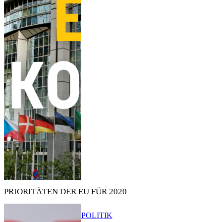
PRIORITÄTEN DER EU FÜR 2020
POLITIK