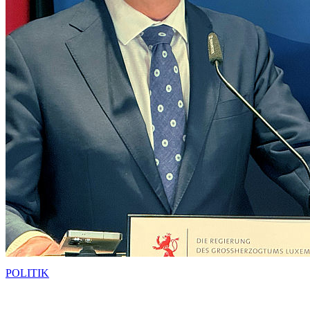
POLITIK