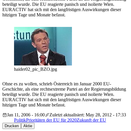
beteiligt wurde. Die EU reagierte panisch und isolierte Wien.
EURACTIV hat sich mit den langfristigen Auswirkungen dieser
hitzigen Tage und Monate befasst.
haider02_pic_BZO.jpg
Ohne es zu wollen, schrieb Österreich im Januar 2000 EU-
Geschichte, als eine rechtsextreme Partei an der Regierungsbildung
beteiligt wurde. Die EU reagierte panisch und isolierte Wien.
EURACTIV hat sich mit den langfristigen Auswirkungen dieser
hitzigen Tage und Monate befasst.
Jan 11, 2006 - 16:00
Zuletzt aktualisiert: May 28, 2012 - 17:33
Politik
Prioritäten der EU für 2020
Zukunft der EU
Drucken
Aktie