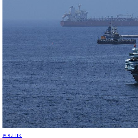
POLITIK