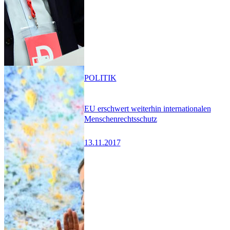
POLITIK
EU erschwert weiterhin internationalen
Menschenrechtsschutz
13.11.2017