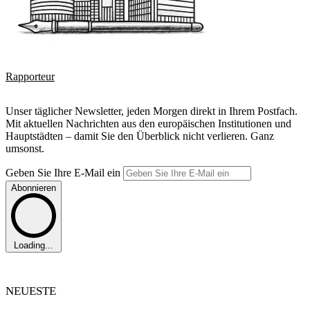
Rapporteur
Unser täglicher Newsletter, jeden Morgen direkt in Ihrem Postfach.
Mit aktuellen Nachrichten aus den europäischen Institutionen und
Hauptstädten – damit Sie den Überblick nicht verlieren. Ganz
umsonst.
Geben Sie Ihre E-Mail ein
Abonnieren
Loading...
NEUESTE