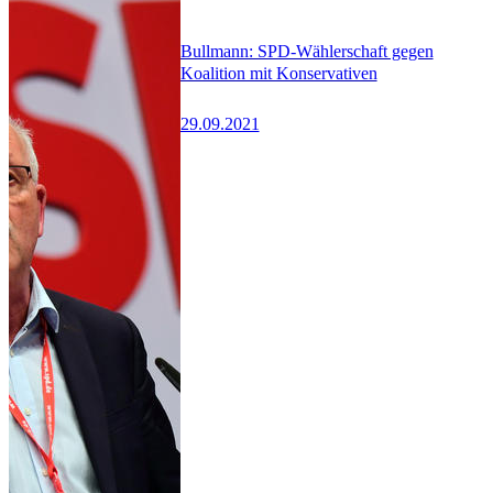
Bullmann: SPD-Wählerschaft gegen
Koalition mit Konservativen
29.09.2021