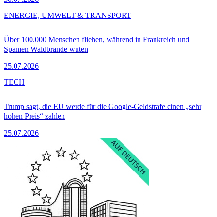
ENERGIE, UMWELT & TRANSPORT
Über 100.000 Menschen fliehen, während in Frankreich und
Spanien Waldbrände wüten
25.07.2026
TECH
Trump sagt, die EU werde für die Google-Geldstrafe einen „sehr
hohen Preis“ zahlen
25.07.2026