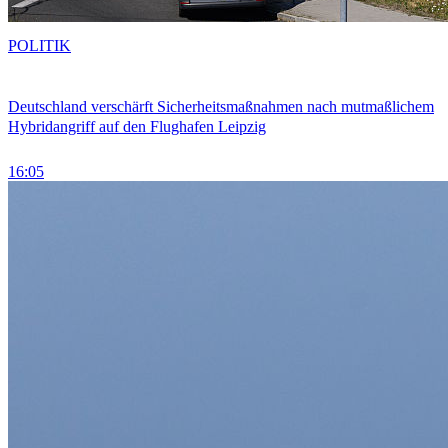
POLITIK
Deutschland verschärft Sicherheitsmaßnahmen nach mutmaßlichem
Hybridangriff auf den Flughafen Leipzig
16:05