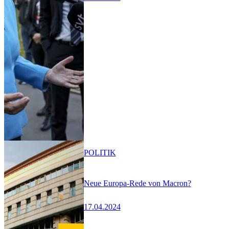
POLITIK
Neue Europa-Rede von Macron?
17.04.2024