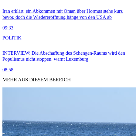
Iran erklärt, ein Abkommen mit Oman über Hormus stehe kurz
bevor, doch die Wiedereröffnung hänge von den USA ab
09:33
POLITIK
INTERVIEW: Die Abschaffung des Schengen-Raums wird den
Populismus nicht stoppen, warnt Luxemburg
08:58
MEHR AUS DIESEM BEREICH