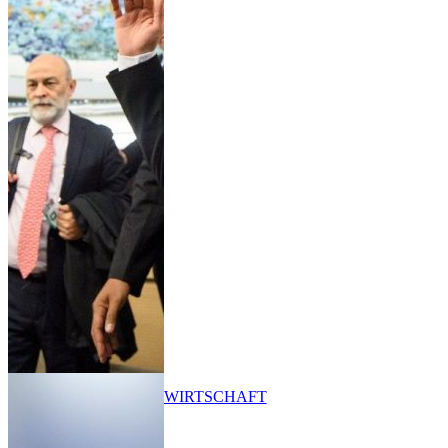
WIRTSCHAFT