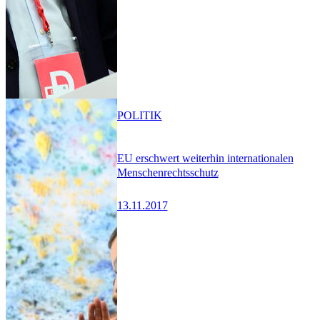
POLITIK
EU erschwert weiterhin internationalen
Menschenrechtsschutz
13.11.2017