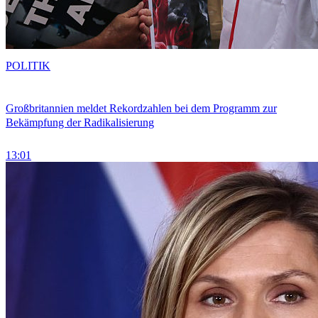
POLITIK
Großbritannien meldet Rekordzahlen bei dem Programm zur
Bekämpfung der Radikalisierung
13:01