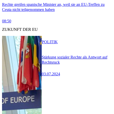
Rechte greifen spanische Minister an, weil sie an EU-Treffen zu
Ceuta nicht teilgenommen haben
08:50
ZUKUNFT DER EU
POLITIK
Stärkung sozialer Rechte als Antwort auf
Rechtsruck
03.07.2024