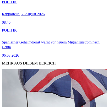
POLITIK
Rapporteur | 7. August 2026
08:46
POLITIK
Spanischer Geheimdienst warnt vor neuem Migrantenstrom nach
Ceuta
06.08.2026
MEHR AUS DIESEM BEREICH