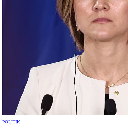
POLITIK