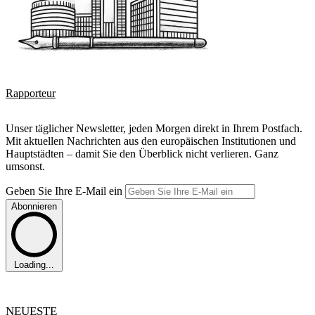
Rapporteur
Unser täglicher Newsletter, jeden Morgen direkt in Ihrem Postfach.
Mit aktuellen Nachrichten aus den europäischen Institutionen und
Hauptstädten – damit Sie den Überblick nicht verlieren. Ganz
umsonst.
Geben Sie Ihre E-Mail ein
Abonnieren
Loading...
NEUESTE