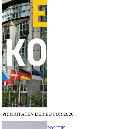
PRIORITÄTEN DER EU FÜR 2020
POLITIK