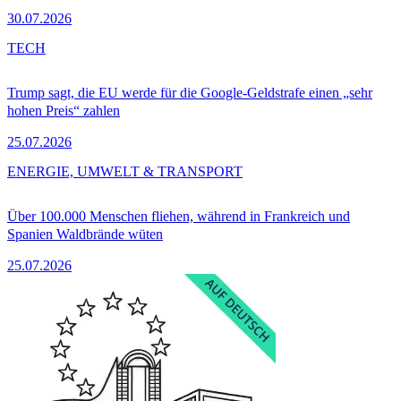
30.07.2026
TECH
Trump sagt, die EU werde für die Google-Geldstrafe einen „sehr
hohen Preis“ zahlen
25.07.2026
ENERGIE, UMWELT & TRANSPORT
Über 100.000 Menschen fliehen, während in Frankreich und
Spanien Waldbrände wüten
25.07.2026