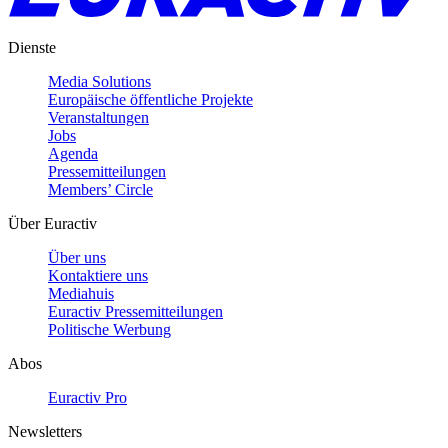
Dienste
Media Solutions
Europäische öffentliche Projekte
Veranstaltungen
Jobs
Agenda
Pressemitteilungen
Members’ Circle
Über Euractiv
Über uns
Kontaktiere uns
Mediahuis
Euractiv Pressemitteilungen
Politische Werbung
Abos
Euractiv Pro
Newsletters