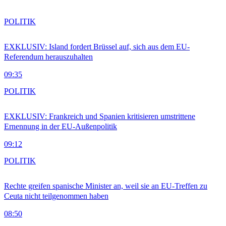
POLITIK
EXKLUSIV: Island fordert Brüssel auf, sich aus dem EU-
Referendum herauszuhalten
09:35
POLITIK
EXKLUSIV: Frankreich und Spanien kritisieren umstrittene
Ernennung in der EU-Außenpolitik
09:12
POLITIK
Rechte greifen spanische Minister an, weil sie an EU-Treffen zu
Ceuta nicht teilgenommen haben
08:50