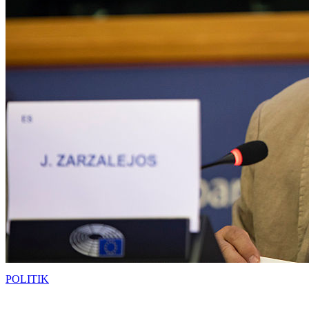
POLITIK