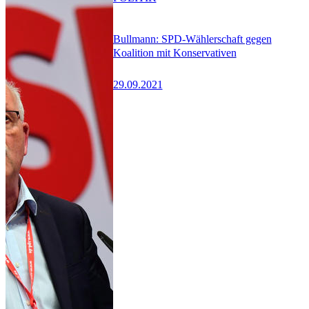
Bullmann: SPD-Wählerschaft gegen
Koalition mit Konservativen
29.09.2021