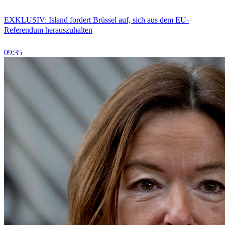
EXKLUSIV: Island fordert Brüssel auf, sich aus dem EU-
Referendum herauszuhalten
09:35