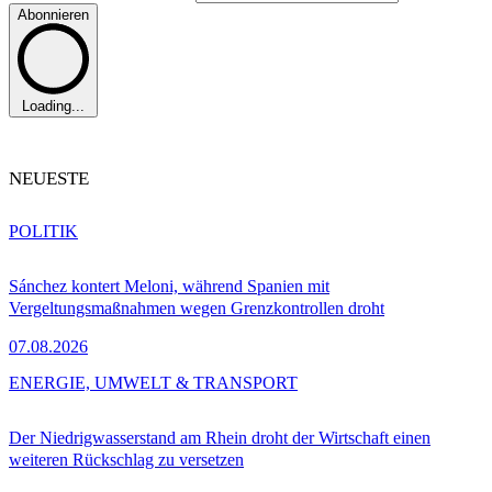
Abonnieren
Loading...
NEUESTE
POLITIK
Sánchez kontert Meloni, während Spanien mit
Vergeltungsmaßnahmen wegen Grenzkontrollen droht
07.08.2026
ENERGIE, UMWELT & TRANSPORT
Der Niedrigwasserstand am Rhein droht der Wirtschaft einen
weiteren Rückschlag zu versetzen