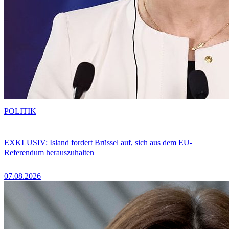
POLITIK
EXKLUSIV: Island fordert Brüssel auf, sich aus dem EU-
Referendum herauszuhalten
07.08.2026