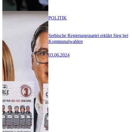
POLITIK
Serbische Regierungspartei erklärt Sieg bei
Kommunalwahlen
03.06.2024