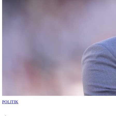
POLITIK