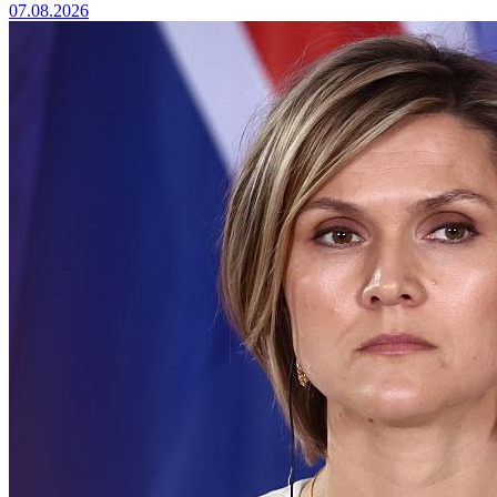
07.08.2026