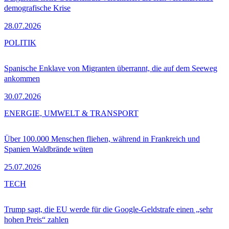
demografische Krise
28.07.2026
POLITIK
Spanische Enklave von Migranten überrannt, die auf dem Seeweg
ankommen
30.07.2026
ENERGIE, UMWELT & TRANSPORT
Über 100.000 Menschen fliehen, während in Frankreich und
Spanien Waldbrände wüten
25.07.2026
TECH
Trump sagt, die EU werde für die Google-Geldstrafe einen „sehr
hohen Preis“ zahlen