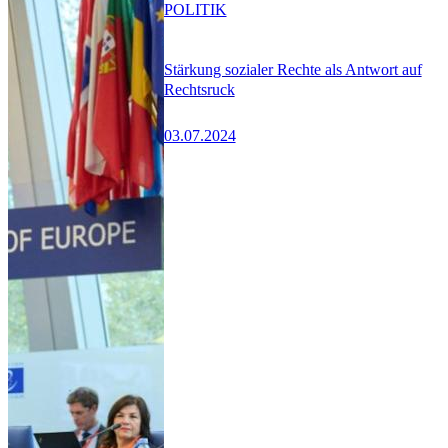
POLITIK
Stärkung sozialer Rechte als Antwort auf
Rechtsruck
03.07.2024