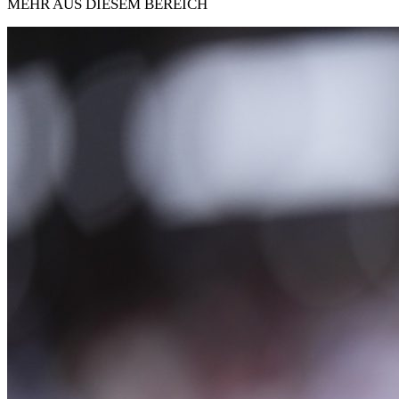
MEHR AUS DIESEM BEREICH