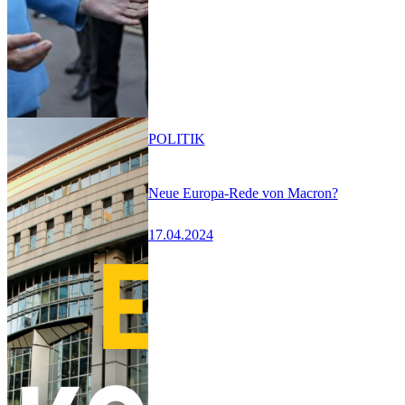
POLITIK
Neue Europa-Rede von Macron?
17.04.2024