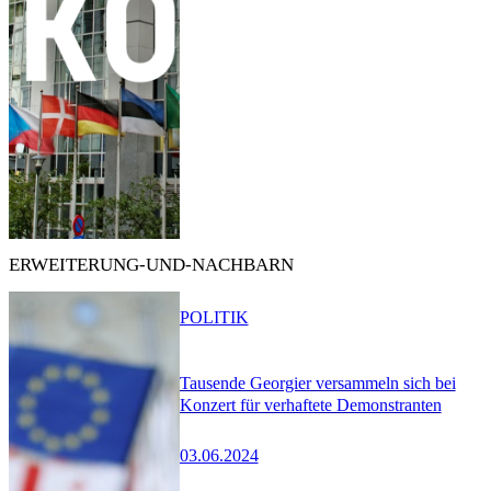
ERWEITERUNG-UND-NACHBARN
POLITIK
Tausende Georgier versammeln sich bei
Konzert für verhaftete Demonstranten
03.06.2024