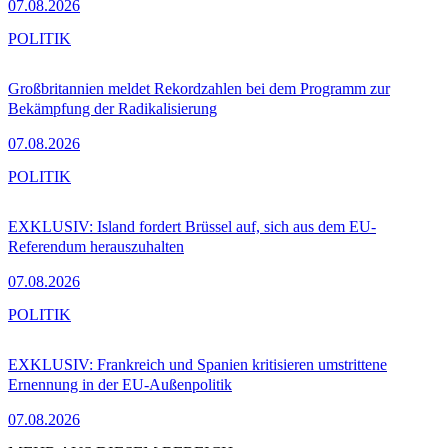
07.08.2026
POLITIK
Großbritannien meldet Rekordzahlen bei dem Programm zur
Bekämpfung der Radikalisierung
07.08.2026
POLITIK
EXKLUSIV: Island fordert Brüssel auf, sich aus dem EU-
Referendum herauszuhalten
07.08.2026
POLITIK
EXKLUSIV: Frankreich und Spanien kritisieren umstrittene
Ernennung in der EU-Außenpolitik
07.08.2026