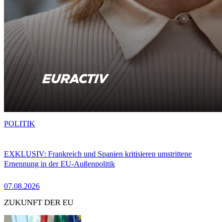
POLITIK
EXKLUSIV: Frankreich und Spanien kritisieren umstrittene
Ernennung in der EU-Außenpolitik
07.08.2026
ZUKUNFT DER EU