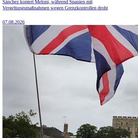
Sánchez kontert Meloni, während Spanien mit
Vergeltungsmaßnahmen wegen Grenzkontrollen droht
07.08.2026