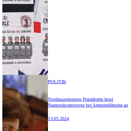
POLITIK
Nordmazedoniens Präsidentin heizt
Namenskontroverse bei Amtseinführung an
13.05.2024