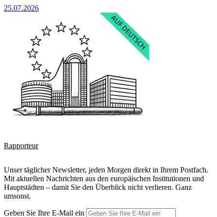
25.07.2026
Rapporteur
Unser täglicher Newsletter, jeden Morgen direkt in Ihrem Postfach.
Mit aktuellen Nachrichten aus den europäischen Institutionen und
Hauptstädten – damit Sie den Überblick nicht verlieren. Ganz
umsonst.
Geben Sie Ihre E-Mail ein