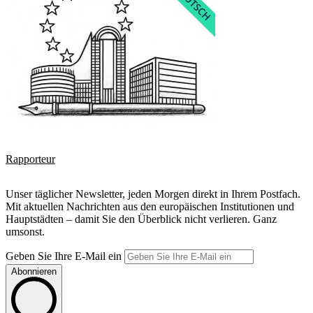
Rapporteur
Unser täglicher Newsletter, jeden Morgen direkt in Ihrem Postfach.
Mit aktuellen Nachrichten aus den europäischen Institutionen und
Hauptstädten – damit Sie den Überblick nicht verlieren. Ganz
umsonst.
Geben Sie Ihre E-Mail ein
Abonnieren