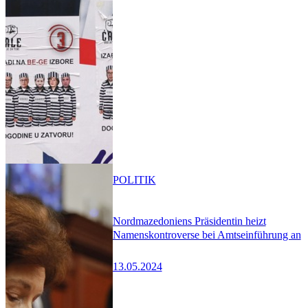
POLITIK
Nordmazedoniens Präsidentin heizt
Namenskontroverse bei Amtseinführung an
13.05.2024