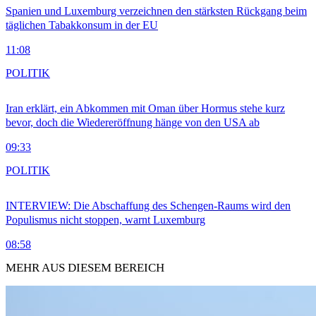
Spanien und Luxemburg verzeichnen den stärksten Rückgang beim
täglichen Tabakkonsum in der EU
11:08
POLITIK
Iran erklärt, ein Abkommen mit Oman über Hormus stehe kurz
bevor, doch die Wiedereröffnung hänge von den USA ab
09:33
POLITIK
INTERVIEW: Die Abschaffung des Schengen-Raums wird den
Populismus nicht stoppen, warnt Luxemburg
08:58
MEHR AUS DIESEM BEREICH