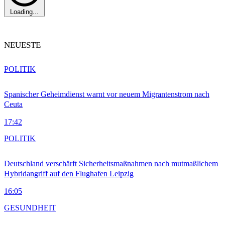
Loading...
NEUESTE
POLITIK
Spanischer Geheimdienst warnt vor neuem Migrantenstrom nach
Ceuta
17:42
POLITIK
Deutschland verschärft Sicherheitsmaßnahmen nach mutmaßlichem
Hybridangriff auf den Flughafen Leipzig
16:05
GESUNDHEIT