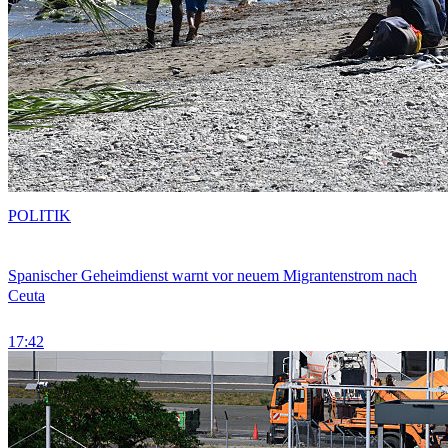
POLITIK
Spanischer Geheimdienst warnt vor neuem Migrantenstrom nach
Ceuta
17:42