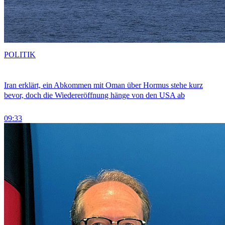
POLITIK
Iran erklärt, ein Abkommen mit Oman über Hormus stehe kurz
bevor, doch die Wiedereröffnung hänge von den USA ab
09:33