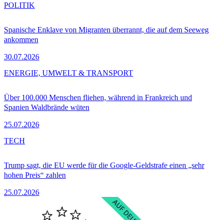
POLITIK
Spanische Enklave von Migranten überrannt, die auf dem Seeweg
ankommen
30.07.2026
ENERGIE, UMWELT & TRANSPORT
Über 100.000 Menschen fliehen, während in Frankreich und
Spanien Waldbrände wüten
25.07.2026
TECH
Trump sagt, die EU werde für die Google-Geldstrafe einen „sehr
hohen Preis“ zahlen
25.07.2026