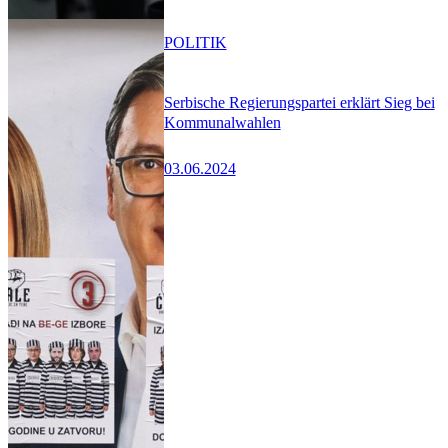
POLITIK
Serbische Regierungspartei erklärt Sieg bei
Kommunalwahlen
03.06.2024