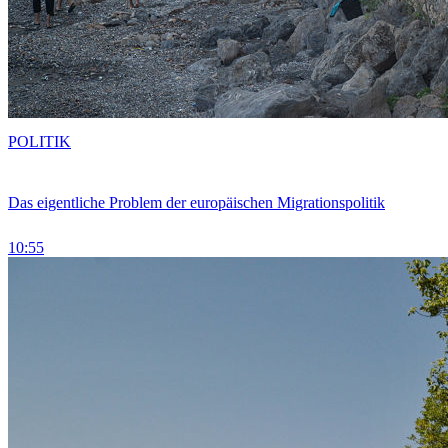
POLITIK
Das eigentliche Problem der europäischen Migrationspolitik
10:55