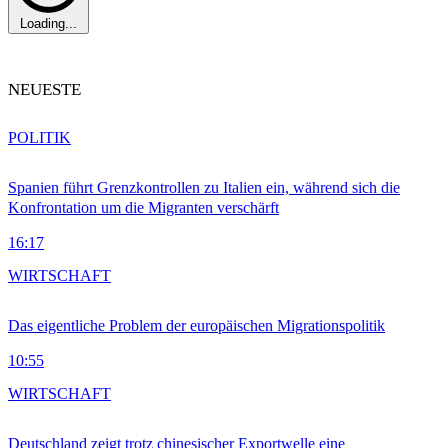
Loading...
NEUESTE
POLITIK
Spanien führt Grenzkontrollen zu Italien ein, während sich die
Konfrontation um die Migranten verschärft
16:17
WIRTSCHAFT
Das eigentliche Problem der europäischen Migrationspolitik
10:55
WIRTSCHAFT
Deutschland zeigt trotz chinesischer Exportwelle eine