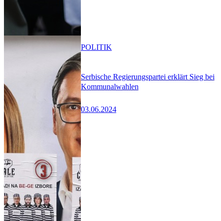
POLITIK
Serbische Regierungspartei erklärt Sieg bei
Kommunalwahlen
03.06.2024