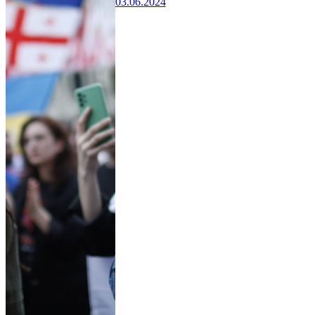
03.06.2024