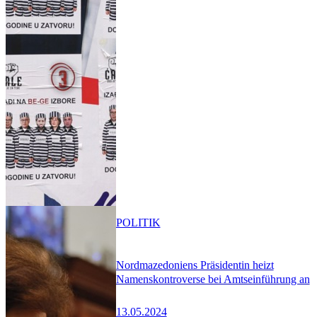
POLITIK
Nordmazedoniens Präsidentin heizt
Namenskontroverse bei Amtseinführung an
13.05.2024