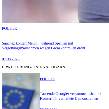
POLITIK
Sánchez kontert Meloni, während Spanien mit
Vergeltungsmaßnahmen wegen Grenzkontrollen droht
07.08.2026
ERWEITERUNG-UND-NACHBARN
POLITIK
Tausende Georgier versammeln sich bei
Konzert für verhaftete Demonstranten