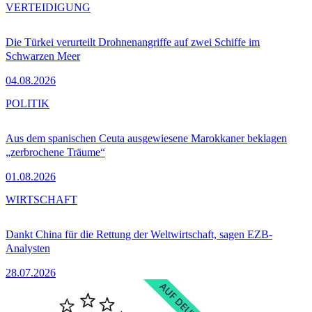
VERTEIDIGUNG
Die Türkei verurteilt Drohnenangriffe auf zwei Schiffe im
Schwarzen Meer
04.08.2026
POLITIK
Aus dem spanischen Ceuta ausgewiesene Marokkaner beklagen
„zerbrochene Träume“
01.08.2026
WIRTSCHAFT
Dankt China für die Rettung der Weltwirtschaft, sagen EZB-
Analysten
28.07.2026