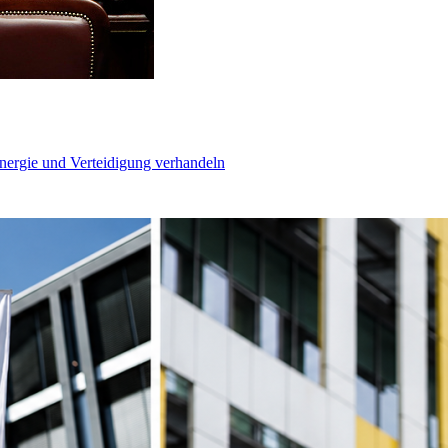
Energie und Verteidigung verhandeln