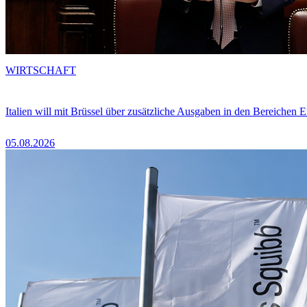
WIRTSCHAFT
Italien will mit Brüssel über zusätzliche Ausgaben in den Bereichen 
05.08.2026