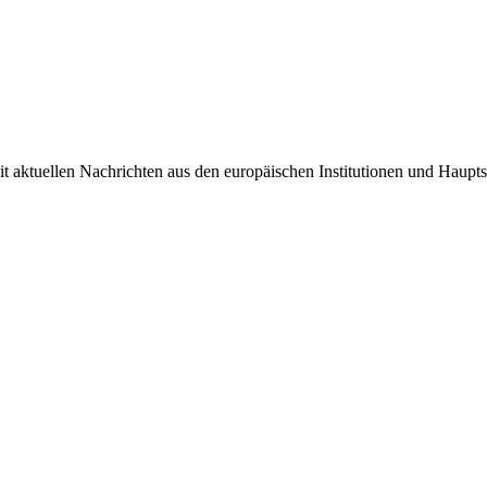
it aktuellen Nachrichten aus den europäischen Institutionen und Haupts