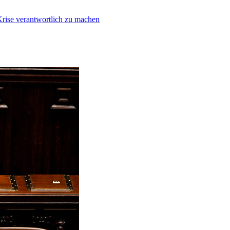
Krise verantwortlich zu machen