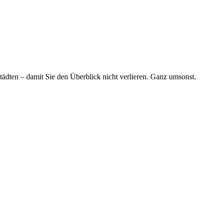
tädten – damit Sie den Überblick nicht verlieren. Ganz umsonst.