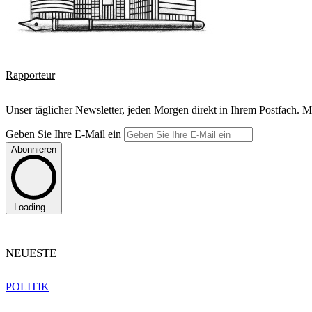
Rapporteur
Unser täglicher Newsletter, jeden Morgen direkt in Ihrem Postfach. M
Geben Sie Ihre E-Mail ein
Abonnieren
Loading...
NEUESTE
POLITIK