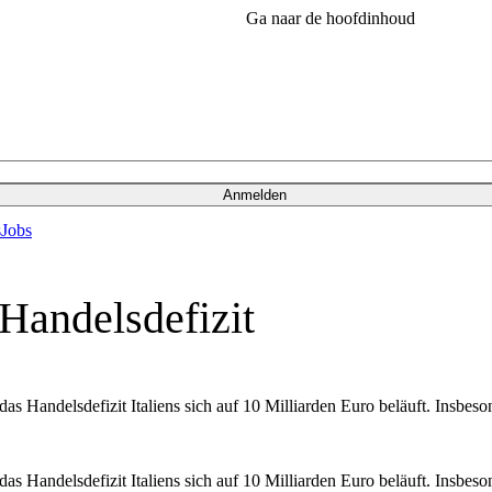
Ga naar de hoofdinhoud
Anmelden
s
Jobs
-Handelsdefizit
 Handelsdefizit Italiens sich auf 10 Milliarden Euro beläuft. Insbeson
 Handelsdefizit Italiens sich auf 10 Milliarden Euro beläuft. Insbeson