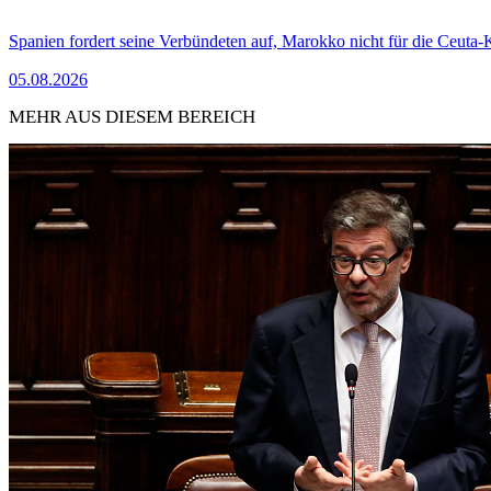
Spanien fordert seine Verbündeten auf, Marokko nicht für die Ceuta-
05.08.2026
MEHR AUS DIESEM BEREICH