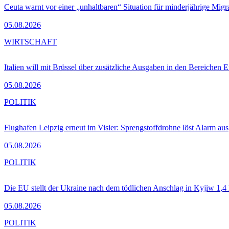
Ceuta warnt vor einer „unhaltbaren“ Situation für minderjährige Migr
05.08.2026
WIRTSCHAFT
Italien will mit Brüssel über zusätzliche Ausgaben in den Bereichen 
05.08.2026
POLITIK
Flughafen Leipzig erneut im Visier: Sprengstoffdrohne löst Alarm aus
05.08.2026
POLITIK
Die EU stellt der Ukraine nach dem tödlichen Anschlag in Kyjiw 1,4
05.08.2026
POLITIK