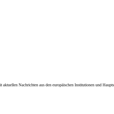
it aktuellen Nachrichten aus den europäischen Institutionen und Haupts