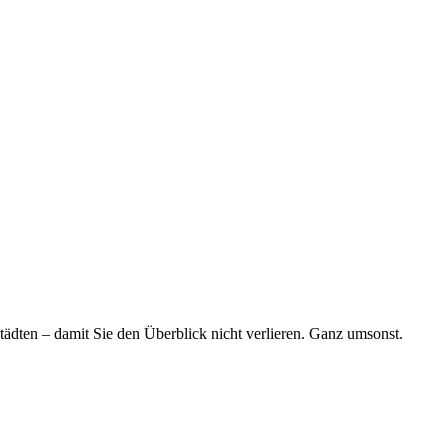
tädten – damit Sie den Überblick nicht verlieren. Ganz umsonst.