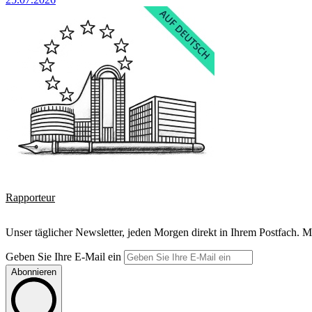
Rapporteur
Unser täglicher Newsletter, jeden Morgen direkt in Ihrem Postfach. M
Geben Sie Ihre E-Mail ein
Abonnieren