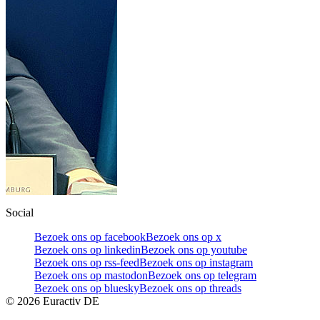
Social
Bezoek ons op facebook
Bezoek ons op x
Bezoek ons op linkedin
Bezoek ons op youtube
Bezoek ons op rss-feed
Bezoek ons op instagram
Bezoek ons op mastodon
Bezoek ons op telegram
Bezoek ons op bluesky
Bezoek ons op threads
©
2026
Euractiv DE