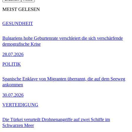
MEIST GELESEN
GESUNDHEIT
Bulgariens hohe Geburtenrate verschleiert die sich verschärfende
demografische Krise
28.07.2026
POLITIK
Spanische Enklave von Migranten überrannt, die auf dem Seeweg
ankommen
30.07.2026
VERTEIDIGUNG
Die Türkei verurteilt Drohnenangriffe auf zwei Schiffe im
Schwarzen Meer