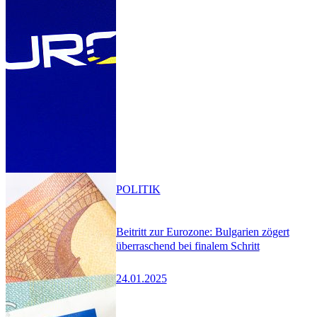
POLITIK
Beitritt zur Eurozone: Bulgarien zögert
überraschend bei finalem Schritt
24.01.2025