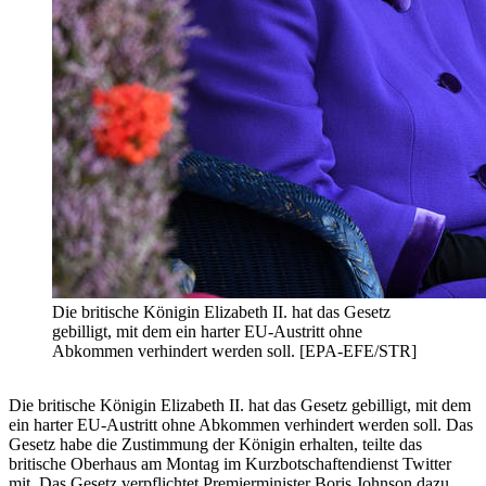
Die britische Königin Elizabeth II. hat das Gesetz
gebilligt, mit dem ein harter EU-Austritt ohne
Abkommen verhindert werden soll. [EPA-EFE/STR]
Die britische Königin Elizabeth II. hat das Gesetz gebilligt, mit dem
ein harter EU-Austritt ohne Abkommen verhindert werden soll. Das
Gesetz habe die Zustimmung der Königin erhalten, teilte das
britische Oberhaus am Montag im Kurzbotschaftendienst Twitter
mit. Das Gesetz verpflichtet Premierminister Boris Johnson dazu,