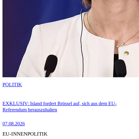
POLITIK
EXKLUSIV: Island fordert Brüssel auf, sich aus dem EU-
Referendum herauszuhalten
07.08.2026
EU-INNENPOLITIK