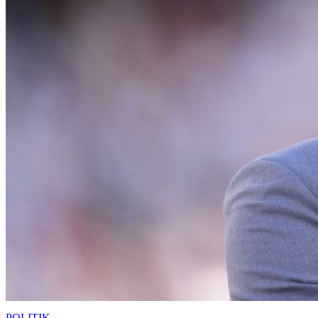
POLITIK