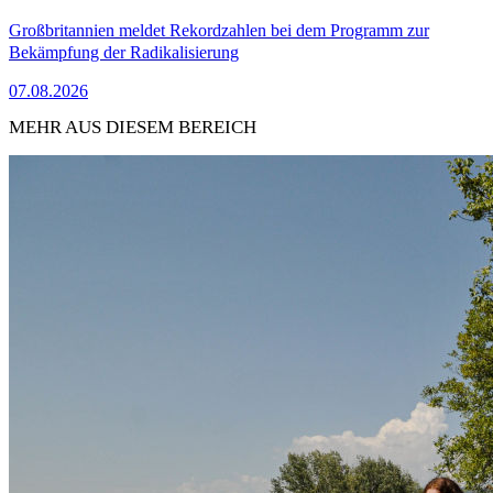
Großbritannien meldet Rekordzahlen bei dem Programm zur
Bekämpfung der Radikalisierung
07.08.2026
MEHR AUS DIESEM BEREICH