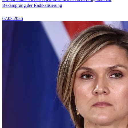
Bekämpfung der Radikalisierung
07.08.2026