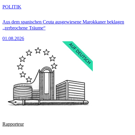
POLITIK
Aus dem spanischen Ceuta ausgewiesene Marokkaner beklagen
„zerbrochene Träume“
01.08.2026
Rapporteur