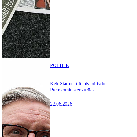
POLITIK
Keir Starmer tritt als britischer
Premierminister zurück
22.06.2026