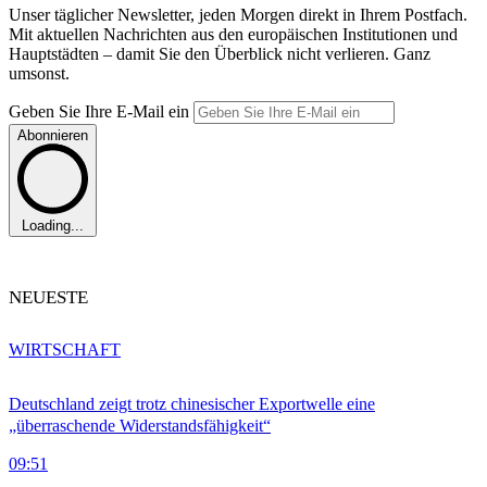
Unser täglicher Newsletter, jeden Morgen direkt in Ihrem Postfach.
Mit aktuellen Nachrichten aus den europäischen Institutionen und
Hauptstädten – damit Sie den Überblick nicht verlieren. Ganz
umsonst.
Geben Sie Ihre E-Mail ein
Abonnieren
Loading...
NEUESTE
WIRTSCHAFT
Deutschland zeigt trotz chinesischer Exportwelle eine
„überraschende Widerstandsfähigkeit“
09:51