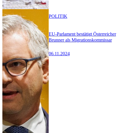
POLITIK
EU-Parlament bestätigt Österreicher
Brunner als Migrationskommissar
06.11.2024