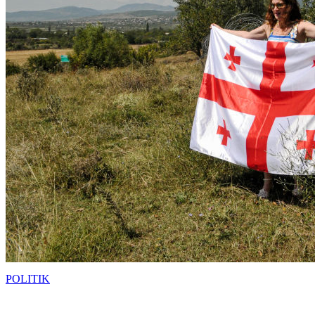
POLITIK