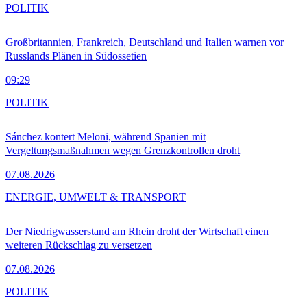
POLITIK
Großbritannien, Frankreich, Deutschland und Italien warnen vor
Russlands Plänen in Südossetien
09:29
POLITIK
Sánchez kontert Meloni, während Spanien mit
Vergeltungsmaßnahmen wegen Grenzkontrollen droht
07.08.2026
ENERGIE, UMWELT & TRANSPORT
Der Niedrigwasserstand am Rhein droht der Wirtschaft einen
weiteren Rückschlag zu versetzen
07.08.2026
POLITIK