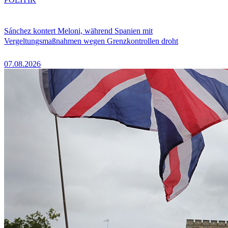
Sánchez kontert Meloni, während Spanien mit
Vergeltungsmaßnahmen wegen Grenzkontrollen droht
07.08.2026