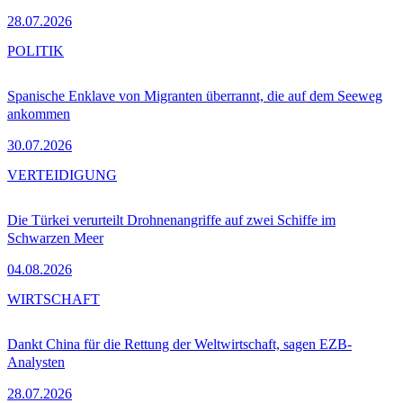
28.07.2026
POLITIK
Spanische Enklave von Migranten überrannt, die auf dem Seeweg
ankommen
30.07.2026
VERTEIDIGUNG
Die Türkei verurteilt Drohnenangriffe auf zwei Schiffe im
Schwarzen Meer
04.08.2026
WIRTSCHAFT
Dankt China für die Rettung der Weltwirtschaft, sagen EZB-
Analysten
28.07.2026