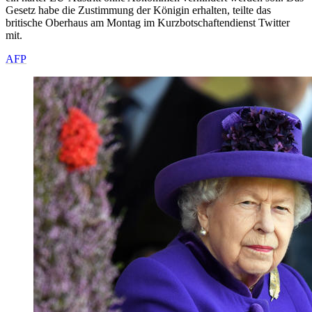
Gesetz habe die Zustimmung der Königin erhalten, teilte das
britische Oberhaus am Montag im Kurzbotschaftendienst Twitter
mit.
AFP