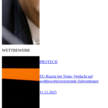
WETTBEWERB
PRO
TECH
EU-Razzia bei Temu: Verdacht auf
wettbewerbsverzerrende Subventionen
11.12.2025