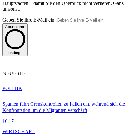
Hauptstädten – damit Sie den Überblick nicht verlieren. Ganz
umsonst.
Geben Sie Ihre E-Mail ein
Abonnieren
Loading...
NEUESTE
POLITIK
Spanien führt Grenzkontrollen zu Italien ein, während sich die
Konfrontation um die Migranten verschärft
16:17
WIRTSCHAFT