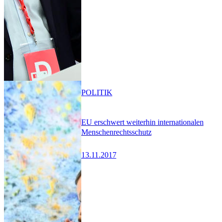
POLITIK
EU erschwert weiterhin internationalen
Menschenrechtsschutz
13.11.2017