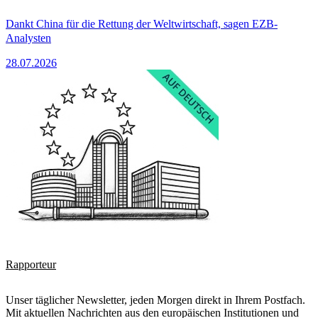
Dankt China für die Rettung der Weltwirtschaft, sagen EZB-
Analysten
28.07.2026
Rapporteur
Unser täglicher Newsletter, jeden Morgen direkt in Ihrem Postfach.
Mit aktuellen Nachrichten aus den europäischen Institutionen und