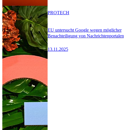
PRO
TECH
EU untersucht Google wegen möglicher
Benachteiligung von Nachrichtenportalen
13.11.2025