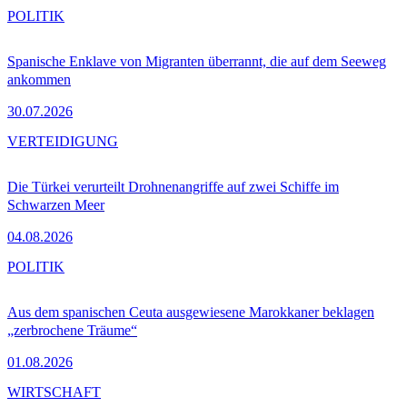
POLITIK
Spanische Enklave von Migranten überrannt, die auf dem Seeweg
ankommen
30.07.2026
VERTEIDIGUNG
Die Türkei verurteilt Drohnenangriffe auf zwei Schiffe im
Schwarzen Meer
04.08.2026
POLITIK
Aus dem spanischen Ceuta ausgewiesene Marokkaner beklagen
„zerbrochene Träume“
01.08.2026
WIRTSCHAFT