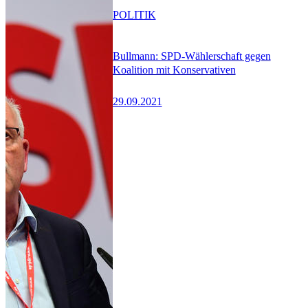
POLITIK
Bullmann: SPD-Wählerschaft gegen
Koalition mit Konservativen
29.09.2021