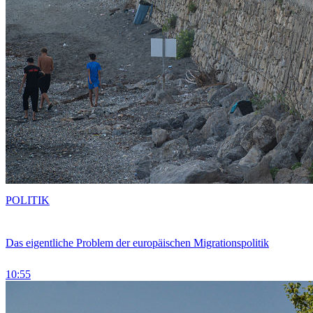
POLITIK
Das eigentliche Problem der europäischen Migrationspolitik
10:55