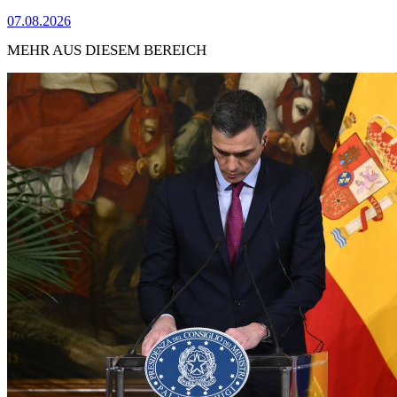
07.08.2026
MEHR AUS DIESEM BEREICH