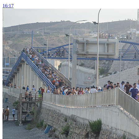
16:17