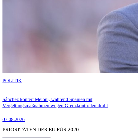
POLITIK
Sánchez kontert Meloni, während Spanien mit
Vergeltungsmaßnahmen wegen Grenzkontrollen droht
07.08.2026
PRIORITÄTEN DER EU FÜR 2020