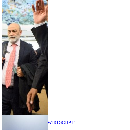
WIRTSCHAFT