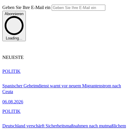
Geben Sie Ihre E-Mail ein
Abonnieren
Loading...
NEUESTE
POLITIK
Spanischer Geheimdienst warnt vor neuem Migrantenstrom nach
Ceuta
06.08.2026
POLITIK
Deutschland verschärft Sicherheitsmaßnahmen nach mutmaßlichem