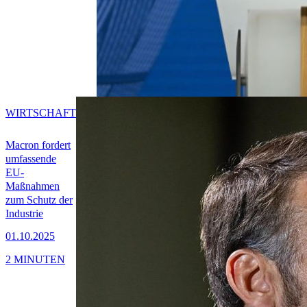
WIRTSCHAFT
Macron fordert
umfassende
EU-
Maßnahmen
zum Schutz der
Industrie
01.10.2025
2 MINUTEN