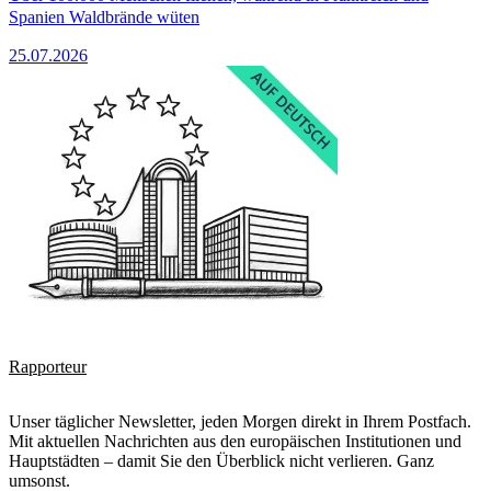
Spanien Waldbrände wüten
25.07.2026
Rapporteur
Unser täglicher Newsletter, jeden Morgen direkt in Ihrem Postfach.
Mit aktuellen Nachrichten aus den europäischen Institutionen und
Hauptstädten – damit Sie den Überblick nicht verlieren. Ganz
umsonst.