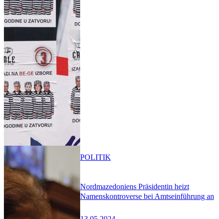
POLITIK
Nordmazedoniens Präsidentin heizt
Namenskontroverse bei Amtseinführung an
13.05.2024