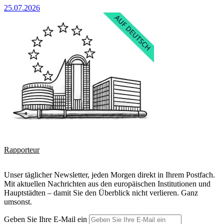
25.07.2026
Rapporteur
Unser täglicher Newsletter, jeden Morgen direkt in Ihrem Postfach.
Mit aktuellen Nachrichten aus den europäischen Institutionen und
Hauptstädten – damit Sie den Überblick nicht verlieren. Ganz
umsonst.
Geben Sie Ihre E-Mail ein