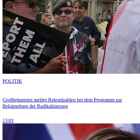
POLITIK
Großbritannien meldet Rekordzahlen bei dem Programm zur
Bekämpfung der Radikalisierung
13:01