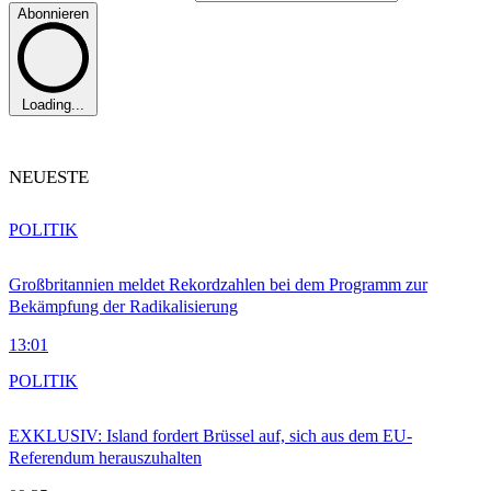
Abonnieren
Loading...
NEUESTE
POLITIK
Großbritannien meldet Rekordzahlen bei dem Programm zur
Bekämpfung der Radikalisierung
13:01
POLITIK
EXKLUSIV: Island fordert Brüssel auf, sich aus dem EU-
Referendum herauszuhalten