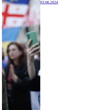
03.06.2024