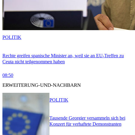
POLITIK
Rechte greifen spanische Minister an, weil sie an EU-Treffen zu
Ceuta nicht teilgenommen haben
08:50
ERWEITERUNG-UND-NACHBARN
POLITIK
Tausende Georgier versammeln sich bei
Konzert für verhaftete Demonstranten