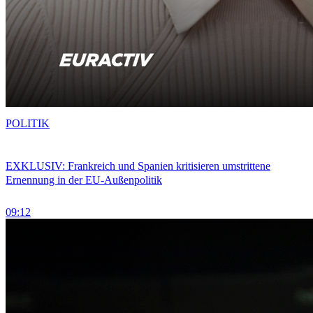
POLITIK
EXKLUSIV: Frankreich und Spanien kritisieren umstrittene
Ernennung in der EU-Außenpolitik
09:12