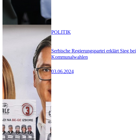
POLITIK
Serbische Regierungspartei erklärt Sieg bei
Kommunalwahlen
03.06.2024