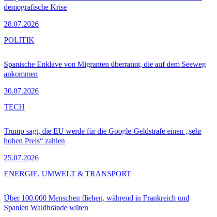
demografische Krise
28.07.2026
POLITIK
Spanische Enklave von Migranten überrannt, die auf dem Seeweg
ankommen
30.07.2026
TECH
Trump sagt, die EU werde für die Google-Geldstrafe einen „sehr
hohen Preis“ zahlen
25.07.2026
ENERGIE, UMWELT & TRANSPORT
Über 100.000 Menschen fliehen, während in Frankreich und
Spanien Waldbrände wüten