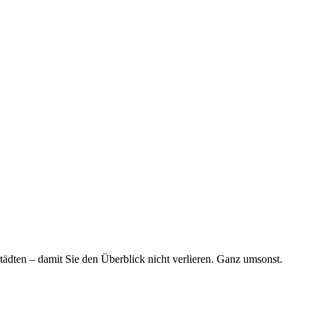
tädten – damit Sie den Überblick nicht verlieren. Ganz umsonst.