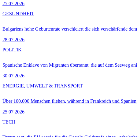
25.07.2026
GESUNDHEIT
Bulgariens hohe Geburtenrate verschleiert die sich verschärfende dem
28.07.2026
POLITIK
Spanische Enklave von Migranten überrannt, die auf dem Seeweg 
30.07.2026
ENERGIE, UMWELT & TRANSPORT
Über 100.000 Menschen fliehen, während in Frankreich und Spanie
25.07.2026
TECH