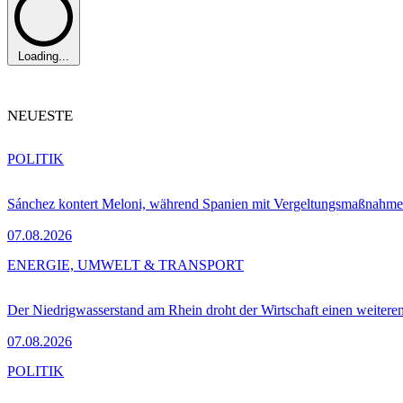
Loading...
NEUESTE
POLITIK
Sánchez kontert Meloni, während Spanien mit Vergeltungsmaßnahme
07.08.2026
ENERGIE, UMWELT & TRANSPORT
Der Niedrigwasserstand am Rhein droht der Wirtschaft einen weitere
07.08.2026
POLITIK