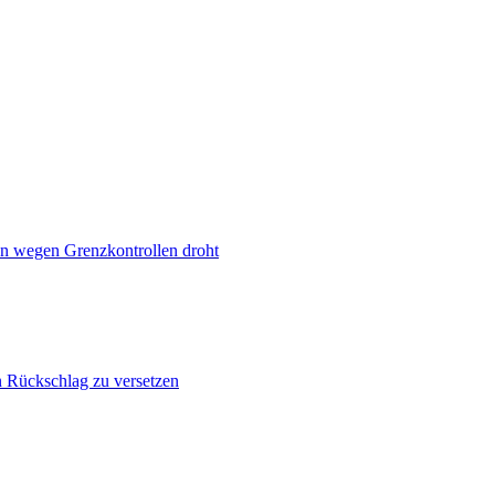
n wegen Grenzkontrollen droht
n Rückschlag zu versetzen