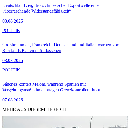
Deutschland zeigt trotz chinesischer Exportwelle eine
„überraschende Widerstandsfähigkeit“
08.08.2026
POLITIK
Großbritannien, Frankreich, Deutschland und Italien warnen vor
Russlands Plänen in Südossetien
08.08.2026
POLITIK
Sánchez kontert Meloni, während Spanien mit
Vergeltungsmaßnahmen wegen Grenzkontrollen droht
07.08.2026
MEHR AUS DIESEM BEREICH