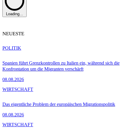
Loading...
NEUESTE
POLITIK
Spanien führt Grenzkontrollen zu Italien ein, während sich die
Konfrontation um die Migranten verschärft
08.08.2026
WIRTSCHAFT
Das eigentliche Problem der europäischen Migrationspolitik
08.08.2026
WIRTSCHAFT