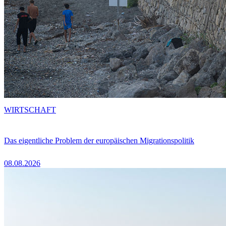
WIRTSCHAFT
Das eigentliche Problem der europäischen Migrationspolitik
08.08.2026