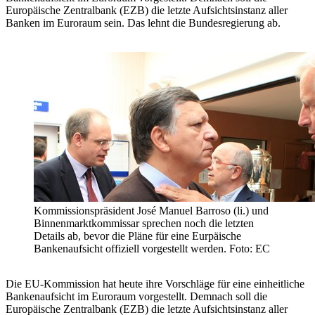
Europäische Zentralbank (EZB) die letzte Aufsichtsinstanz aller
Banken im Euroraum sein. Das lehnt die Bundesregierung ab.
Kommissionspräsident José Manuel Barroso (li.) und
Binnenmarktkommissar sprechen noch die letzten
Details ab, bevor die Pläne für eine Eurpäische
Bankenaufsicht offiziell vorgestellt werden. Foto: EC
Die EU-Kommission hat heute ihre Vorschläge für eine einheitliche
Bankenaufsicht im Euroraum vorgestellt. Demnach soll die
Europäische Zentralbank (EZB) die letzte Aufsichtsinstanz aller