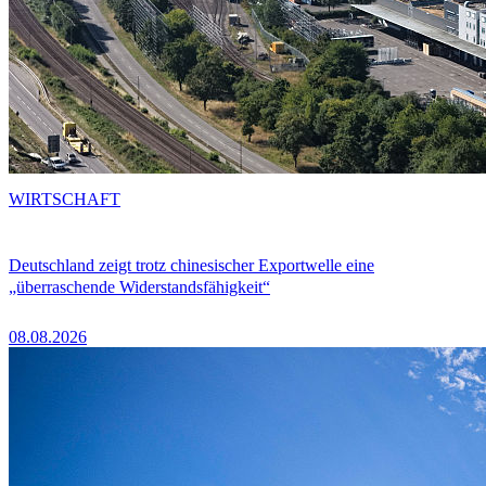
WIRTSCHAFT
Deutschland zeigt trotz chinesischer Exportwelle eine
„überraschende Widerstandsfähigkeit“
08.08.2026