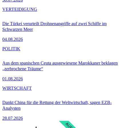
VERTEIDIGUNG
Die Türkei verurteilt Drohnenangriffe auf zwei Schiffe im
Schwarzen Meer
04.08.2026
POLITIK
Aus dem spanischen Ceuta ausgewiesene Marokkaner beklagen
„zerbrochene Träume“
01.08.2026
WIRTSCHAFT
Dankt China für die Rettung der Weltwirtschaft, sagen EZB-
Analysten
28.07.2026