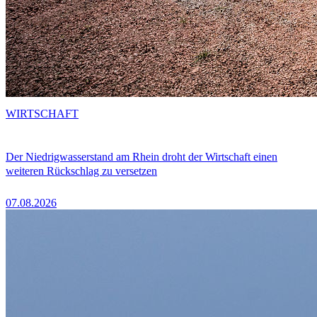
WIRTSCHAFT
Der Niedrigwasserstand am Rhein droht der Wirtschaft einen
weiteren Rückschlag zu versetzen
07.08.2026