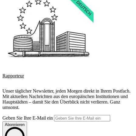
Rapporteur
Unser täglicher Newsletter, jeden Morgen direkt in Ihrem Postfach.
Mit aktuellen Nachrichten aus den europäischen Institutionen und
Hauptstädten – damit Sie den Überblick nicht verlieren. Ganz
umsonst.
Geben Sie Ihre E-Mail ein
Abonnieren