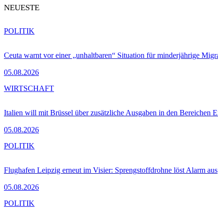
NEUESTE
POLITIK
Ceuta warnt vor einer „unhaltbaren“ Situation für minderjährige Migr
05.08.2026
WIRTSCHAFT
Italien will mit Brüssel über zusätzliche Ausgaben in den Bereichen 
05.08.2026
POLITIK
Flughafen Leipzig erneut im Visier: Sprengstoffdrohne löst Alarm aus
05.08.2026
POLITIK