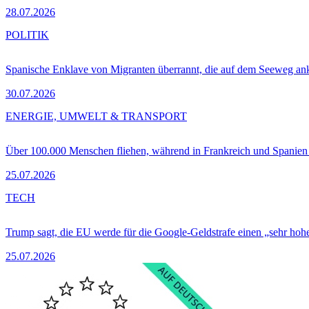
28.07.2026
POLITIK
Spanische Enklave von Migranten überrannt, die auf dem Seeweg 
30.07.2026
ENERGIE, UMWELT & TRANSPORT
Über 100.000 Menschen fliehen, während in Frankreich und Spanie
25.07.2026
TECH
Trump sagt, die EU werde für die Google-Geldstrafe einen „sehr hohe
25.07.2026