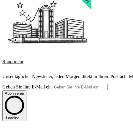
Rapporteur
Unser täglicher Newsletter, jeden Morgen direkt in Ihrem Postfach. M
Geben Sie Ihre E-Mail ein
Abonnieren
Loading...