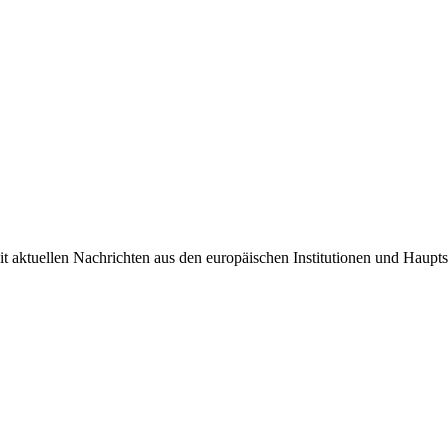
it aktuellen Nachrichten aus den europäischen Institutionen und Haupts