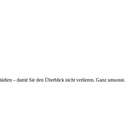
tädten – damit Sie den Überblick nicht verlieren. Ganz umsonst.