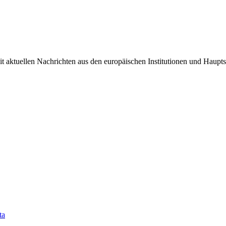
it aktuellen Nachrichten aus den europäischen Institutionen und Haupts
ta