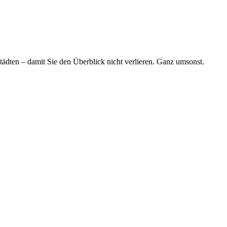
tädten – damit Sie den Überblick nicht verlieren. Ganz umsonst.