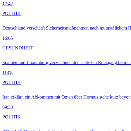
17:42
POLITIK
Deutschland verschärft Sicherheitsmaßnahmen nach mutmaßlichem Hy
16:05
GESUNDHEIT
Spanien und Luxemburg verzeichnen den stärksten Rückgang beim t
11:08
POLITIK
Iran erklärt, ein Abkommen mit Oman über Hormus stehe kurz bevor
09:33
POLITIK