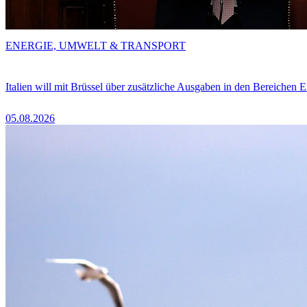
ENERGIE, UMWELT & TRANSPORT
Italien will mit Brüssel über zusätzliche Ausgaben in den Bereichen 
05.08.2026