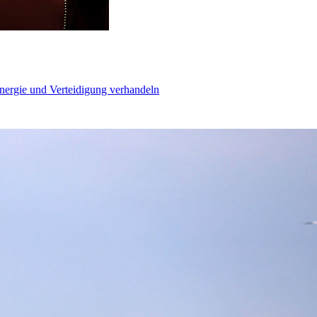
Energie und Verteidigung verhandeln