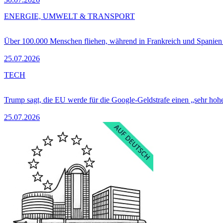
ENERGIE, UMWELT & TRANSPORT
Über 100.000 Menschen fliehen, während in Frankreich und Spanie
25.07.2026
TECH
Trump sagt, die EU werde für die Google-Geldstrafe einen „sehr hohe
25.07.2026