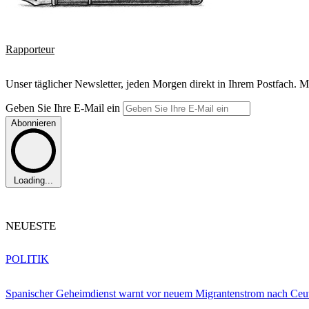
Rapporteur
Unser täglicher Newsletter, jeden Morgen direkt in Ihrem Postfach. M
Geben Sie Ihre E-Mail ein
Abonnieren
Loading...
NEUESTE
POLITIK
Spanischer Geheimdienst warnt vor neuem Migrantenstrom nach Ceu