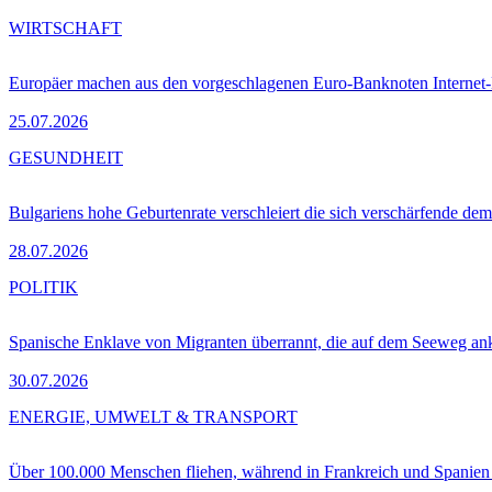
WIRTSCHAFT
Europäer machen aus den vorgeschlagenen Euro-Banknoten Interne
25.07.2026
GESUNDHEIT
Bulgariens hohe Geburtenrate verschleiert die sich verschärfende dem
28.07.2026
POLITIK
Spanische Enklave von Migranten überrannt, die auf dem Seeweg 
30.07.2026
ENERGIE, UMWELT & TRANSPORT
Über 100.000 Menschen fliehen, während in Frankreich und Spanie