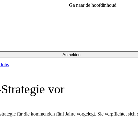
Ga naar de hoofdinhoud
Anmelden
s
Jobs
trategie vor
ategie für die kommenden fünf Jahre vorgelegt. Sie verpflichtet sich