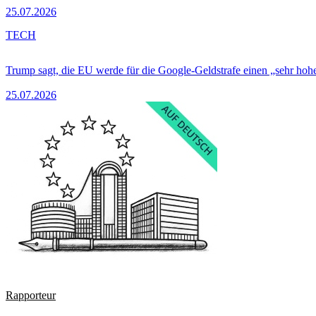
25.07.2026
TECH
Trump sagt, die EU werde für die Google-Geldstrafe einen „sehr hohe
25.07.2026
Rapporteur