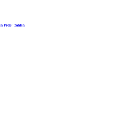
n Preis“ zahlen