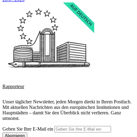
Rapporteur
Unser täglicher Newsletter, jeden Morgen direkt in Ihrem Postfach.
Mit aktuellen Nachrichten aus den europäischen Institutionen und
Hauptstädten – damit Sie den Überblick nicht verlieren. Ganz
umsonst.
Geben Sie Ihre E-Mail ein
Abonnieren