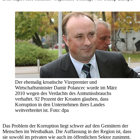
Der ehemalig kroatische Vizepremier und
Wirtschaftsminister Damir Polancec wurde im März
2010 wegen des Verdachts des Amtsmissbrauchs
verhaftet. 92 Prozent der Kroaten glauben, dass
Korruption in den Unternehmen ihres Landes
weitverbreitet ist. Foto: dpa
Das Problem der Korruption liegt schwer auf den Gemütern der
Menschen im Westbalkan. Die Auffassung in der Region ist, dass
sie sowohl im privaten wie auch im öffentlichen Sektor zunimmt.