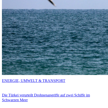
ENERGIE, UMWELT & TRANSPORT
Die Türkei verurteilt Drohnenangriffe auf zwei Schiffe im
Schwarzen Meer