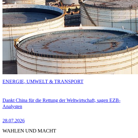
ENERGIE, UMWELT & TRANSPORT
Dankt China für die Rettung der Weltwirtschaft, sagen EZB-
Analysten
28.07.2026
WAHLEN UND MACHT