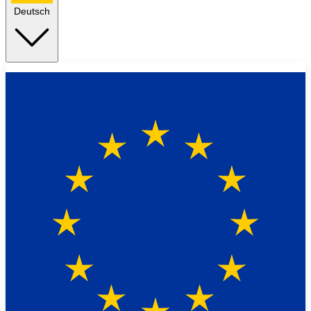
Deutsch