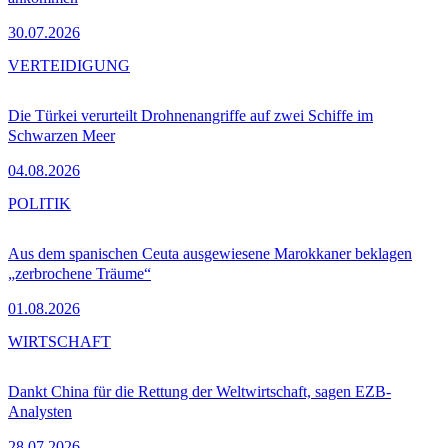
30.07.2026
VERTEIDIGUNG
Die Türkei verurteilt Drohnenangriffe auf zwei Schiffe im
Schwarzen Meer
04.08.2026
POLITIK
Aus dem spanischen Ceuta ausgewiesene Marokkaner beklagen
„zerbrochene Träume“
01.08.2026
WIRTSCHAFT
Dankt China für die Rettung der Weltwirtschaft, sagen EZB-
Analysten
28.07.2026