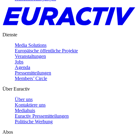
Dienste
Media Solutions
Europäische öffentliche Projekte
Veranstaltungen
Jobs
Agenda
Pressemitteilungen
Members’ Circle
Über Euractiv
Über uns
Kontaktiere uns
Mediahuis
Euractiv Pressemitteilungen
Politische Werbung
Abos