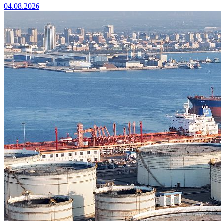
04.08.2026