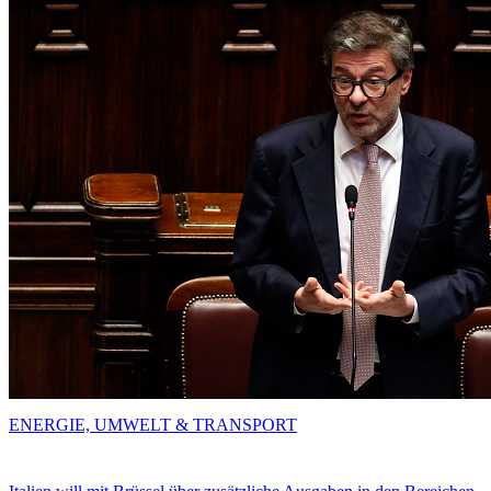
ENERGIE, UMWELT & TRANSPORT