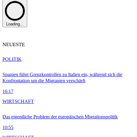
Loading...
NEUESTE
POLITIK
Spanien führt Grenzkontrollen zu Italien ein, während sich die
Konfrontation um die Migranten verschärft
16:17
WIRTSCHAFT
Das eigentliche Problem der europäischen Migrationspolitik
10:55