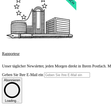
Rapporteur
Unser täglicher Newsletter, jeden Morgen direkt in Ihrem Postfach. M
Geben Sie Ihre E-Mail ein
Abonnieren
Loading...