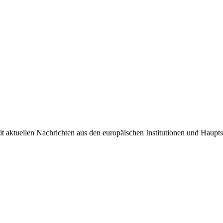
it aktuellen Nachrichten aus den europäischen Institutionen und Haupts