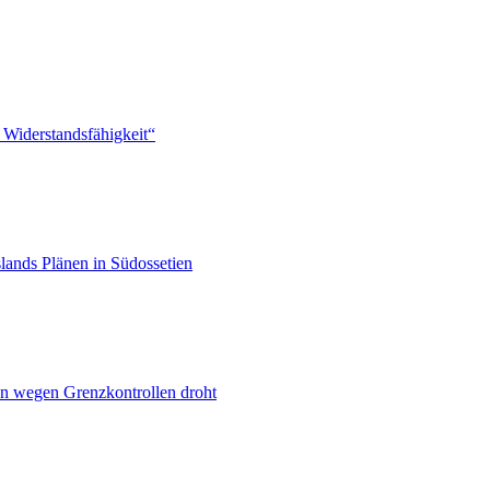
 Widerstandsfähigkeit“
lands Plänen in Südossetien
n wegen Grenzkontrollen droht