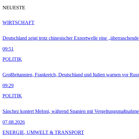
NEUESTE
WIRTSCHAFT
Deutschland zeigt trotz chinesischer Exportwelle eine „überraschende
09:51
POLITIK
Großbritannien, Frankreich, Deutschland und Italien warnen vor Russ
09:29
POLITIK
Sánchez kontert Meloni, während Spanien mit Vergeltungsmaßnahme
07.08.2026
ENERGIE, UMWELT & TRANSPORT