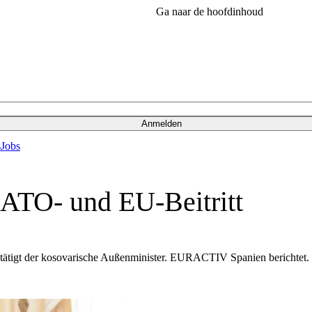
Ga naar de hoofdinhoud
Anmelden
s
Jobs
ATO- und EU-Beitritt
tätigt der kosovarische Außenminister. EURACTIV Spanien berichtet.