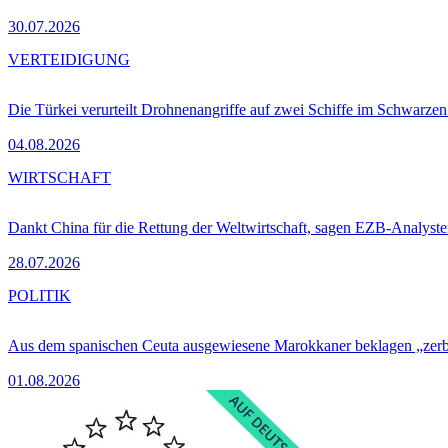
30.07.2026
VERTEIDIGUNG
Die Türkei verurteilt Drohnenangriffe auf zwei Schiffe im Schwarze
04.08.2026
WIRTSCHAFT
Dankt China für die Rettung der Weltwirtschaft, sagen EZB-Analyst
28.07.2026
POLITIK
Aus dem spanischen Ceuta ausgewiesene Marokkaner beklagen „zer
01.08.2026