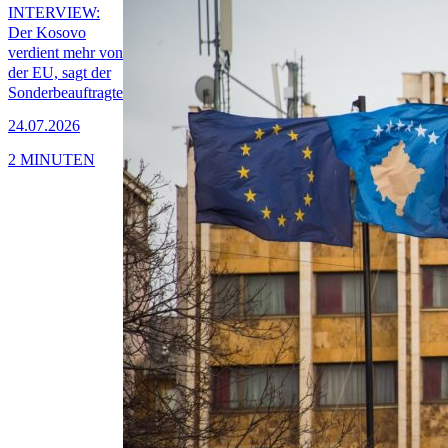
INTERVIEW:
Der Kosovo
verdient mehr von
der EU, sagt der
Sonderbeauftragte
24.07.2026
2 MINUTEN