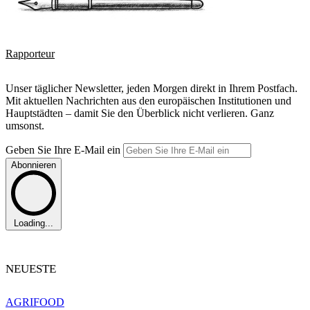
Rapporteur
Unser täglicher Newsletter, jeden Morgen direkt in Ihrem Postfach.
Mit aktuellen Nachrichten aus den europäischen Institutionen und
Hauptstädten – damit Sie den Überblick nicht verlieren. Ganz
umsonst.
Geben Sie Ihre E-Mail ein
Abonnieren
Loading...
NEUESTE
AGRIFOOD