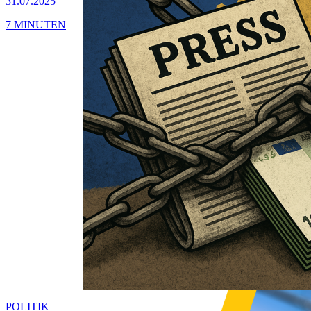
31.07.2025
7 MINUTEN
POLITIK