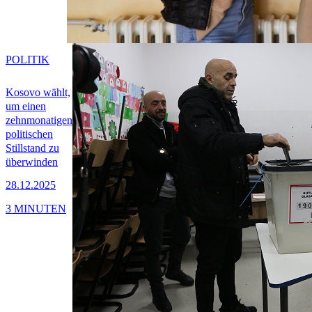
POLITIK
Kosovo wählt,
um einen
zehnmonatigen
politischen
Stillstand zu
überwinden
28.12.2025
3 MINUTEN