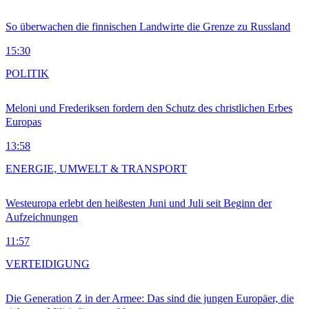
So überwachen die finnischen Landwirte die Grenze zu Russland
15:30
POLITIK
Meloni und Frederiksen fordern den Schutz des christlichen Erbes
Europas
13:58
ENERGIE, UMWELT & TRANSPORT
Westeuropa erlebt den heißesten Juni und Juli seit Beginn der
Aufzeichnungen
11:57
VERTEIDIGUNG
Die Generation Z in der Armee: Das sind die jungen Europäer, die