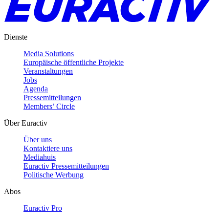
Dienste
Media Solutions
Europäische öffentliche Projekte
Veranstaltungen
Jobs
Agenda
Pressemitteilungen
Members’ Circle
Über Euractiv
Über uns
Kontaktiere uns
Mediahuis
Euractiv Pressemitteilungen
Politische Werbung
Abos
Euractiv Pro