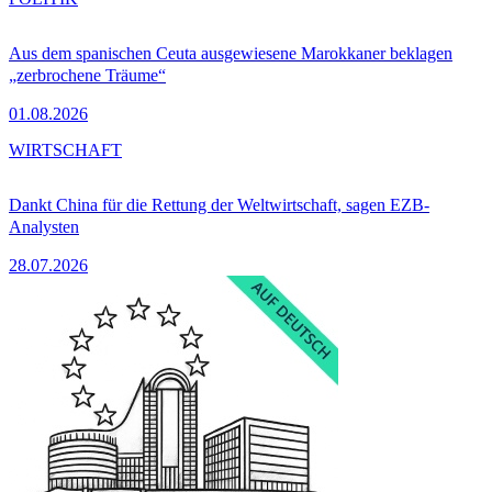
Aus dem spanischen Ceuta ausgewiesene Marokkaner beklagen
„zerbrochene Träume“
01.08.2026
WIRTSCHAFT
Dankt China für die Rettung der Weltwirtschaft, sagen EZB-
Analysten
28.07.2026