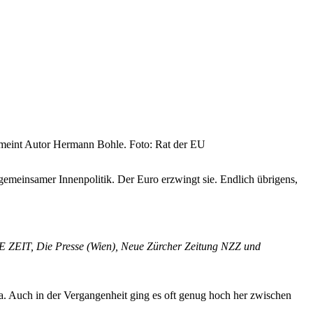
, meint Autor Hermann Bohle. Foto: Rat der EU
gemeinsamer Innenpolitik. Der Euro erzwingt sie. Endlich übrigens,
E ZEIT, Die Presse (Wien), Neue Zürcher Zeitung NZZ und
ma. Auch in der Vergangenheit ging es oft genug hoch her zwischen