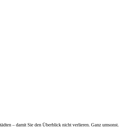
tädten – damit Sie den Überblick nicht verlieren. Ganz umsonst.