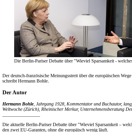
Die Berlin-Pariser Debatte über "Wieviel Sparsamkeit - welch
Der deutsch-französische Meinungsstreit über die europäischen Wege 
schreibt Hermann Bohle.
Der Autor
Hermann Bohle
, Jahrgang 1928, Kommentator und Buchautor, lang
Weltwoche (Zürich), Rheinischer Merkur, Unternehmensberatung De
________________
Die aktuelle Berlin-Pariser Debatte über "Wieviel Sparsamkeit – wel
den zwei EU-Garanten, ohne die europäisch wenig läuft.