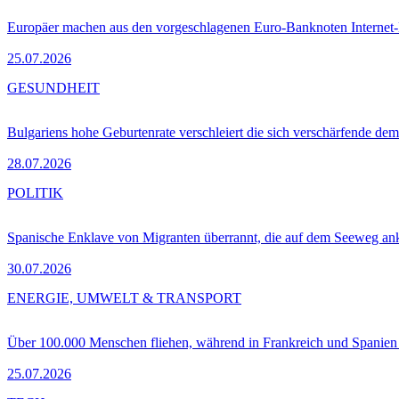
Europäer machen aus den vorgeschlagenen Euro-Banknoten Interne
25.07.2026
GESUNDHEIT
Bulgariens hohe Geburtenrate verschleiert die sich verschärfende dem
28.07.2026
POLITIK
Spanische Enklave von Migranten überrannt, die auf dem Seeweg 
30.07.2026
ENERGIE, UMWELT & TRANSPORT
Über 100.000 Menschen fliehen, während in Frankreich und Spanie
25.07.2026