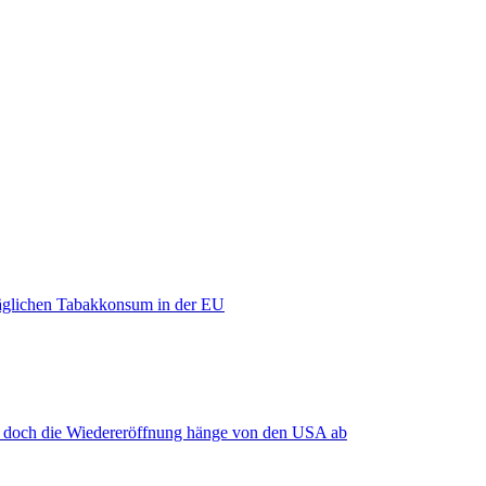
äglichen Tabakkonsum in der EU
, doch die Wiedereröffnung hänge von den USA ab