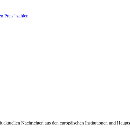
n Preis“ zahlen
it aktuellen Nachrichten aus den europäischen Institutionen und Haupts