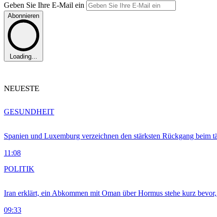
Geben Sie Ihre E-Mail ein
Abonnieren
Loading...
NEUESTE
GESUNDHEIT
Spanien und Luxemburg verzeichnen den stärksten Rückgang beim t
11:08
POLITIK
Iran erklärt, ein Abkommen mit Oman über Hormus stehe kurz bevor
09:33