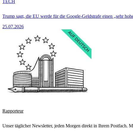
TECH
Trump sagt, die EU werde für die Google-Geldstrafe einen „sehr hohe
25.07.2026
Rapporteur
Unser täglicher Newsletter, jeden Morgen direkt in Ihrem Postfach. M