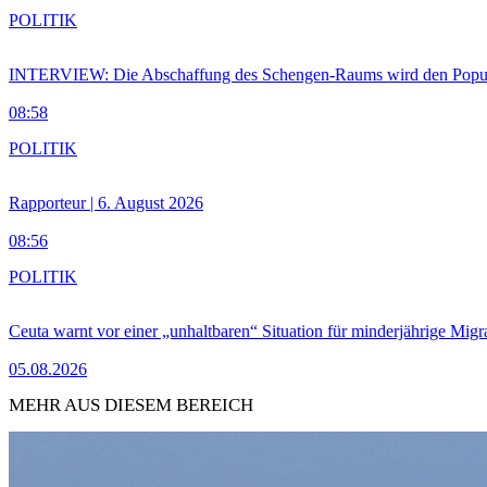
POLITIK
INTERVIEW: Die Abschaffung des Schengen-Raums wird den Populi
08:58
POLITIK
Rapporteur | 6. August 2026
08:56
POLITIK
Ceuta warnt vor einer „unhaltbaren“ Situation für minderjährige Migr
05.08.2026
MEHR AUS DIESEM BEREICH