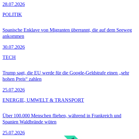
28.07.2026
POLITIK
Spanische Enklave von Migranten überrannt, die auf dem Seeweg
ankommen
30.07.2026
TECH
Trump sagt, die EU werde für die Google-Geldstrafe einen „sehr
hohen Preis“ zahlen
25.07.2026
ENERGIE, UMWELT & TRANSPORT
Über 100.000 Menschen fliehen, während in Frankreich und
Spanien Waldbrände wüten
25.07.2026