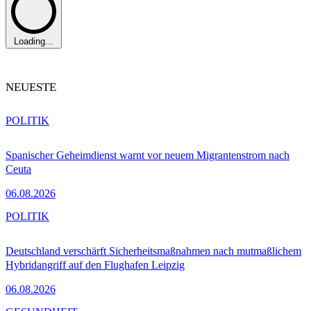
Loading...
NEUESTE
POLITIK
Spanischer Geheimdienst warnt vor neuem Migrantenstrom nach
Ceuta
06.08.2026
POLITIK
Deutschland verschärft Sicherheitsmaßnahmen nach mutmaßlichem
Hybridangriff auf den Flughafen Leipzig
06.08.2026