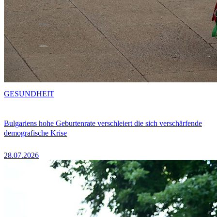
GESUNDHEIT
Bulgariens hohe Geburtenrate verschleiert die sich verschärfende
demografische Krise
28.07.2026