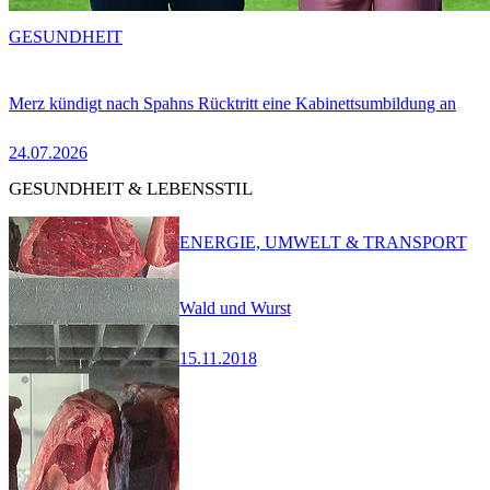
GESUNDHEIT
Merz kündigt nach Spahns Rücktritt eine Kabinettsumbildung an
24.07.2026
GESUNDHEIT & LEBENSSTIL
ENERGIE, UMWELT & TRANSPORT
Wald und Wurst
15.11.2018