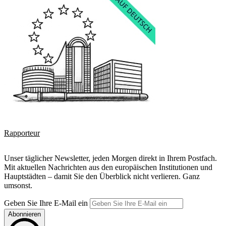
Rapporteur
Unser täglicher Newsletter, jeden Morgen direkt in Ihrem Postfach.
Mit aktuellen Nachrichten aus den europäischen Institutionen und
Hauptstädten – damit Sie den Überblick nicht verlieren. Ganz
umsonst.
Geben Sie Ihre E-Mail ein
Abonnieren