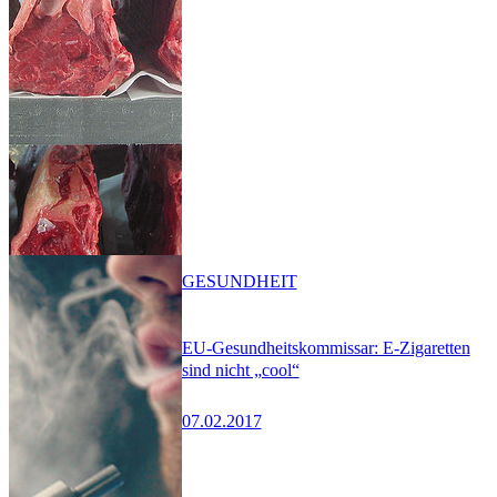
GESUNDHEIT
EU-Gesundheitskommissar: E-Zigaretten
sind nicht „cool“
07.02.2017