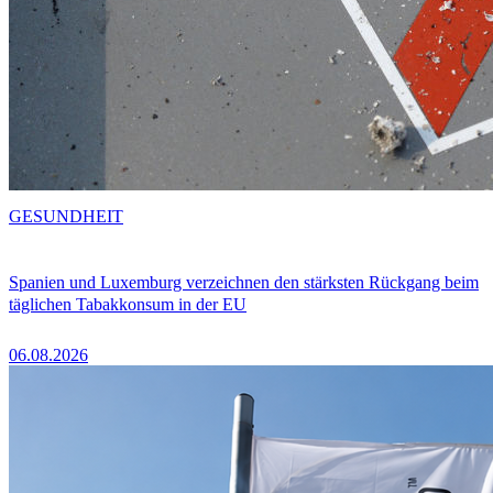
GESUNDHEIT
Spanien und Luxemburg verzeichnen den stärksten Rückgang beim
täglichen Tabakkonsum in der EU
06.08.2026