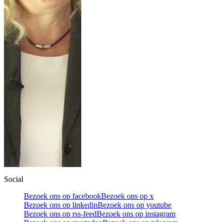
Social
Bezoek ons op facebook
Bezoek ons op x
Bezoek ons op linkedin
Bezoek ons op youtube
Bezoek ons op rss-feed
Bezoek ons op instagram