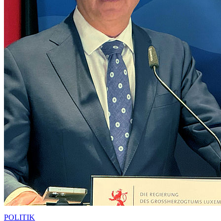
POLITIK