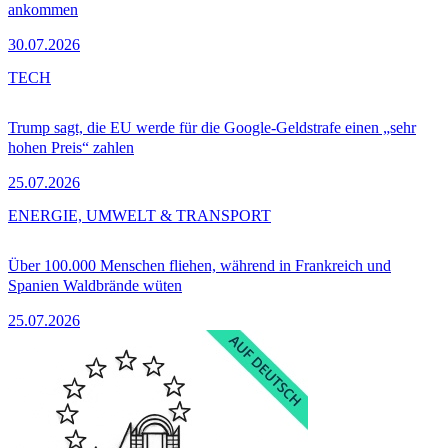
ankommen
30.07.2026
TECH
Trump sagt, die EU werde für die Google-Geldstrafe einen „sehr
hohen Preis“ zahlen
25.07.2026
ENERGIE, UMWELT & TRANSPORT
Über 100.000 Menschen fliehen, während in Frankreich und
Spanien Waldbrände wüten
25.07.2026