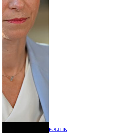
POLITIK