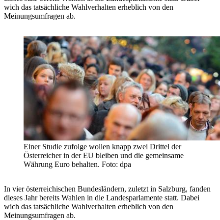
wich das tatsächliche Wahlverhalten erheblich von den
Meinungsumfragen ab.
Einer Studie zufolge wollen knapp zwei Drittel der
Österreicher in der EU bleiben und die gemeinsame
Währung Euro behalten. Foto: dpa
In vier österreichischen Bundesländern, zuletzt in Salzburg, fanden
dieses Jahr bereits Wahlen in die Landesparlamente statt. Dabei
wich das tatsächliche Wahlverhalten erheblich von den
Meinungsumfragen ab.