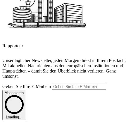
Rapporteur
Unser täglicher Newsletter, jeden Morgen direkt in Ihrem Postfach.
Mit aktuellen Nachrichten aus den europäischen Institutionen und
Hauptstädten – damit Sie den Überblick nicht verlieren. Ganz
umsonst.
Geben Sie Ihre E-Mail ein
Abonnieren
Loading...