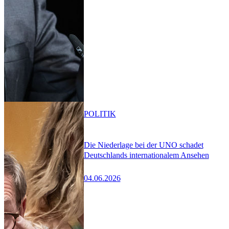
POLITIK
Die Niederlage bei der UNO schadet
Deutschlands internationalem Ansehen
04.06.2026