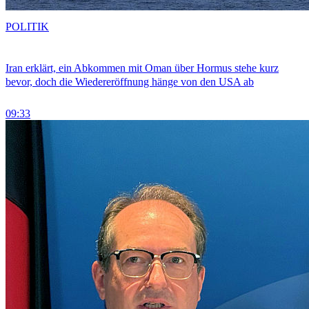
POLITIK
Iran erklärt, ein Abkommen mit Oman über Hormus stehe kurz
bevor, doch die Wiedereröffnung hänge von den USA ab
09:33