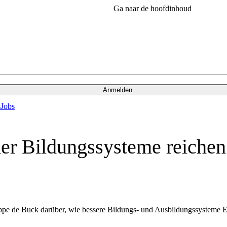
Ga naar de hoofdinhoud
Anmelden
s
Jobs
 Bildungssysteme reichen d
ppe de Buck darüber, wie bessere Bildungs- und Ausbildungssysteme E