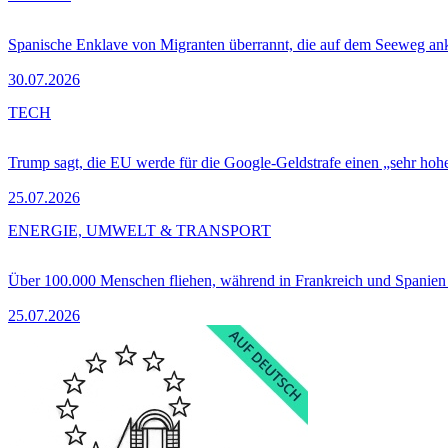
Spanische Enklave von Migranten überrannt, die auf dem Seeweg 
30.07.2026
TECH
Trump sagt, die EU werde für die Google-Geldstrafe einen „sehr hohe
25.07.2026
ENERGIE, UMWELT & TRANSPORT
Über 100.000 Menschen fliehen, während in Frankreich und Spanie
25.07.2026