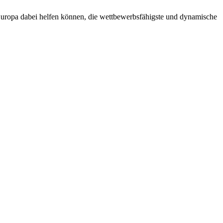
uropa dabei helfen können, die wettbewerbsfähigste und dynamische