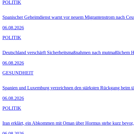
POLITIK
Spanischer Geheimdienst warnt vor neuem Migrantenstrom nach Ceu
06.08.2026
POLITIK
Deutschland verschärft Sicherheitsmaßnahmen nach mutmaßlichem Hy
06.08.2026
GESUNDHEIT
Spanien und Luxemburg verzeichnen den stärksten Rückgang beim t
06.08.2026
POLITIK
Iran erklärt, ein Abkommen mit Oman über Hormus stehe kurz bevor
06.08.2026