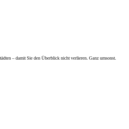
tädten – damit Sie den Überblick nicht verlieren. Ganz umsonst.