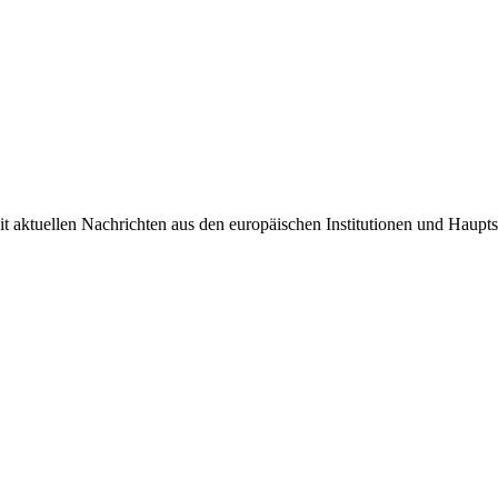
it aktuellen Nachrichten aus den europäischen Institutionen und Haupts