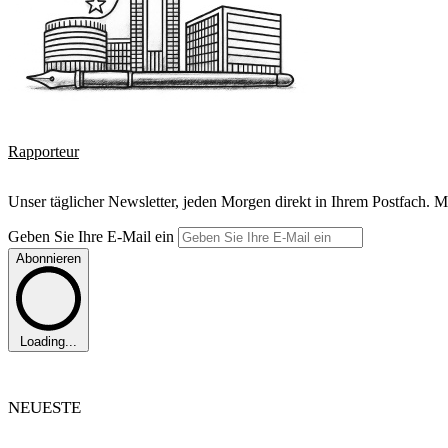
Rapporteur
Unser täglicher Newsletter, jeden Morgen direkt in Ihrem Postfach. M
Geben Sie Ihre E-Mail ein
Abonnieren
Loading...
NEUESTE