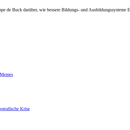
ppe de Buck darüber, wie bessere Bildungs- und Ausbildungssysteme E
t-Memes
ografische Krise