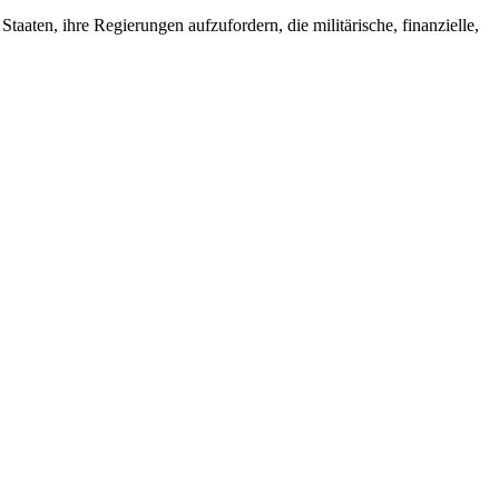
taaten, ihre Regierungen aufzufordern, die militärische, finanzielle,