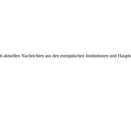
it aktuellen Nachrichten aus den europäischen Institutionen und Haupts