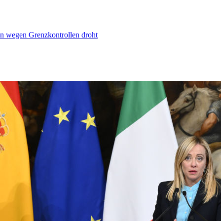
n wegen Grenzkontrollen droht