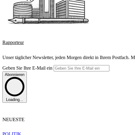
Rapporteur
Unser täglicher Newsletter, jeden Morgen direkt in Ihrem Postfach. M
Geben Sie Ihre E-Mail ein
Abonnieren
Loading...
NEUESTE
POLITIK