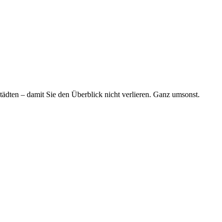
tädten – damit Sie den Überblick nicht verlieren. Ganz umsonst.