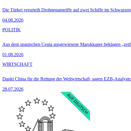
Die Türkei verurteilt Drohnenangriffe auf zwei Schiffe im Schwarze
04.08.2026
POLITIK
Aus dem spanischen Ceuta ausgewiesene Marokkaner beklagen „zer
01.08.2026
WIRTSCHAFT
Dankt China für die Rettung der Weltwirtschaft, sagen EZB-Analyst
28.07.2026