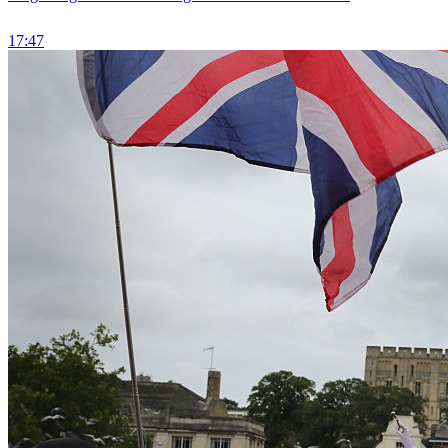
17:47