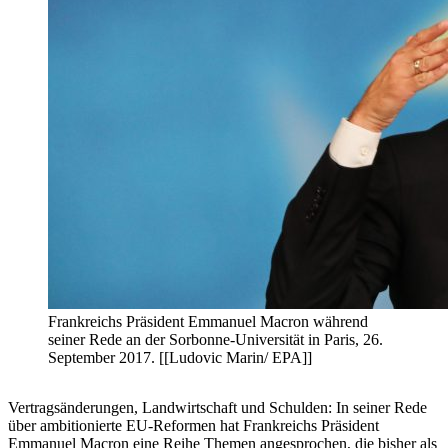
Frankreichs Präsident Emmanuel Macron während
seiner Rede an der Sorbonne-Universität in Paris, 26.
September 2017. [[Ludovic Marin/ EPA]]
Vertragsänderungen, Landwirtschaft und Schulden: In seiner Rede
über ambitionierte EU-Reformen hat Frankreichs Präsident
Emmanuel Macron eine Reihe Themen angesprochen, die bisher als