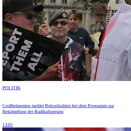
POLITIK
Großbritannien meldet Rekordzahlen bei dem Programm zur
Bekämpfung der Radikalisierung
13:01