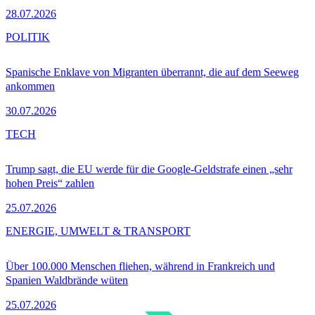
28.07.2026
POLITIK
Spanische Enklave von Migranten überrannt, die auf dem Seeweg
ankommen
30.07.2026
TECH
Trump sagt, die EU werde für die Google-Geldstrafe einen „sehr
hohen Preis“ zahlen
25.07.2026
ENERGIE, UMWELT & TRANSPORT
Über 100.000 Menschen fliehen, während in Frankreich und
Spanien Waldbrände wüten
25.07.2026