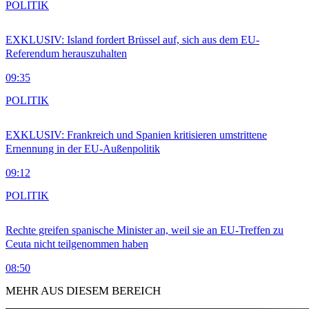
POLITIK
EXKLUSIV: Island fordert Brüssel auf, sich aus dem EU-
Referendum herauszuhalten
09:35
POLITIK
EXKLUSIV: Frankreich und Spanien kritisieren umstrittene
Ernennung in der EU-Außenpolitik
09:12
POLITIK
Rechte greifen spanische Minister an, weil sie an EU-Treffen zu
Ceuta nicht teilgenommen haben
08:50
MEHR AUS DIESEM BEREICH