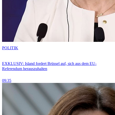
POLITIK
EXKLUSIV: Island fordert Brüssel auf, sich aus dem EU-
Referendum herauszuhalten
09:35