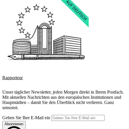
Rapporteur
Unser täglicher Newsletter, jeden Morgen direkt in Ihrem Postfach.
Mit aktuellen Nachrichten aus den europäischen Institutionen und
Hauptstädten – damit Sie den Überblick nicht verlieren. Ganz
umsonst.
Geben Sie Ihre E-Mail ein
Abonnieren