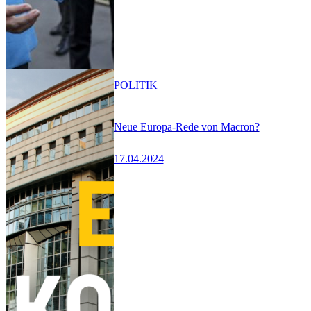
POLITIK
Neue Europa-Rede von Macron?
17.04.2024