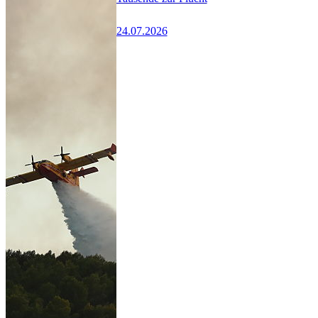
24.07.2026