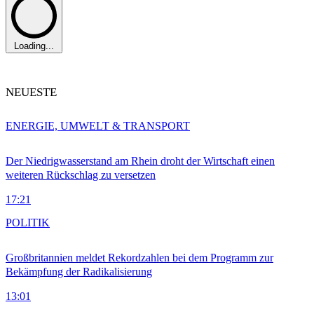
Loading...
NEUESTE
ENERGIE, UMWELT & TRANSPORT
Der Niedrigwasserstand am Rhein droht der Wirtschaft einen
weiteren Rückschlag zu versetzen
17:21
POLITIK
Großbritannien meldet Rekordzahlen bei dem Programm zur
Bekämpfung der Radikalisierung
13:01