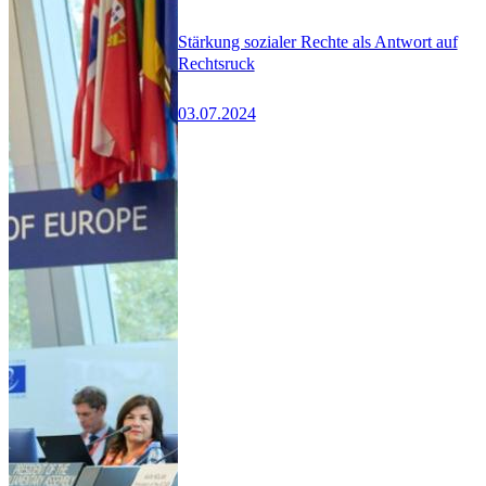
Stärkung sozialer Rechte als Antwort auf
Rechtsruck
03.07.2024