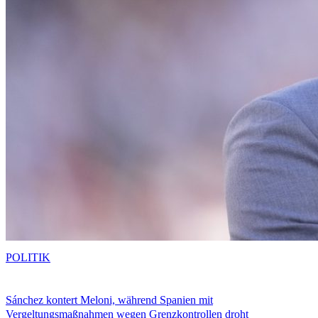
POLITIK
Sánchez kontert Meloni, während Spanien mit
Vergeltungsmaßnahmen wegen Grenzkontrollen droht