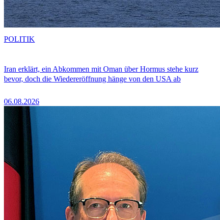
POLITIK
Iran erklärt, ein Abkommen mit Oman über Hormus stehe kurz
bevor, doch die Wiedereröffnung hänge von den USA ab
06.08.2026