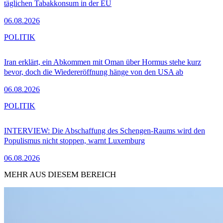
täglichen Tabakkonsum in der EU
06.08.2026
POLITIK
Iran erklärt, ein Abkommen mit Oman über Hormus stehe kurz
bevor, doch die Wiedereröffnung hänge von den USA ab
06.08.2026
POLITIK
INTERVIEW: Die Abschaffung des Schengen-Raums wird den
Populismus nicht stoppen, warnt Luxemburg
06.08.2026
MEHR AUS DIESEM BEREICH