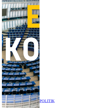
POLITIK