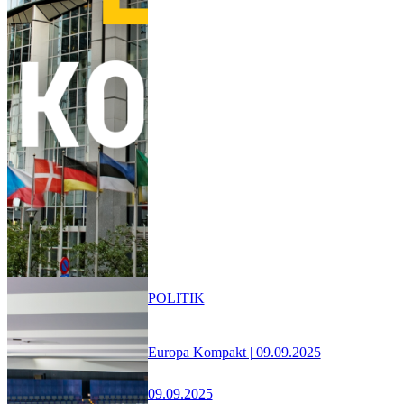
POLITIK
Europa Kompakt | 09.09.2025
09.09.2025