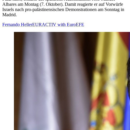
Albares am Montag (7. Oktober). Damit reagierte er auf Vorwürfe
Israels nach pro-palästinensischen Demonstrationen am Sonntag in
Madrid.
Fernando Heller
EURACTIV with EuroEFE