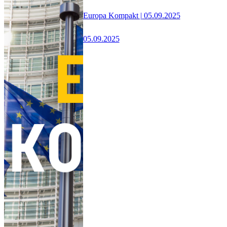
Europa Kompakt | 05.09.2025
05.09.2025