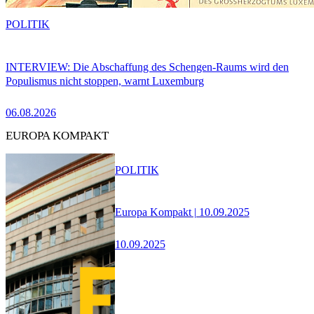
POLITIK
INTERVIEW: Die Abschaffung des Schengen-Raums wird den
Populismus nicht stoppen, warnt Luxemburg
06.08.2026
EUROPA KOMPAKT
POLITIK
Europa Kompakt | 10.09.2025
10.09.2025