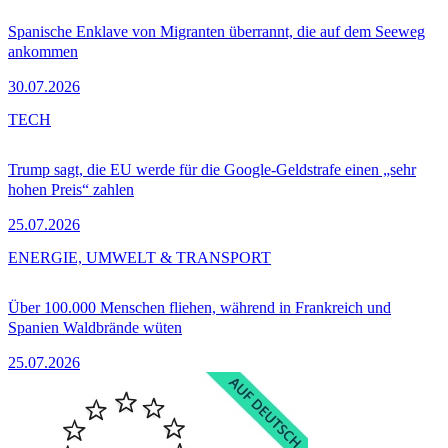
Spanische Enklave von Migranten überrannt, die auf dem Seeweg
ankommen
30.07.2026
TECH
Trump sagt, die EU werde für die Google-Geldstrafe einen „sehr
hohen Preis“ zahlen
25.07.2026
ENERGIE, UMWELT & TRANSPORT
Über 100.000 Menschen fliehen, während in Frankreich und
Spanien Waldbrände wüten
25.07.2026