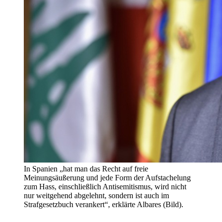
In Spanien „hat man das Recht auf freie
Meinungsäußerung und jede Form der Aufstachelung
zum Hass, einschließlich Antisemitismus, wird nicht
nur weitgehend abgelehnt, sondern ist auch im
Strafgesetzbuch verankert“, erklärte Albares (Bild).