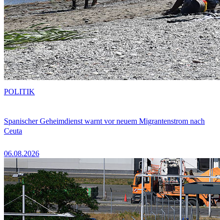
POLITIK
Spanischer Geheimdienst warnt vor neuem Migrantenstrom nach
Ceuta
06.08.2026