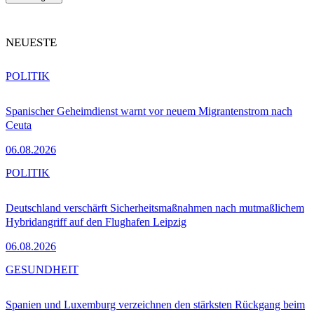
NEUESTE
POLITIK
Spanischer Geheimdienst warnt vor neuem Migrantenstrom nach
Ceuta
06.08.2026
POLITIK
Deutschland verschärft Sicherheitsmaßnahmen nach mutmaßlichem
Hybridangriff auf den Flughafen Leipzig
06.08.2026
GESUNDHEIT
Spanien und Luxemburg verzeichnen den stärksten Rückgang beim