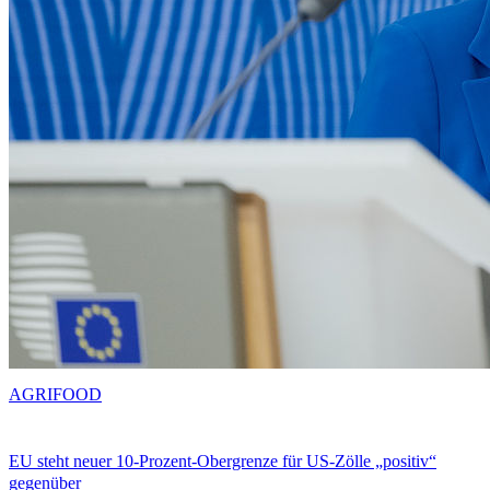
AGRIFOOD
EU steht neuer 10-Prozent-Obergrenze für US-Zölle „positiv“
gegenüber