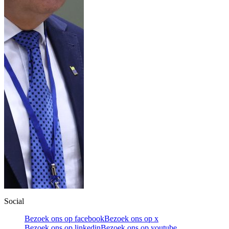
Social
Bezoek ons op facebook
Bezoek ons op x
Bezoek ons op linkedin
Bezoek ons op youtube