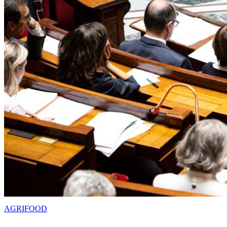
AGRIFOOD