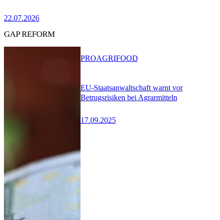
22.07.2026
GAP REFORM
PRO
AGRIFOOD
EU-Staatsanwaltschaft warnt vor
Betrugsrisiken bei Agrarmitteln
17.09.2025