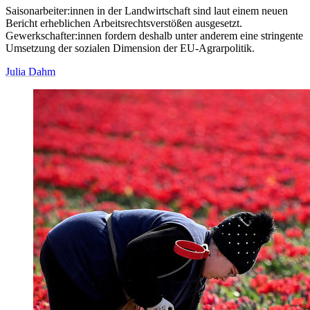
Saisonarbeiter:innen in der Landwirtschaft sind laut einem neuen
Bericht erheblichen Arbeitsrechtsverstößen ausgesetzt.
Gewerkschafter:innen fordern deshalb unter anderem eine stringente
Umsetzung der sozialen Dimension der EU-Agrarpolitik.
Julia Dahm