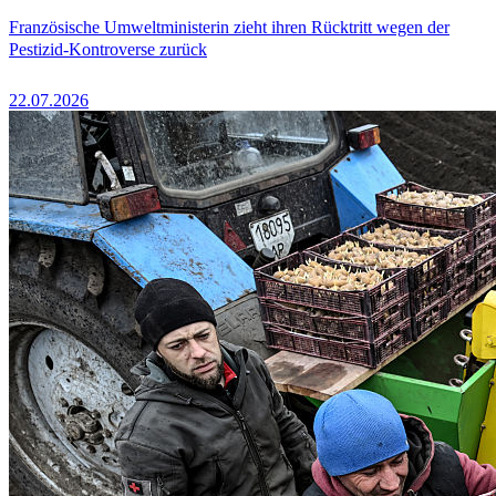
Französische Umweltministerin zieht ihren Rücktritt wegen der
Pestizid-Kontroverse zurück
22.07.2026