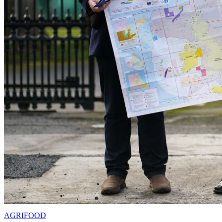
AGRIFOOD