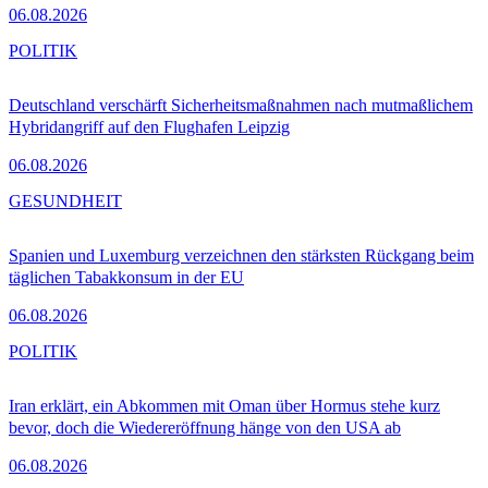
06.08.2026
POLITIK
Deutschland verschärft Sicherheitsmaßnahmen nach mutmaßlichem
Hybridangriff auf den Flughafen Leipzig
06.08.2026
GESUNDHEIT
Spanien und Luxemburg verzeichnen den stärksten Rückgang beim
täglichen Tabakkonsum in der EU
06.08.2026
POLITIK
Iran erklärt, ein Abkommen mit Oman über Hormus stehe kurz
bevor, doch die Wiedereröffnung hänge von den USA ab
06.08.2026