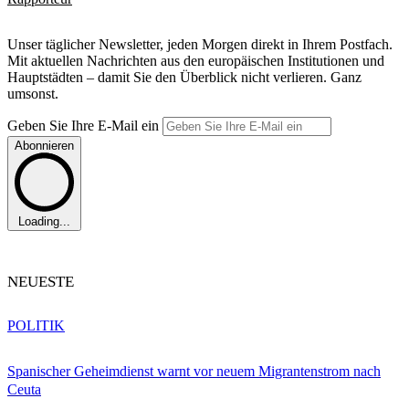
Unser täglicher Newsletter, jeden Morgen direkt in Ihrem Postfach.
Mit aktuellen Nachrichten aus den europäischen Institutionen und
Hauptstädten – damit Sie den Überblick nicht verlieren. Ganz
umsonst.
Geben Sie Ihre E-Mail ein
Abonnieren
Loading...
NEUESTE
POLITIK
Spanischer Geheimdienst warnt vor neuem Migrantenstrom nach
Ceuta