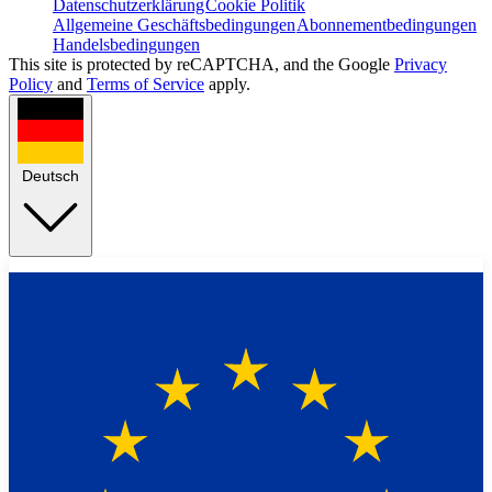
Datenschutzerklärung
Cookie Politik
Allgemeine Geschäftsbedingungen
Abonnementbedingungen
Handelsbedingungen
This site is protected by reCAPTCHA, and the Google
Privacy
Policy
and
Terms of Service
apply.
Deutsch