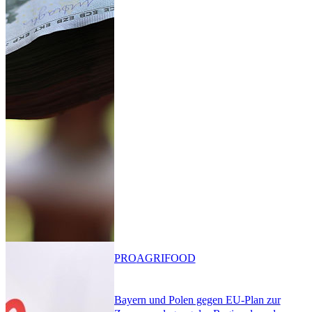
PRO
AGRIFOOD
Bayern und Polen gegen EU-Plan zur