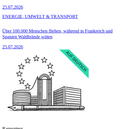
25.07.2026
ENERGIE, UMWELT & TRANSPORT
Über 100.000 Menschen fliehen, während in Frankreich und
Spanien Waldbrände wüten
25.07.2026
Rapporteur