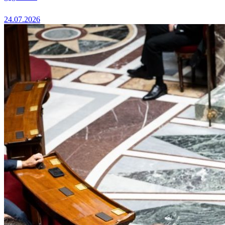
24.07.2026