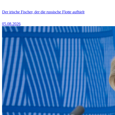
Der irische Fischer, der die russische Flotte aufhielt
05.08.2026