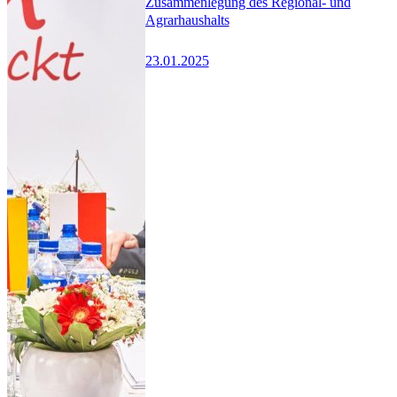
Zusammenlegung des Regional- und
Agrarhaushalts
23.01.2025