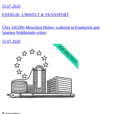
25.07.2026
ENERGIE, UMWELT & TRANSPORT
Über 100.000 Menschen fliehen, während in Frankreich und
Spanien Waldbrände wüten
25.07.2026
Rapporteur