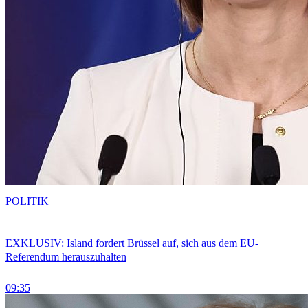
POLITIK
EXKLUSIV: Island fordert Brüssel auf, sich aus dem EU-
Referendum herauszuhalten
09:35