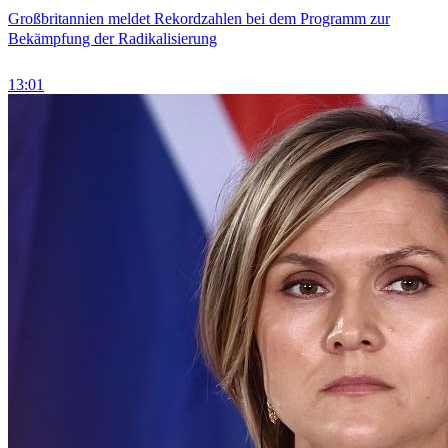
Großbritannien meldet Rekordzahlen bei dem Programm zur
Bekämpfung der Radikalisierung
13:01