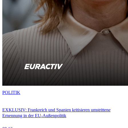
POLITIK
EXKLUSIV: Frankreich und Spanien kritisieren umstrittene
Ernennung in der EU-Außenpolitik