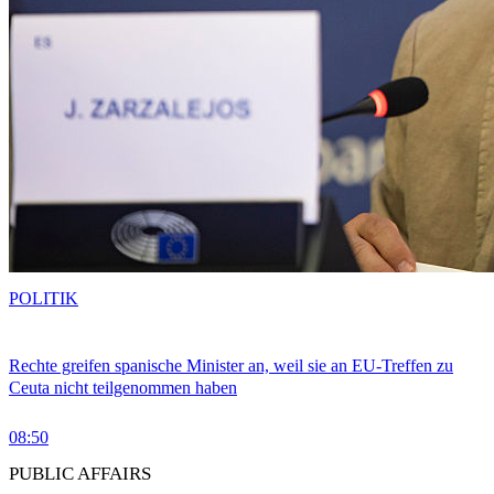
POLITIK
Rechte greifen spanische Minister an, weil sie an EU-Treffen zu
Ceuta nicht teilgenommen haben
08:50
PUBLIC AFFAIRS