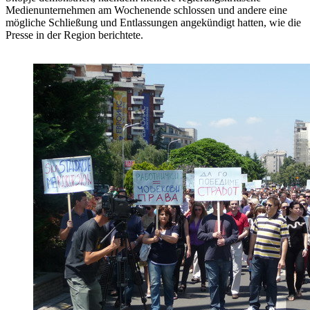
Medienunternehmen am Wochenende schlossen und andere eine
mögliche Schließung und Entlassungen angekündigt hatten, wie die
Presse in der Region berichtete.