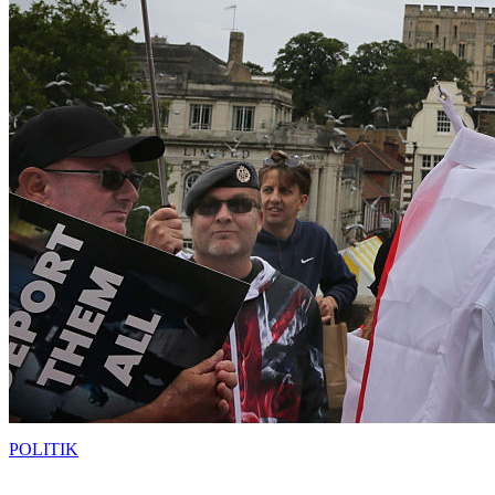
POLITIK