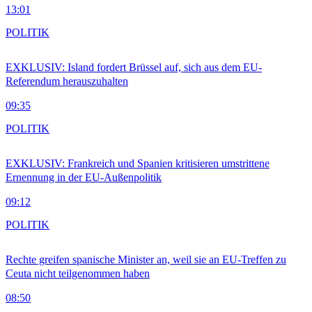
13:01
POLITIK
EXKLUSIV: Island fordert Brüssel auf, sich aus dem EU-
Referendum herauszuhalten
09:35
POLITIK
EXKLUSIV: Frankreich und Spanien kritisieren umstrittene
Ernennung in der EU-Außenpolitik
09:12
POLITIK
Rechte greifen spanische Minister an, weil sie an EU-Treffen zu
Ceuta nicht teilgenommen haben
08:50