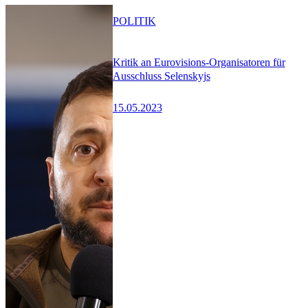
POLITIK
Kritik an Eurovisions-Organisatoren für
Ausschluss Selenskyjs
15.05.2023