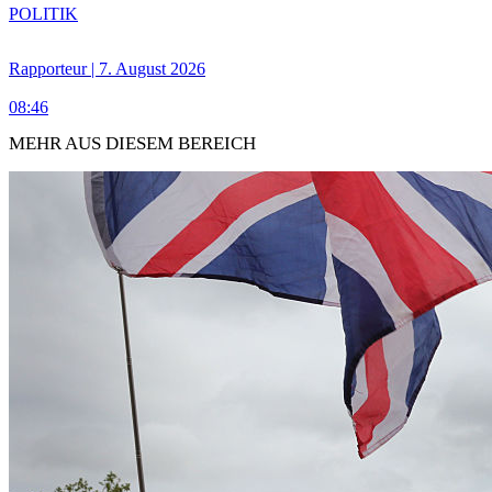
POLITIK
Rapporteur | 7. August 2026
08:46
MEHR AUS DIESEM BEREICH