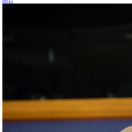
09:12