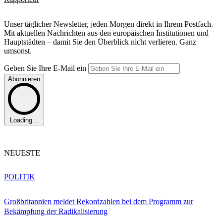
Unser täglicher Newsletter, jeden Morgen direkt in Ihrem Postfach.
Mit aktuellen Nachrichten aus den europäischen Institutionen und
Hauptstädten – damit Sie den Überblick nicht verlieren. Ganz
umsonst.
Geben Sie Ihre E-Mail ein
Abonnieren
Loading...
NEUESTE
POLITIK
Großbritannien meldet Rekordzahlen bei dem Programm zur
Bekämpfung der Radikalisierung