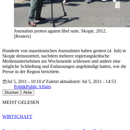
Journalists protest against libel suits. Skopje, 2012.
[Reuters]
Hunderte von mazedonischen Journalisten haben gestern (4. Juli) in
Skopje demonstriert, nachdem mehrere regierungskritische
Medienunternehmen am Wochenende schlossen und andere eine
mögliche Schließung und Entlassungen angekündigt hatten, wie die
Presse in der Region berichtete.
Jul 5, 2011 - 10:10
Zuletzt aktualisiert: Jul 5, 2011 - 14:53
Politik
Public Affairs
Drucken
Aktie
MEIST GELESEN
WIRTSCHAFT