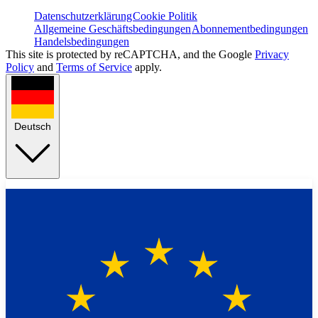
Datenschutzerklärung
Cookie Politik
Allgemeine Geschäftsbedingungen
Abonnementbedingungen
Handelsbedingungen
This site is protected by reCAPTCHA, and the Google
Privacy
Policy
and
Terms of Service
apply.
Deutsch