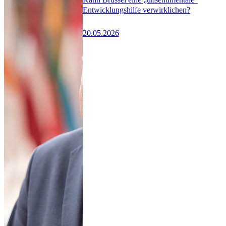
Entwicklungshilfe verwirklichen?
20.05.2026