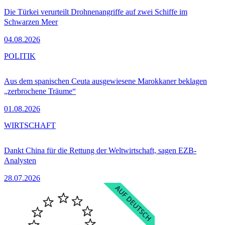
Die Türkei verurteilt Drohnenangriffe auf zwei Schiffe im
Schwarzen Meer
04.08.2026
POLITIK
Aus dem spanischen Ceuta ausgewiesene Marokkaner beklagen
„zerbrochene Träume“
01.08.2026
WIRTSCHAFT
Dankt China für die Rettung der Weltwirtschaft, sagen EZB-
Analysten
28.07.2026