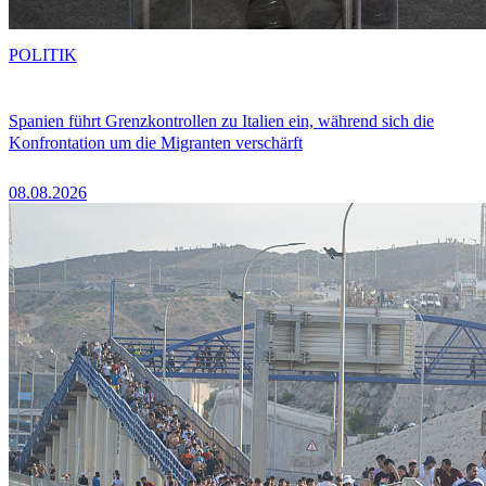
POLITIK
Spanien führt Grenzkontrollen zu Italien ein, während sich die
Konfrontation um die Migranten verschärft
08.08.2026