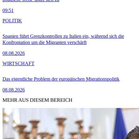
09:51
POLITIK
Spanien führt Grenzkontrollen zu Italien ein, während sich die
Konfrontation um die Migranten verschärft
08.08.2026
WIRTSCHAFT
Das eigentliche Problem der europäischen Migrationspolitik
08.08.2026
MEHR AUS DIESEM BEREICH