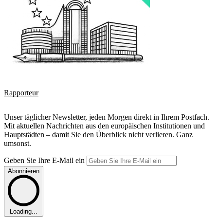
Rapporteur
Unser täglicher Newsletter, jeden Morgen direkt in Ihrem Postfach.
Mit aktuellen Nachrichten aus den europäischen Institutionen und
Hauptstädten – damit Sie den Überblick nicht verlieren. Ganz
umsonst.
Geben Sie Ihre E-Mail ein
Abonnieren
Loading...