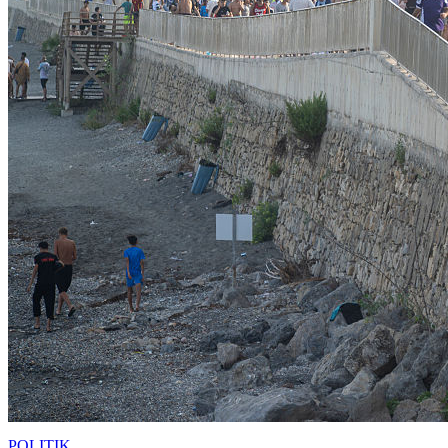
POLITIK