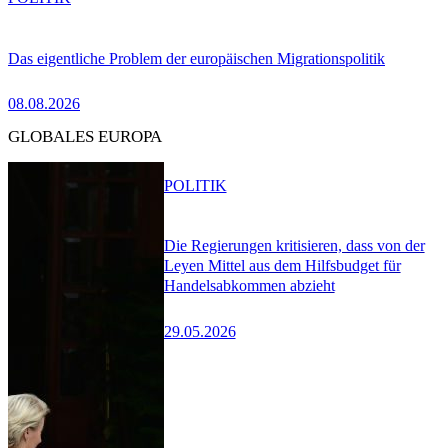
Das eigentliche Problem der europäischen Migrationspolitik
08.08.2026
GLOBALES EUROPA
POLITIK
Die Regierungen kritisieren, dass von der
Leyen Mittel aus dem Hilfsbudget für
Handelsabkommen abzieht
29.05.2026