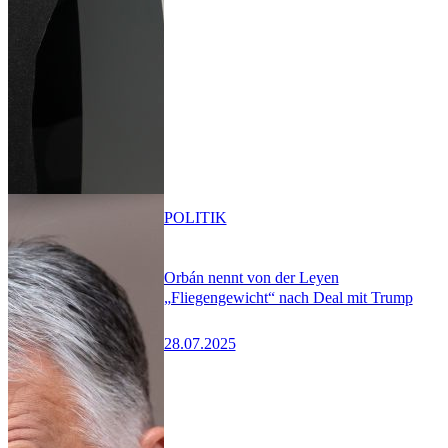
POLITIK
Orbán nennt von der Leyen
„Fliegengewicht“ nach Deal mit Trump
28.07.2025