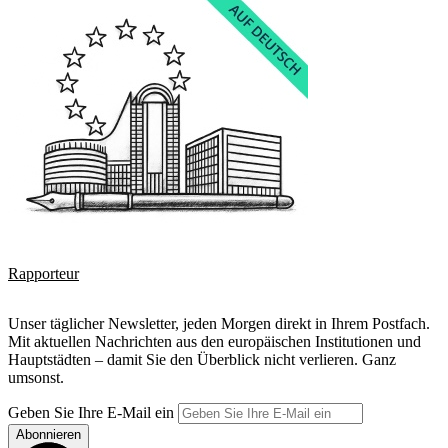
Rapporteur
Unser täglicher Newsletter, jeden Morgen direkt in Ihrem Postfach.
Mit aktuellen Nachrichten aus den europäischen Institutionen und
Hauptstädten – damit Sie den Überblick nicht verlieren. Ganz
umsonst.
Geben Sie Ihre E-Mail ein
Abonnieren