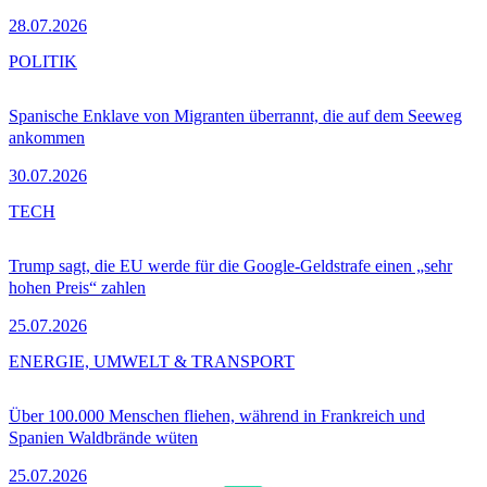
28.07.2026
POLITIK
Spanische Enklave von Migranten überrannt, die auf dem Seeweg
ankommen
30.07.2026
TECH
Trump sagt, die EU werde für die Google-Geldstrafe einen „sehr
hohen Preis“ zahlen
25.07.2026
ENERGIE, UMWELT & TRANSPORT
Über 100.000 Menschen fliehen, während in Frankreich und
Spanien Waldbrände wüten
25.07.2026