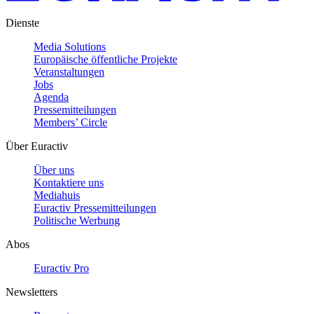
Dienste
Media Solutions
Europäische öffentliche Projekte
Veranstaltungen
Jobs
Agenda
Pressemitteilungen
Members’ Circle
Über Euractiv
Über uns
Kontaktiere uns
Mediahuis
Euractiv Pressemitteilungen
Politische Werbung
Abos
Euractiv Pro
Newsletters