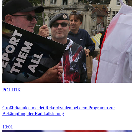
POLITIK
Großbritannien meldet Rekordzahlen bei dem Programm zur
Bekämpfung der Radikalisierung
13:01