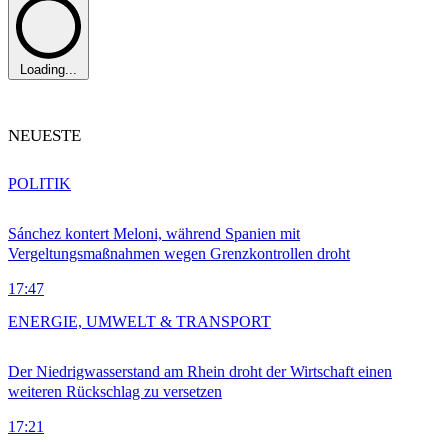
Loading...
NEUESTE
POLITIK
Sánchez kontert Meloni, während Spanien mit
Vergeltungsmaßnahmen wegen Grenzkontrollen droht
17:47
ENERGIE, UMWELT & TRANSPORT
Der Niedrigwasserstand am Rhein droht der Wirtschaft einen
weiteren Rückschlag zu versetzen
17:21