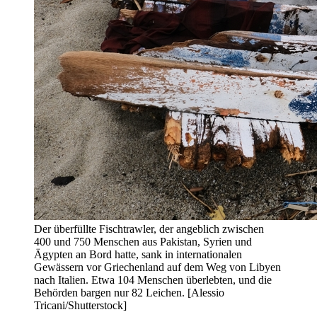
Der überfüllte Fischtrawler, der angeblich zwischen
400 und 750 Menschen aus Pakistan, Syrien und
Ägypten an Bord hatte, sank in internationalen
Gewässern vor Griechenland auf dem Weg von Libyen
nach Italien. Etwa 104 Menschen überlebten, und die
Behörden bargen nur 82 Leichen. [Alessio
Tricani/Shutterstock]