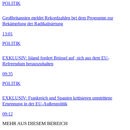
POLITIK
Großbritannien meldet Rekordzahlen bei dem Programm zur
Bekämpfung der Radikalisierung
13:01
POLITIK
EXKLUSIV: Island fordert Brüssel auf, sich aus dem EU-
Referendum herauszuhalten
09:35
POLITIK
EXKLUSIV: Frankreich und Spanien kritisieren umstrittene
Ernennung in der EU-Außenpolitik
09:12
MEHR AUS DIESEM BEREICH