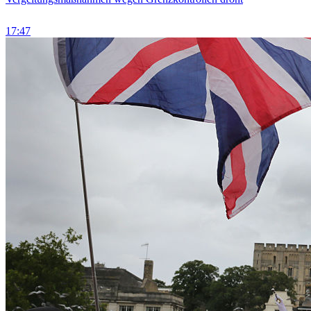
17:47