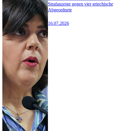
Strafanzeige gegen vier griechische
Abgeordnete
16.07.2026