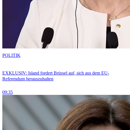
POLITIK
EXKLUSIV: Island fordert Brüssel auf, sich aus dem EU-
Referendum herauszuhalten
09:35