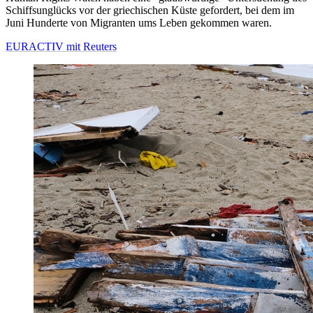
Schiffsunglücks vor der griechischen Küste gefordert, bei dem im
Juni Hunderte von Migranten ums Leben gekommen waren.
EURACTIV mit Reuters