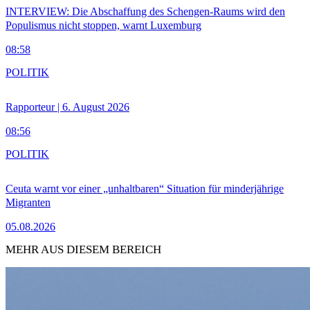
INTERVIEW: Die Abschaffung des Schengen-Raums wird den
Populismus nicht stoppen, warnt Luxemburg
08:58
POLITIK
Rapporteur | 6. August 2026
08:56
POLITIK
Ceuta warnt vor einer „unhaltbaren“ Situation für minderjährige
Migranten
05.08.2026
MEHR AUS DIESEM BEREICH