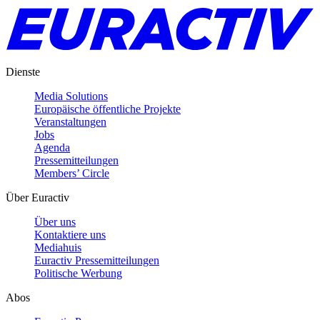
Dienste
Media Solutions
Europäische öffentliche Projekte
Veranstaltungen
Jobs
Agenda
Pressemitteilungen
Members’ Circle
Über Euractiv
Über uns
Kontaktiere uns
Mediahuis
Euractiv Pressemitteilungen
Politische Werbung
Abos