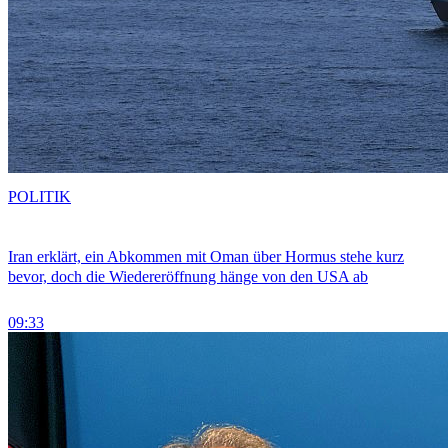
POLITIK
Iran erklärt, ein Abkommen mit Oman über Hormus stehe kurz
bevor, doch die Wiedereröffnung hänge von den USA ab
09:33