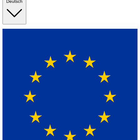
Deutsch