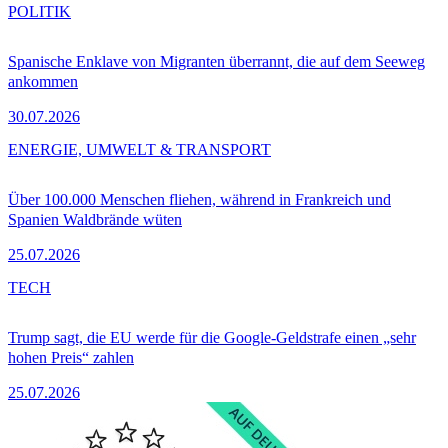
POLITIK
Spanische Enklave von Migranten überrannt, die auf dem Seeweg
ankommen
30.07.2026
ENERGIE, UMWELT & TRANSPORT
Über 100.000 Menschen fliehen, während in Frankreich und
Spanien Waldbrände wüten
25.07.2026
TECH
Trump sagt, die EU werde für die Google-Geldstrafe einen „sehr
hohen Preis“ zahlen
25.07.2026