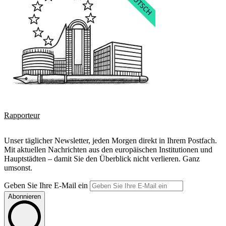
Rapporteur
Unser täglicher Newsletter, jeden Morgen direkt in Ihrem Postfach.
Mit aktuellen Nachrichten aus den europäischen Institutionen und
Hauptstädten – damit Sie den Überblick nicht verlieren. Ganz
umsonst.
Geben Sie Ihre E-Mail ein
Abonnieren