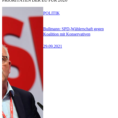
PRIORITÄTEN DER EU FÜR 2020
POLITIK
Bullmann: SPD-Wählerschaft gegen
Koalition mit Konservativen
29.09.2021