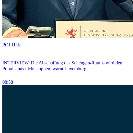
POLITIK
INTERVIEW: Die Abschaffung des Schengen-Raums wird den
Populismus nicht stoppen, warnt Luxemburg
08:58