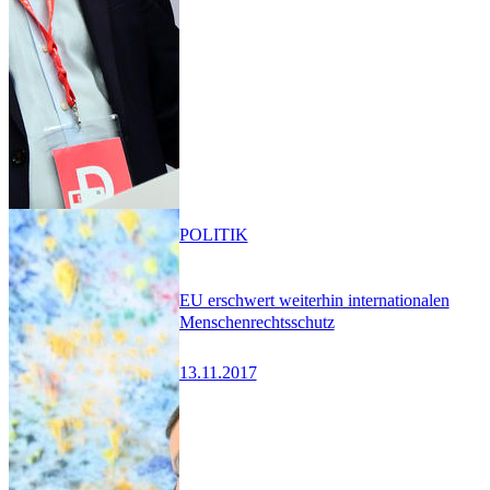
POLITIK
EU erschwert weiterhin internationalen
Menschenrechtsschutz
13.11.2017