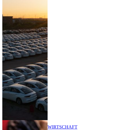
WIRTSCHAFT