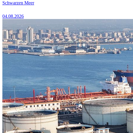
Schwarzen Meer
04.08.2026