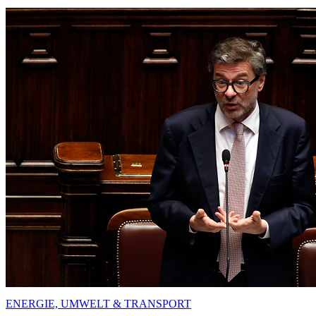
ENERGIE, UMWELT & TRANSPORT