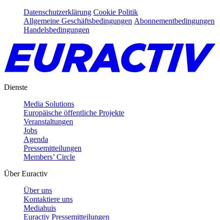
Datenschutzerklärung
Cookie Politik
Allgemeine Geschäftsbedingungen
Abonnementbedingungen
Handelsbedingungen
Dienste
Media Solutions
Europäische öffentliche Projekte
Veranstaltungen
Jobs
Agenda
Pressemitteilungen
Members’ Circle
Über Euractiv
Über uns
Kontaktiere uns
Mediahuis
Euractiv Pressemitteilungen