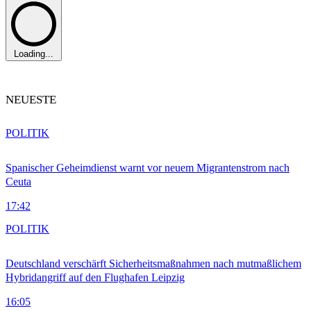
Loading...
NEUESTE
POLITIK
Spanischer Geheimdienst warnt vor neuem Migrantenstrom nach
Ceuta
17:42
POLITIK
Deutschland verschärft Sicherheitsmaßnahmen nach mutmaßlichem
Hybridangriff auf den Flughafen Leipzig
16:05