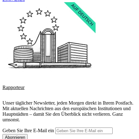
Rapporteur
Unser täglicher Newsletter, jeden Morgen direkt in Ihrem Postfach.
Mit aktuellen Nachrichten aus den europäischen Institutionen und
Hauptstädten – damit Sie den Überblick nicht verlieren. Ganz
umsonst.
Geben Sie Ihre E-Mail ein
Abonnieren