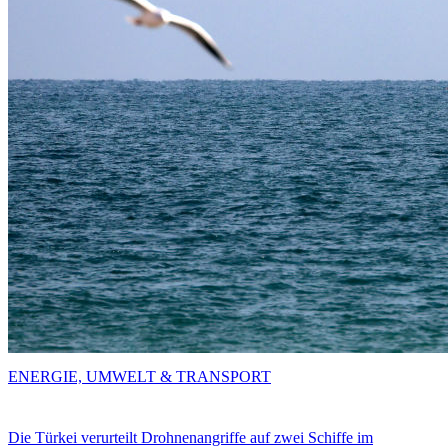
ENERGIE, UMWELT & TRANSPORT
Die Türkei verurteilt Drohnenangriffe auf zwei Schiffe im