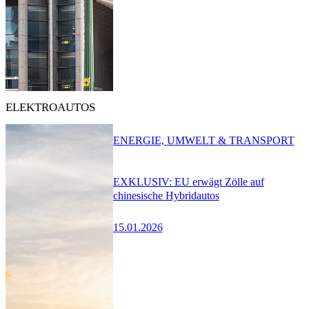
ELEKTROAUTOS
ENERGIE, UMWELT & TRANSPORT
EXKLUSIV: EU erwägt Zölle auf
chinesische Hybridautos
15.01.2026