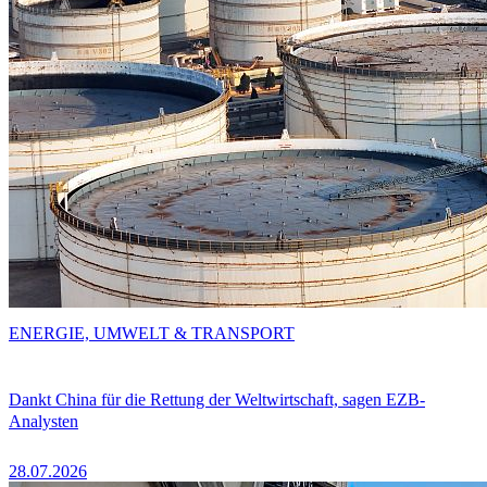
ENERGIE, UMWELT & TRANSPORT
Dankt China für die Rettung der Weltwirtschaft, sagen EZB-
Analysten
28.07.2026