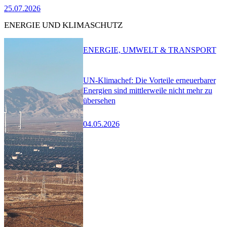
25.07.2026
ENERGIE UND KLIMASCHUTZ
ENERGIE, UMWELT & TRANSPORT
UN-Klimachef: Die Vorteile erneuerbarer
Energien sind mittlerweile nicht mehr zu
übersehen
04.05.2026