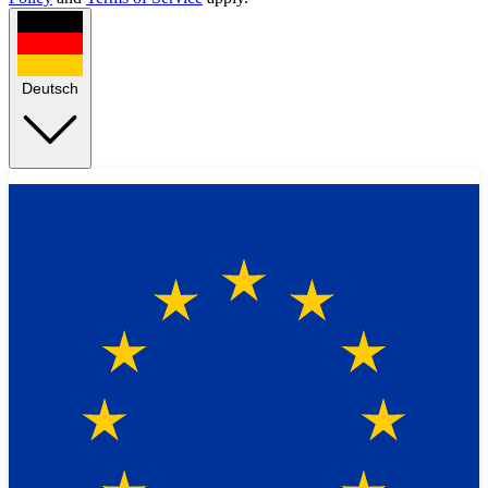
Deutsch