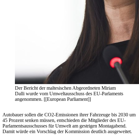
Der Bericht der maltesischen Abgeordneten Miriam
Dalli wurde vom Umweltausschuss des EU-Parlaments
angenommen. [[European Parliament]]
Autobauer sollen die CO2-Emissionen ihrer Fahrzeuge bis 2030 um
45 Prozent senken müssen, entschieden die Mitglieder des EU-
Parlamentsausschusses für Umwelt am gestrigen Montagabend.
Damit würde ein Vorschlag der Kommission deutlich ausgeweitet.