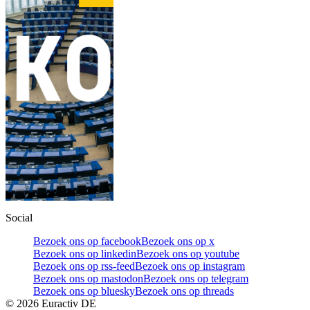
Social
Bezoek ons op facebook
Bezoek ons op x
Bezoek ons op linkedin
Bezoek ons op youtube
Bezoek ons op rss-feed
Bezoek ons op instagram
Bezoek ons op mastodon
Bezoek ons op telegram
Bezoek ons op bluesky
Bezoek ons op threads
©
2026
Euractiv DE