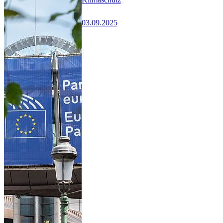
03.09.2025