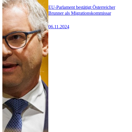
EU-Parlament bestätigt Österreicher
Brunner als Migrationskommissar
06.11.2024