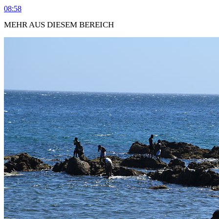
08:58
MEHR AUS DIESEM BEREICH