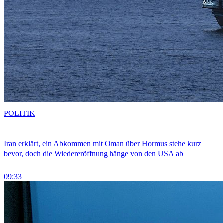
POLITIK
Iran erklärt, ein Abkommen mit Oman über Hormus stehe kurz
bevor, doch die Wiedereröffnung hänge von den USA ab
09:33