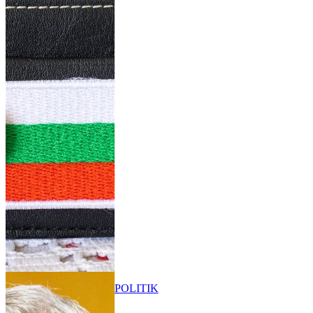
POLITIK