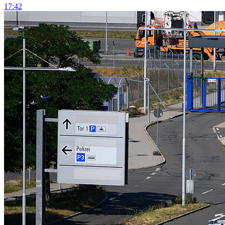
17:42