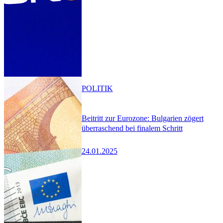
POLITIK
Beitritt zur Eurozone: Bulgarien zögert
überraschend bei finalem Schritt
24.01.2025