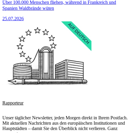
Über 100.000 Menschen fliehen, während in Frankreich und
Spanien Waldbrände wüten
25.07.2026
Rapporteur
Unser täglicher Newsletter, jeden Morgen direkt in Ihrem Postfach.
Mit aktuellen Nachrichten aus den europäischen Institutionen und
Hauptstädten – damit Sie den Überblick nicht verlieren. Ganz