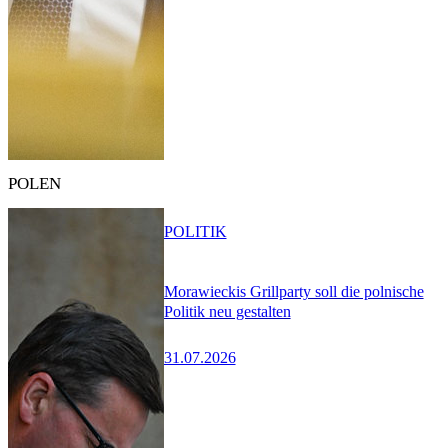
POLEN
POLITIK
Morawieckis Grillparty soll die polnische
Politik neu gestalten
31.07.2026