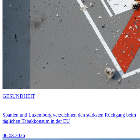
GESUNDHEIT
Spanien und Luxemburg verzeichnen den stärksten Rückgang beim
täglichen Tabakkonsum in der EU
06.08.2026