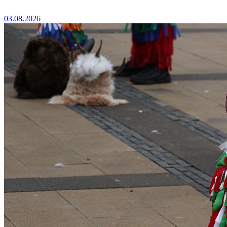
03.08.2026