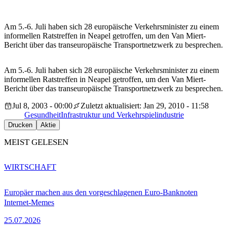
Am 5.-6. Juli haben sich 28 europäische Verkehrsminister zu einem
informellen Ratstreffen in Neapel getroffen, um den Van Miert-
Bericht über das transeuropäische Transportnetzwerk zu besprechen.
Am 5.-6. Juli haben sich 28 europäische Verkehrsminister zu einem
informellen Ratstreffen in Neapel getroffen, um den Van Miert-
Bericht über das transeuropäische Transportnetzwerk zu besprechen.
Jul 8, 2003 - 00:00
Zuletzt aktualisiert: Jan 29, 2010 - 11:58
Gesundheit
Infrastruktur und Verkehr
spielindustrie
Drucken
Aktie
MEIST GELESEN
WIRTSCHAFT
Europäer machen aus den vorgeschlagenen Euro-Banknoten
Internet-Memes
25.07.2026