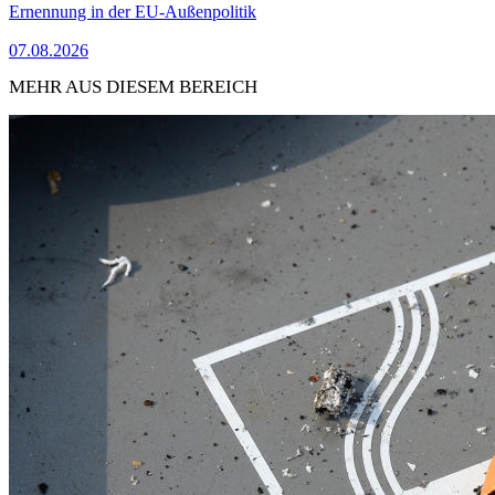
Ernennung in der EU-Außenpolitik
07.08.2026
MEHR AUS DIESEM BEREICH