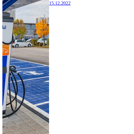
15.12.2022