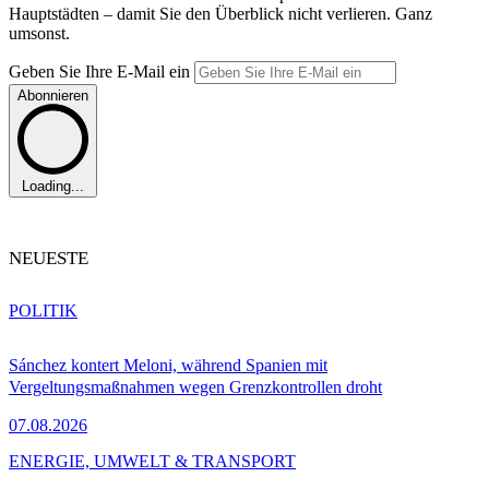
Hauptstädten – damit Sie den Überblick nicht verlieren. Ganz
umsonst.
Geben Sie Ihre E-Mail ein
Abonnieren
Loading...
NEUESTE
POLITIK
Sánchez kontert Meloni, während Spanien mit
Vergeltungsmaßnahmen wegen Grenzkontrollen droht
07.08.2026
ENERGIE, UMWELT & TRANSPORT