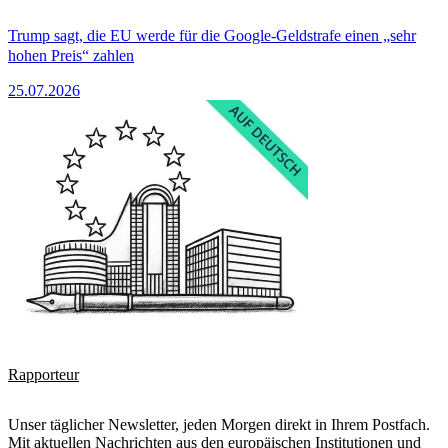
Trump sagt, die EU werde für die Google-Geldstrafe einen „sehr
hohen Preis“ zahlen
25.07.2026
Rapporteur
Unser täglicher Newsletter, jeden Morgen direkt in Ihrem Postfach.
Mit aktuellen Nachrichten aus den europäischen Institutionen und