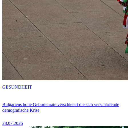
GESUNDHEIT
Bulgariens hohe Geburtenrate verschleiert die sich verschärfende
demografische Krise
28.07.2026