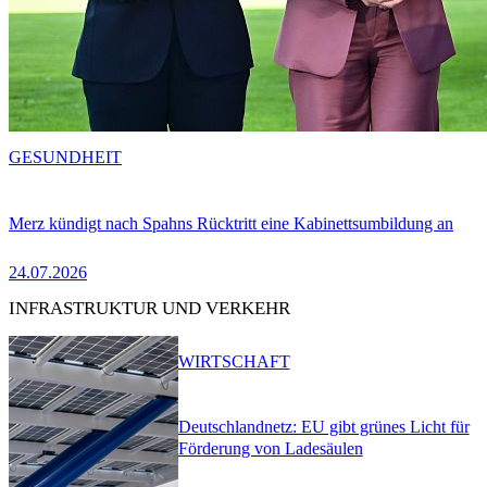
GESUNDHEIT
Merz kündigt nach Spahns Rücktritt eine Kabinettsumbildung an
24.07.2026
INFRASTRUKTUR UND VERKEHR
WIRTSCHAFT
Deutschlandnetz: EU gibt grünes Licht für
Förderung von Ladesäulen