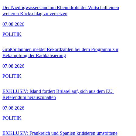
Der Niedrigwasserstand am Rhein droht der Wirtschaft einen
weiteren Rückschlag zu versetzen
07.08.2026
POLITIK
Großbritannien meldet Rekordzahlen bei dem Programm zur
Bekämpfung der Radikalisierung
07.08.2026
POLITIK
EXKLUSIV: Island fordert Brüssel auf, sich aus dem EU-
Referendum herauszuhalten
07.08.2026
POLITIK
EXKLUSIV: Frankreich und Spanien kritisieren umstrittene