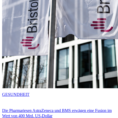
GESUNDHEIT
Die Pharmariesen AstraZeneca und BMS erwägen eine Fusion im
Wert von 400 Mrd. US-Dollar