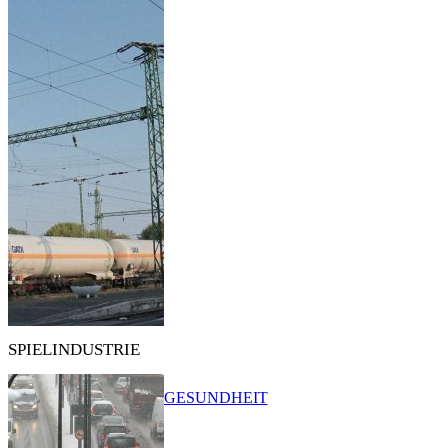
SPIELINDUSTRIE
GESUNDHEIT