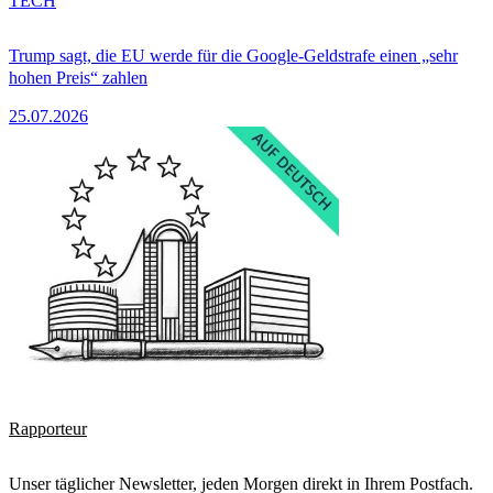
TECH
Trump sagt, die EU werde für die Google-Geldstrafe einen „sehr
hohen Preis“ zahlen
25.07.2026
Rapporteur
Unser täglicher Newsletter, jeden Morgen direkt in Ihrem Postfach.