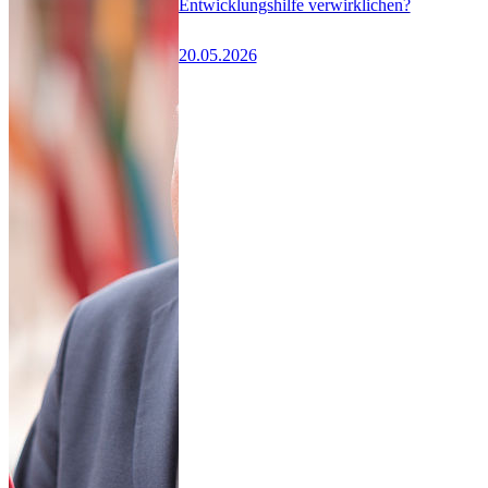
Entwicklungshilfe verwirklichen?
20.05.2026