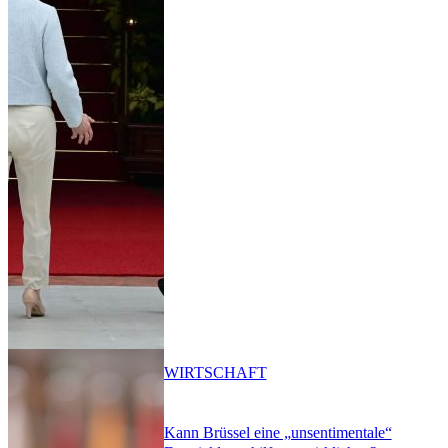
WIRTSCHAFT
Kann Brüssel eine „unsentimentale“