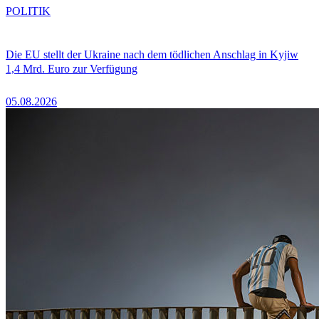
POLITIK
Die EU stellt der Ukraine nach dem tödlichen Anschlag in Kyjiw
1,4 Mrd. Euro zur Verfügung
05.08.2026