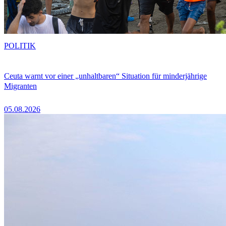
POLITIK
Ceuta warnt vor einer „unhaltbaren“ Situation für minderjährige
Migranten
05.08.2026