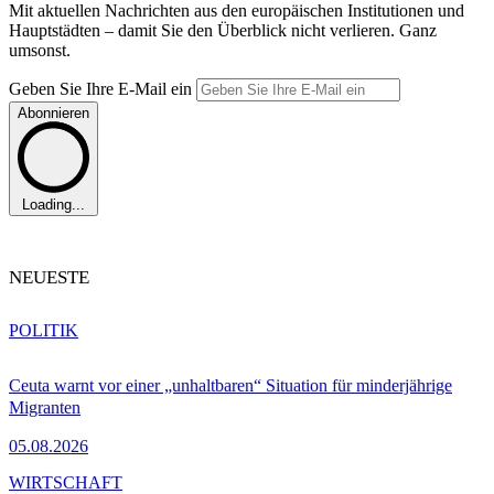
Mit aktuellen Nachrichten aus den europäischen Institutionen und
Hauptstädten – damit Sie den Überblick nicht verlieren. Ganz
umsonst.
Geben Sie Ihre E-Mail ein
Abonnieren
Loading...
NEUESTE
POLITIK
Ceuta warnt vor einer „unhaltbaren“ Situation für minderjährige
Migranten
05.08.2026
WIRTSCHAFT