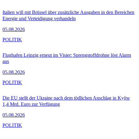
Italien will mit Brüssel über zusätzliche Ausgaben in den Bereichen
Energie und Verteidigung verhandeln
05.08.2026
POLITIK
Flughafen Leipzig erneut im Visier: Sprengstoffdrohne löst Alarm
aus
05.08.2026
POLITIK
Die EU stellt der Ukraine nach dem tödlichen Anschlag in Kyjiw
1,4 Mrd. Euro zur Verfügung
05.08.2026
POLITIK