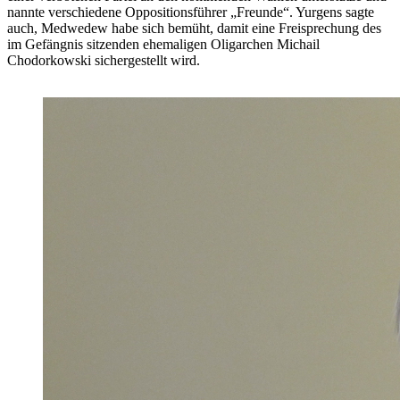
nannte verschiedene Oppositionsführer „Freunde“. Yurgens sagte
auch, Medwedew habe sich bemüht, damit eine Freisprechung des
im Gefängnis sitzenden ehemaligen Oligarchen Michail
Chodorkowski sichergestellt wird.