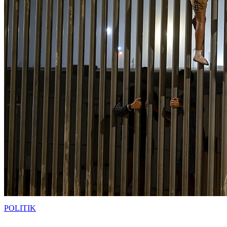
POLITIK