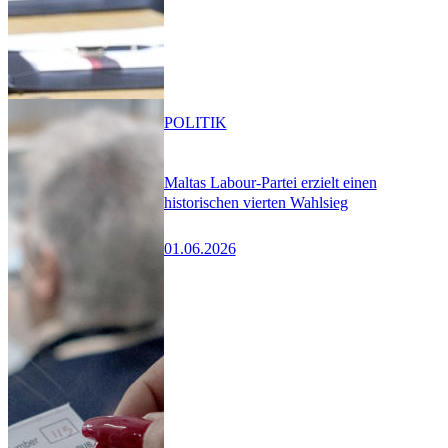
POLITIK
Maltas Labour-Partei erzielt einen
historischen vierten Wahlsieg
01.06.2026