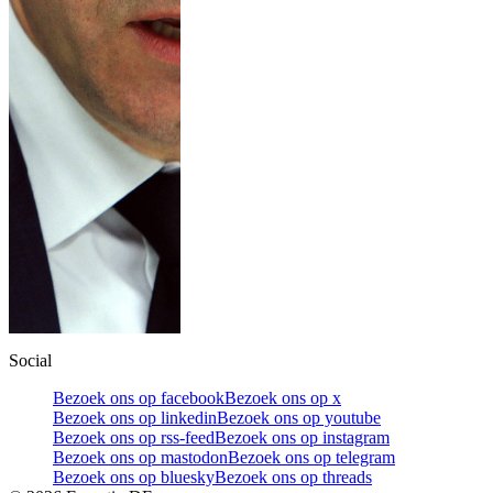
Social
Bezoek ons op facebook
Bezoek ons op x
Bezoek ons op linkedin
Bezoek ons op youtube
Bezoek ons op rss-feed
Bezoek ons op instagram
Bezoek ons op mastodon
Bezoek ons op telegram
Bezoek ons op bluesky
Bezoek ons op threads