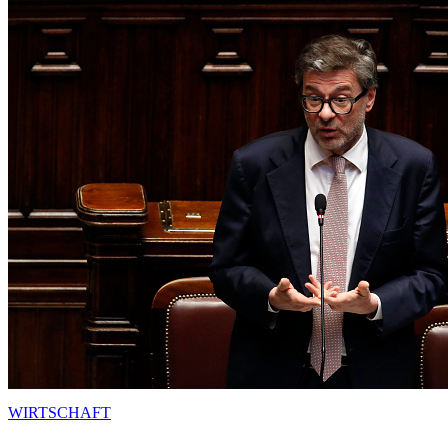
WIRTSCHAFT