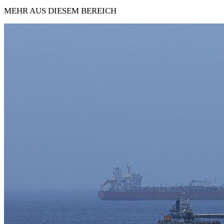
MEHR AUS DIESEM BEREICH