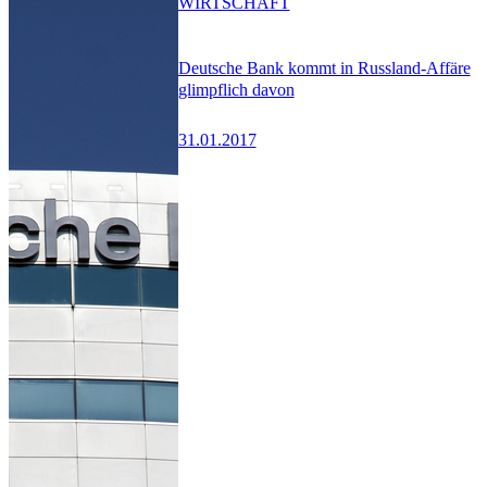
WIRTSCHAFT
Deutsche Bank kommt in Russland-Affäre
glimpflich davon
31.01.2017