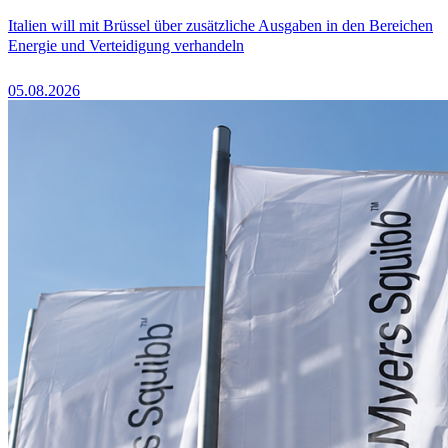
Italien will mit Brüssel über zusätzliche Ausgaben in den Bereichen
Energie und Verteidigung verhandeln
05.08.2026