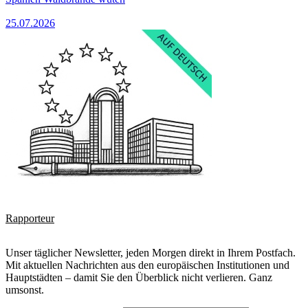
25.07.2026
Rapporteur
Unser täglicher Newsletter, jeden Morgen direkt in Ihrem Postfach.
Mit aktuellen Nachrichten aus den europäischen Institutionen und
Hauptstädten – damit Sie den Überblick nicht verlieren. Ganz
umsonst.