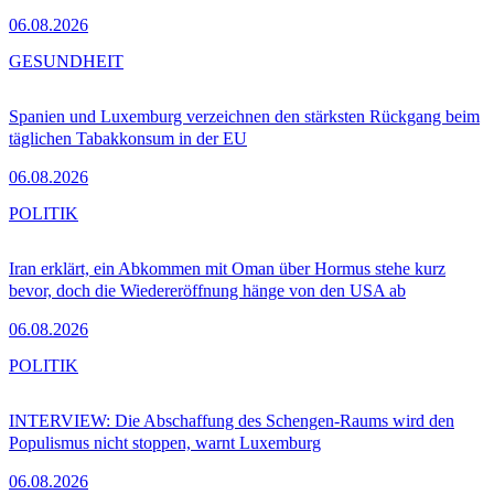
06.08.2026
GESUNDHEIT
Spanien und Luxemburg verzeichnen den stärksten Rückgang beim
täglichen Tabakkonsum in der EU
06.08.2026
POLITIK
Iran erklärt, ein Abkommen mit Oman über Hormus stehe kurz
bevor, doch die Wiedereröffnung hänge von den USA ab
06.08.2026
POLITIK
INTERVIEW: Die Abschaffung des Schengen-Raums wird den
Populismus nicht stoppen, warnt Luxemburg
06.08.2026