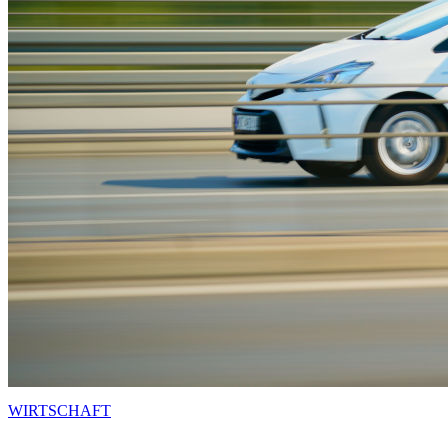
WIRTSCHAFT