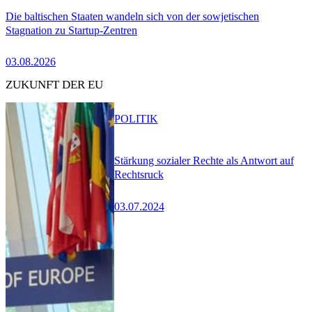
Die baltischen Staaten wandeln sich von der sowjetischen
Stagnation zu Startup-Zentren
03.08.2026
ZUKUNFT DER EU
POLITIK
Stärkung sozialer Rechte als Antwort auf
Rechtsruck
03.07.2024