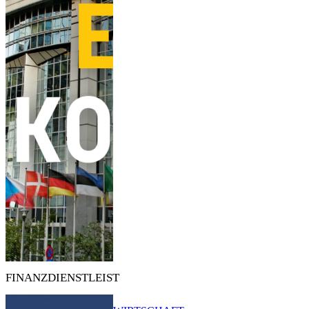
FINANZDIENSTLEIST