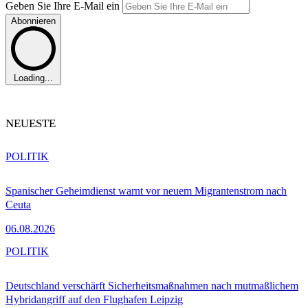
Geben Sie Ihre E-Mail ein
Abonnieren
Loading...
NEUESTE
POLITIK
Spanischer Geheimdienst warnt vor neuem Migrantenstrom nach
Ceuta
06.08.2026
POLITIK
Deutschland verschärft Sicherheitsmaßnahmen nach mutmaßlichem
Hybridangriff auf den Flughafen Leipzig