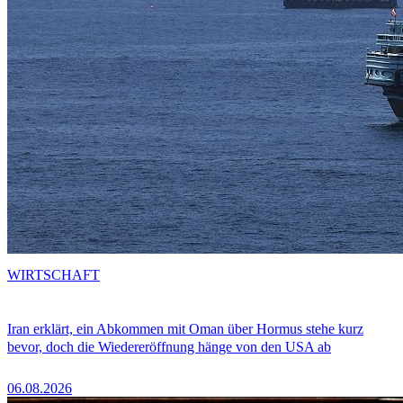
WIRTSCHAFT
Iran erklärt, ein Abkommen mit Oman über Hormus stehe kurz
bevor, doch die Wiedereröffnung hänge von den USA ab
06.08.2026