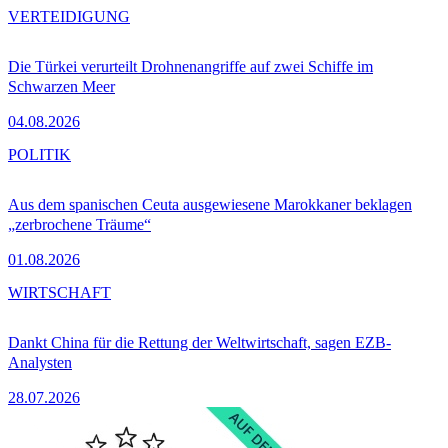
VERTEIDIGUNG
Die Türkei verurteilt Drohnenangriffe auf zwei Schiffe im
Schwarzen Meer
04.08.2026
POLITIK
Aus dem spanischen Ceuta ausgewiesene Marokkaner beklagen
„zerbrochene Träume“
01.08.2026
WIRTSCHAFT
Dankt China für die Rettung der Weltwirtschaft, sagen EZB-
Analysten
28.07.2026