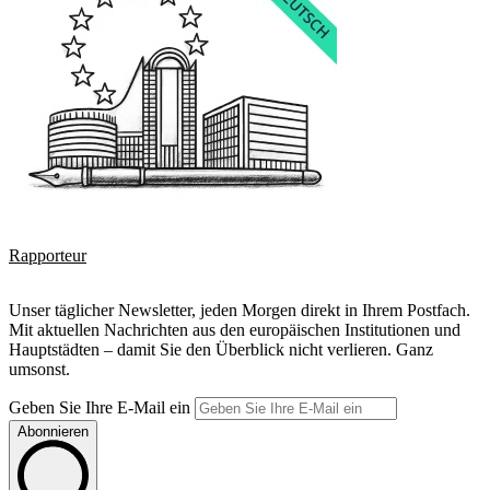
Rapporteur
Unser täglicher Newsletter, jeden Morgen direkt in Ihrem Postfach.
Mit aktuellen Nachrichten aus den europäischen Institutionen und
Hauptstädten – damit Sie den Überblick nicht verlieren. Ganz
umsonst.
Geben Sie Ihre E-Mail ein
Abonnieren