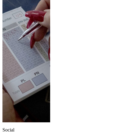
Social