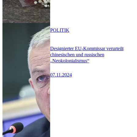
POLITIK
Designierter EU-Kommissar verurteilt
chinesischen und russischen
„Neokolonialismus“
07.11.2024