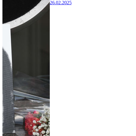
26.02.2025