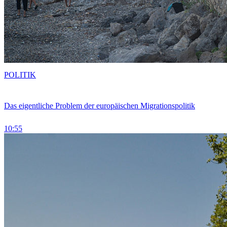
POLITIK
Das eigentliche Problem der europäischen Migrationspolitik
10:55