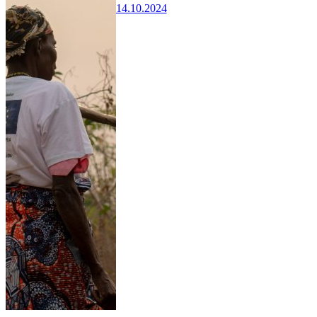
14.10.2024