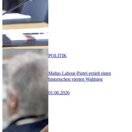
POLITIK
Maltas Labour-Partei erzielt einen
historischen vierten Wahlsieg
01.06.2026