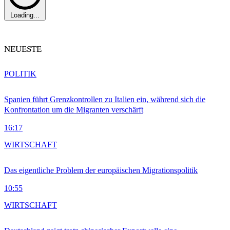
Loading...
NEUESTE
POLITIK
Spanien führt Grenzkontrollen zu Italien ein, während sich die
Konfrontation um die Migranten verschärft
16:17
WIRTSCHAFT
Das eigentliche Problem der europäischen Migrationspolitik
10:55
WIRTSCHAFT