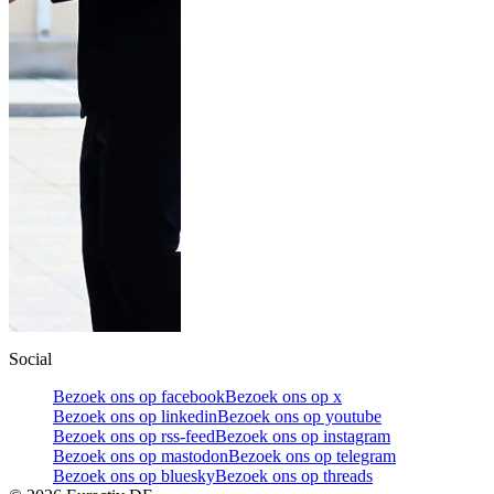
Social
Bezoek ons op facebook
Bezoek ons op x
Bezoek ons op linkedin
Bezoek ons op youtube
Bezoek ons op rss-feed
Bezoek ons op instagram
Bezoek ons op mastodon
Bezoek ons op telegram
Bezoek ons op bluesky
Bezoek ons op threads