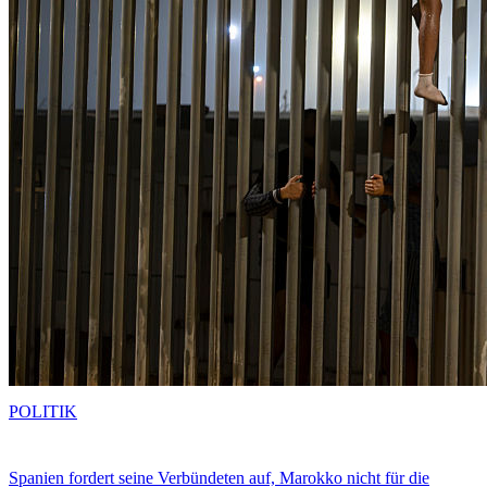
POLITIK
Spanien fordert seine Verbündeten auf, Marokko nicht für die