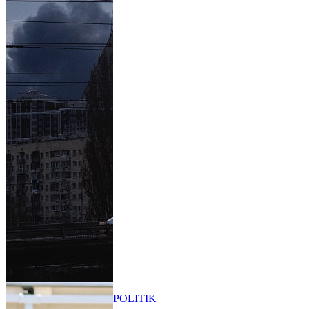
POLITIK