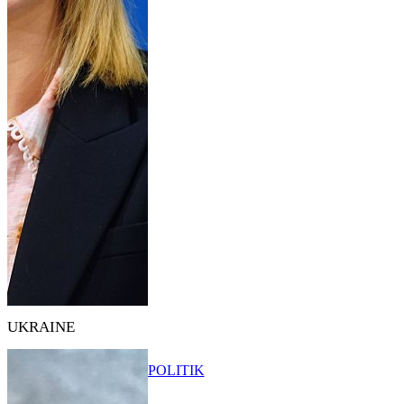
UKRAINE
POLITIK