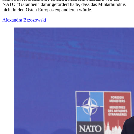
NATO "Garantien" dafür gefordert hatte, dass das Militärbündnis
nicht in den Osten Europas expandieren würde.
Alexandra Brzozowski