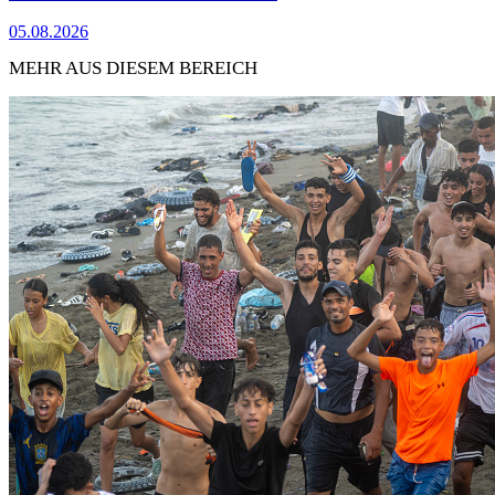
05.08.2026
MEHR AUS DIESEM BEREICH