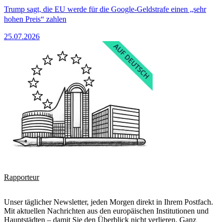
Trump sagt, die EU werde für die Google-Geldstrafe einen „sehr
hohen Preis“ zahlen
25.07.2026
Rapporteur
Unser täglicher Newsletter, jeden Morgen direkt in Ihrem Postfach.
Mit aktuellen Nachrichten aus den europäischen Institutionen und
Hauptstädten – damit Sie den Überblick nicht verlieren. Ganz