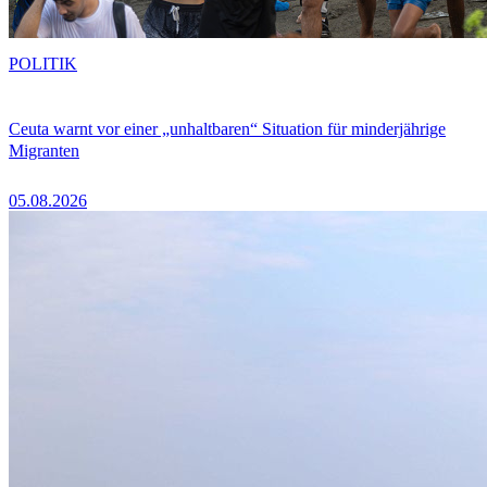
POLITIK
Ceuta warnt vor einer „unhaltbaren“ Situation für minderjährige
Migranten
05.08.2026