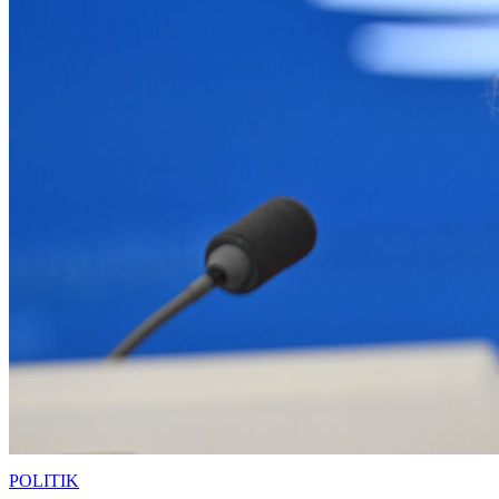
POLITIK