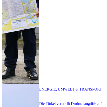
ENERGIE, UMWELT & TRANSPORT
Die Türkei verurteilt Drohnenangriffe auf