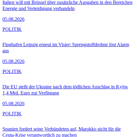
Italien will mit Brüssel über zusätzliche Ausgaben in den Bereichen
Energie und Verteidigung verhandeln
05.08.2026
POLITIK
Flughafen Leipzig erneut im Visier: Sprengstoffdrohne löst Alarm
aus
05.08.2026
POLITIK
Die EU stellt der Ukraine nach dem tödlichen Anschlag in Kyjiw
1,4 Mrd. Euro zur Verfügung
05.08.2026
POLITIK
Spanien fordert seine Verbündeten auf, Marokko nicht für die
Ceuta-Krise verantwortlich zu machen