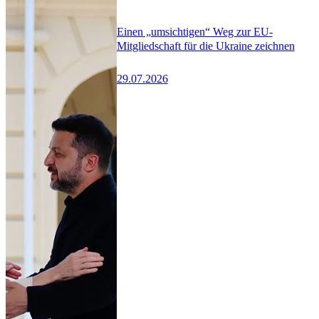
Einen „umsichtigen“ Weg zur EU-
Mitgliedschaft für die Ukraine zeichnen
29.07.2026