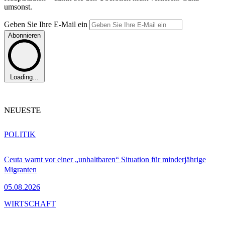
umsonst.
Geben Sie Ihre E-Mail ein
Abonnieren
Loading...
NEUESTE
POLITIK
Ceuta warnt vor einer „unhaltbaren“ Situation für minderjährige
Migranten
05.08.2026
WIRTSCHAFT