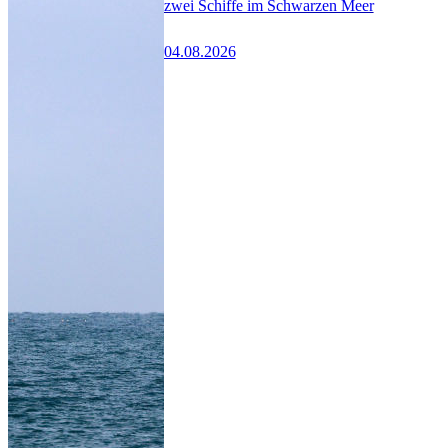
zwei Schiffe im Schwarzen Meer
04.08.2026