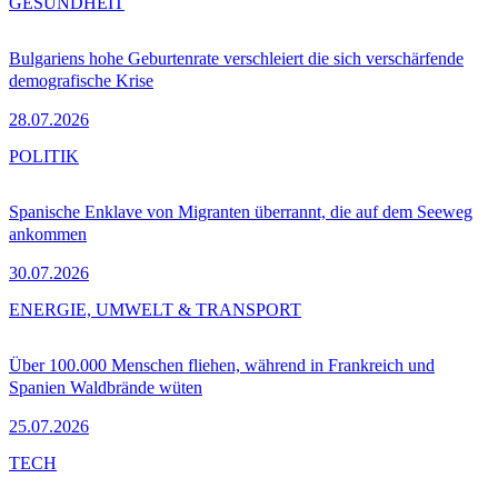
GESUNDHEIT
Bulgariens hohe Geburtenrate verschleiert die sich verschärfende
demografische Krise
28.07.2026
POLITIK
Spanische Enklave von Migranten überrannt, die auf dem Seeweg
ankommen
30.07.2026
ENERGIE, UMWELT & TRANSPORT
Über 100.000 Menschen fliehen, während in Frankreich und
Spanien Waldbrände wüten
25.07.2026
TECH