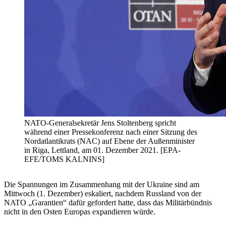
NATO-Generalsekretär Jens Stoltenberg spricht
während einer Pressekonferenz nach einer Sitzung des
Nordatlantikrats (NAC) auf Ebene der Außenminister
in Riga, Lettland, am 01. Dezember 2021. [EPA-
EFE/TOMS KALNINS]
Die Spannungen im Zusammenhang mit der Ukraine sind am
Mittwoch (1. Dezember) eskaliert, nachdem Russland von der
NATO „Garantien“ dafür gefordert hatte, dass das Militärbündnis
nicht in den Osten Europas expandieren würde.