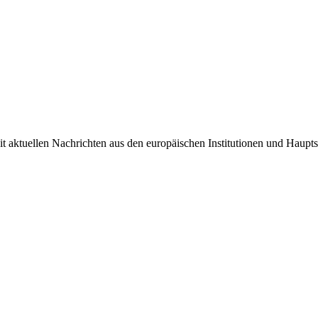
it aktuellen Nachrichten aus den europäischen Institutionen und Haupts