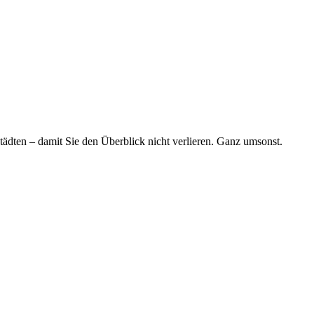
tädten – damit Sie den Überblick nicht verlieren. Ganz umsonst.