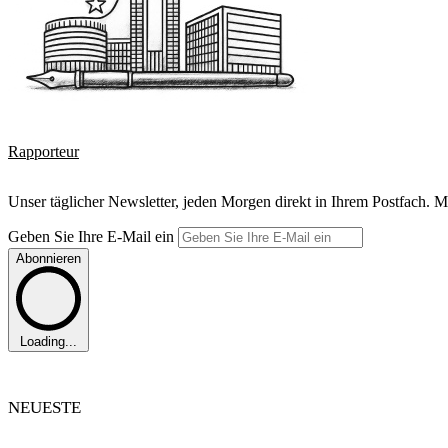
Rapporteur
Unser täglicher Newsletter, jeden Morgen direkt in Ihrem Postfach. M
Geben Sie Ihre E-Mail ein
Abonnieren
Loading...
NEUESTE