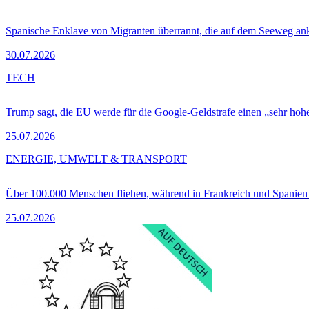
Spanische Enklave von Migranten überrannt, die auf dem Seeweg 
30.07.2026
TECH
Trump sagt, die EU werde für die Google-Geldstrafe einen „sehr hohe
25.07.2026
ENERGIE, UMWELT & TRANSPORT
Über 100.000 Menschen fliehen, während in Frankreich und Spanie
25.07.2026