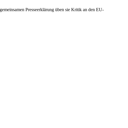
gemeinsamen Presseerklärung üben sie Kritik an den EU-