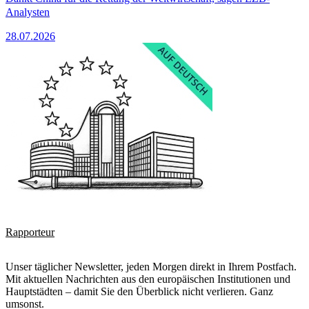
Analysten
28.07.2026
Rapporteur
Unser täglicher Newsletter, jeden Morgen direkt in Ihrem Postfach.
Mit aktuellen Nachrichten aus den europäischen Institutionen und
Hauptstädten – damit Sie den Überblick nicht verlieren. Ganz
umsonst.