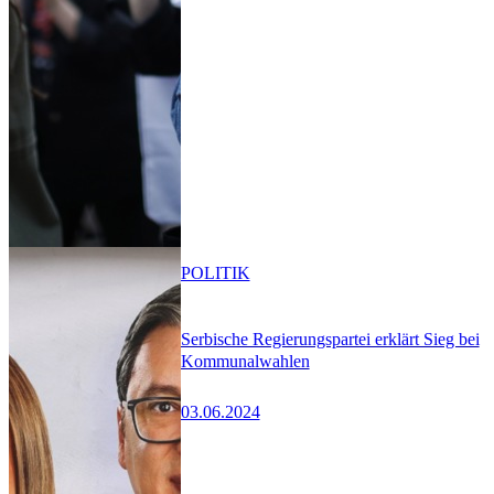
POLITIK
Serbische Regierungspartei erklärt Sieg bei
Kommunalwahlen
03.06.2024