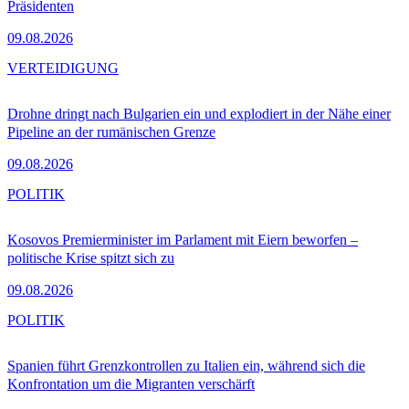
Präsidenten
09.08.2026
VERTEIDIGUNG
Drohne dringt nach Bulgarien ein und explodiert in der Nähe einer
Pipeline an der rumänischen Grenze
09.08.2026
POLITIK
Kosovos Premierminister im Parlament mit Eiern beworfen –
politische Krise spitzt sich zu
09.08.2026
POLITIK
Spanien führt Grenzkontrollen zu Italien ein, während sich die
Konfrontation um die Migranten verschärft