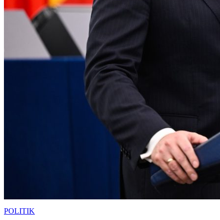
POLITIK