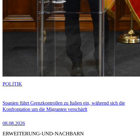
POLITIK
Spanien führt Grenzkontrollen zu Italien ein, während sich die
Konfrontation um die Migranten verschärft
08.08.2026
ERWEITERUNG-UND-NACHBARN