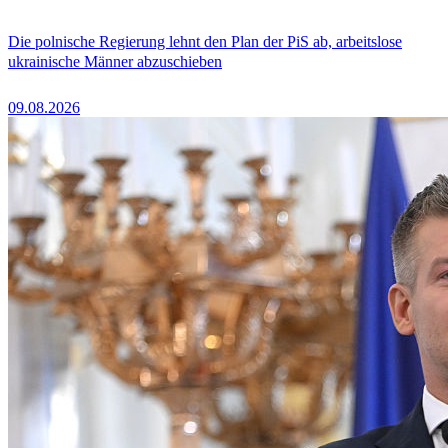
Die polnische Regierung lehnt den Plan der PiS ab, arbeitslose
ukrainische Männer abzuschieben
09.08.2026