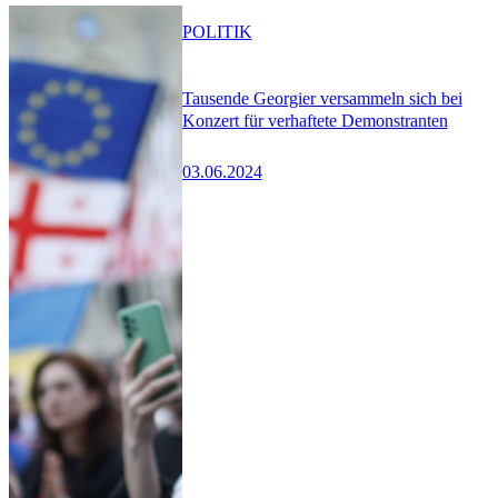
POLITIK
Tausende Georgier versammeln sich bei
Konzert für verhaftete Demonstranten
03.06.2024