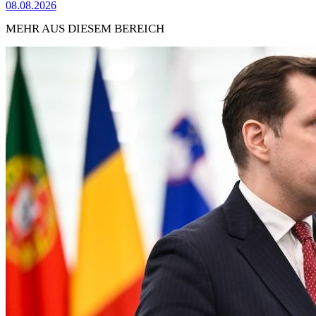
08.08.2026
MEHR AUS DIESEM BEREICH