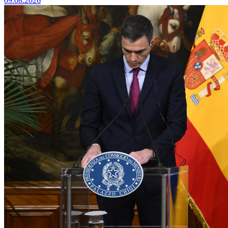
09.08.2026