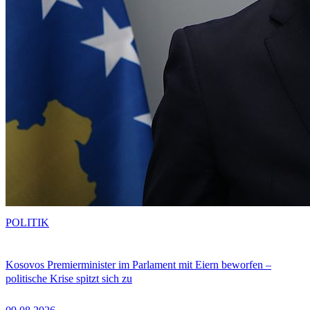
POLITIK
Kosovos Premierminister im Parlament mit Eiern beworfen –
politische Krise spitzt sich zu