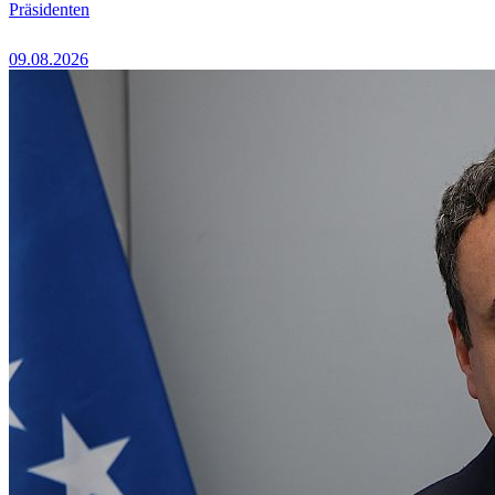
Präsidenten
09.08.2026