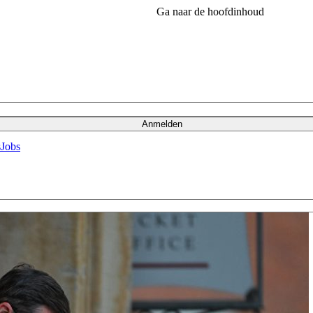
Ga naar de hoofdinhoud
Anmelden
s
Jobs