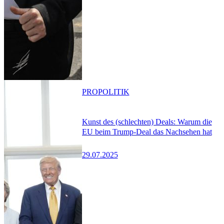
PRO
POLITIK
Kunst des (schlechten) Deals: Warum die
EU beim Trump-Deal das Nachsehen hat
29.07.2025