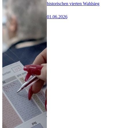
historischen vierten Wahlsieg
01.06.2026