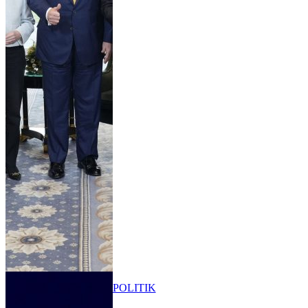
POLITIK