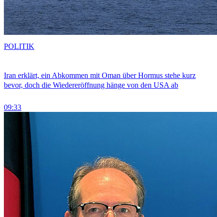
POLITIK
Iran erklärt, ein Abkommen mit Oman über Hormus stehe kurz
bevor, doch die Wiedereröffnung hänge von den USA ab
09:33