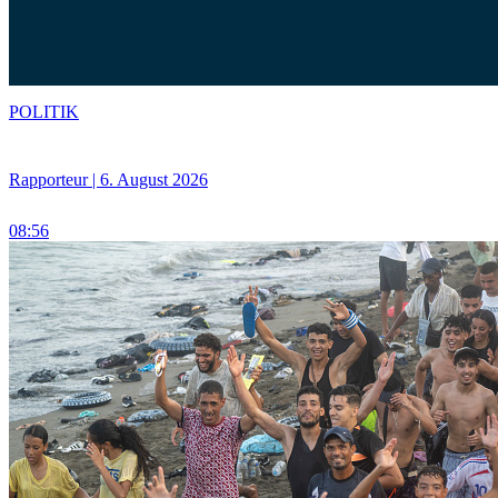
POLITIK
Rapporteur | 6. August 2026
08:56