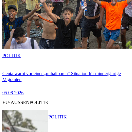
POLITIK
Ceuta warnt vor einer „unhaltbaren“ Situation für minderjährige
Migranten
05.08.2026
EU-AUSSENPOLITIK
POLITIK