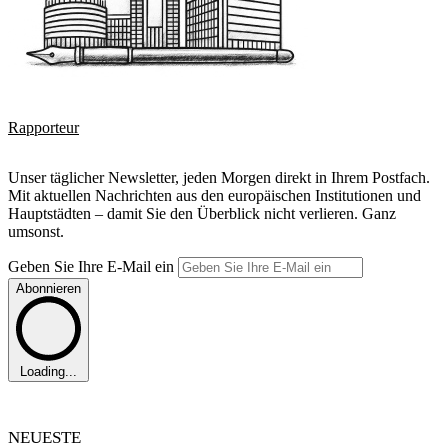
Rapporteur
Unser täglicher Newsletter, jeden Morgen direkt in Ihrem Postfach.
Mit aktuellen Nachrichten aus den europäischen Institutionen und
Hauptstädten – damit Sie den Überblick nicht verlieren. Ganz
umsonst.
Geben Sie Ihre E-Mail ein
Abonnieren
Loading...
NEUESTE