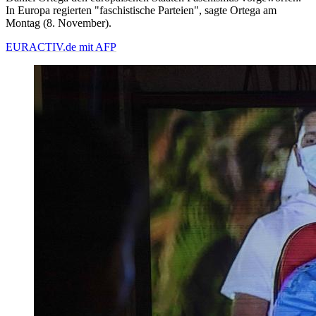
In Europa regierten "faschistische Parteien", sagte Ortega am
Montag (8. November).
EURACTIV.de mit AFP