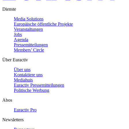
Dienste
Media Solutions
Europäische öffentliche Projekte
Veranstaltungen
Jobs
Agenda
Pressemitteilungen
Members’ Circle
Über Euractiv
Über uns
Kontaktiere uns
Mediahuis
Euractiv Pressemitteilungen
Politische Werbung
Abos
Euractiv Pro
Newsletters