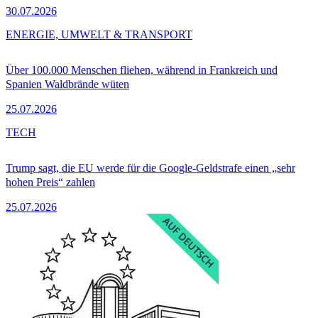
30.07.2026
ENERGIE, UMWELT & TRANSPORT
Über 100.000 Menschen fliehen, während in Frankreich und
Spanien Waldbrände wüten
25.07.2026
TECH
Trump sagt, die EU werde für die Google-Geldstrafe einen „sehr
hohen Preis“ zahlen
25.07.2026