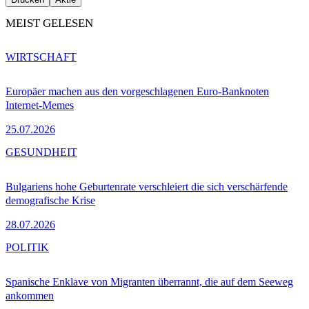
MEIST GELESEN
WIRTSCHAFT
Europäer machen aus den vorgeschlagenen Euro-Banknoten
Internet-Memes
25.07.2026
GESUNDHEIT
Bulgariens hohe Geburtenrate verschleiert die sich verschärfende
demografische Krise
28.07.2026
POLITIK
Spanische Enklave von Migranten überrannt, die auf dem Seeweg
ankommen