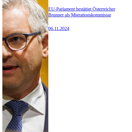
EU-Parlament bestätigt Österreicher
Brunner als Migrationskommissar
06.11.2024