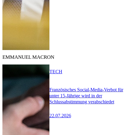
EMMANUEL MACRON
TECH
Französisches Social-Media-Verbot für
unter 15-Jährige wird in der
Schlussabstimmung verabschiedet
22.07.2026