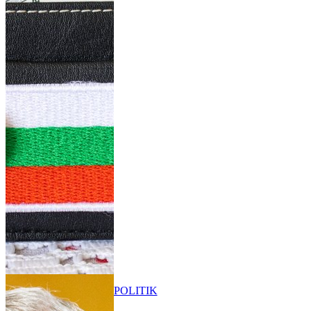
POLITIK