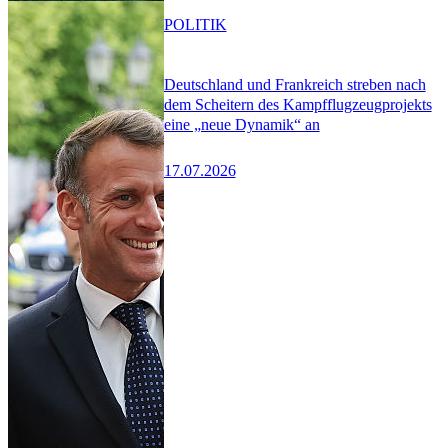
POLITIK
Deutschland und Frankreich streben nach
dem Scheitern des Kampfflugzeugprojekts
eine „neue Dynamik“ an
17.07.2026