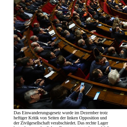
Das Einwanderungsgesetz wurde im Dezember trotz
heftiger Kritik von Seiten der linken Opposition und
der Zivilgesellschaft verabschiedet. Das rechte Lager