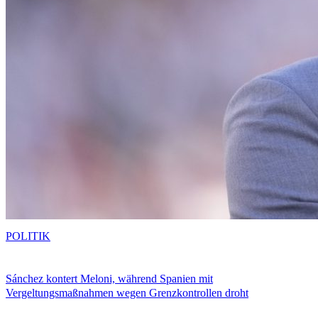
POLITIK
Sánchez kontert Meloni, während Spanien mit
Vergeltungsmaßnahmen wegen Grenzkontrollen droht