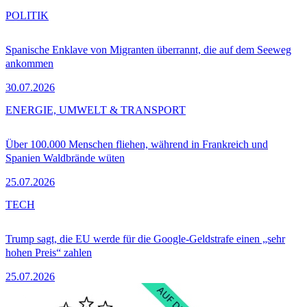
POLITIK
Spanische Enklave von Migranten überrannt, die auf dem Seeweg
ankommen
30.07.2026
ENERGIE, UMWELT & TRANSPORT
Über 100.000 Menschen fliehen, während in Frankreich und
Spanien Waldbrände wüten
25.07.2026
TECH
Trump sagt, die EU werde für die Google-Geldstrafe einen „sehr
hohen Preis“ zahlen
25.07.2026