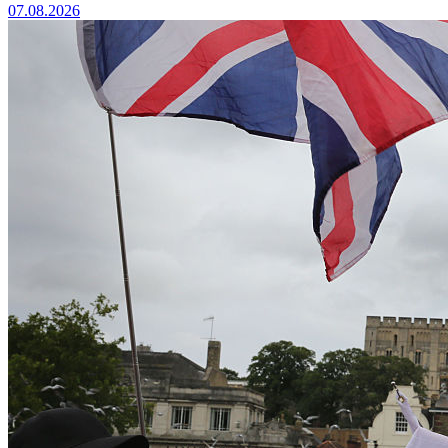
07.08.2026