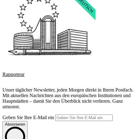
Rapporteur
Unser täglicher Newsletter, jeden Morgen direkt in Ihrem Postfach.
Mit aktuellen Nachrichten aus den europäischen Institutionen und
Hauptstädten – damit Sie den Überblick nicht verlieren. Ganz
umsonst.
Geben Sie Ihre E-Mail ein
Abonnieren