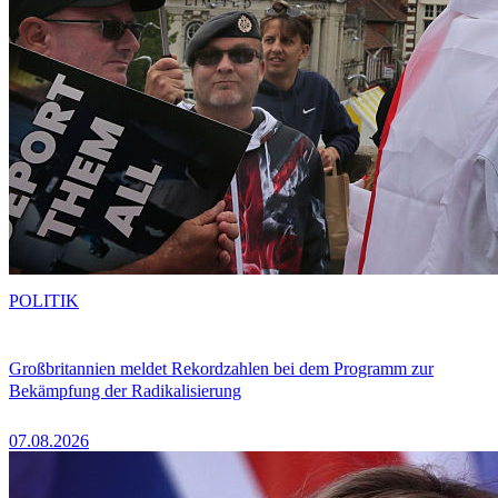
POLITIK
Großbritannien meldet Rekordzahlen bei dem Programm zur
Bekämpfung der Radikalisierung
07.08.2026