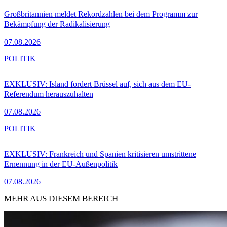
Großbritannien meldet Rekordzahlen bei dem Programm zur
Bekämpfung der Radikalisierung
07.08.2026
POLITIK
EXKLUSIV: Island fordert Brüssel auf, sich aus dem EU-
Referendum herauszuhalten
07.08.2026
POLITIK
EXKLUSIV: Frankreich und Spanien kritisieren umstrittene
Ernennung in der EU-Außenpolitik
07.08.2026
MEHR AUS DIESEM BEREICH