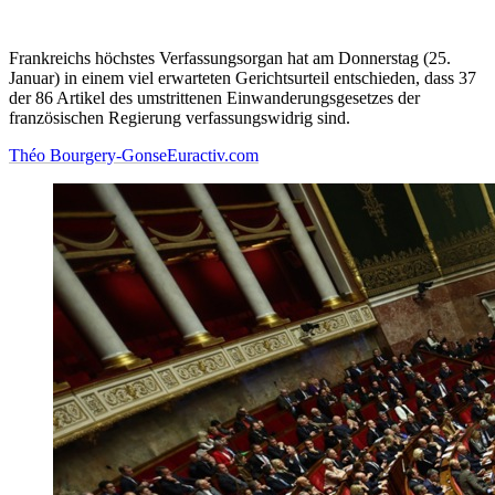
Frankreichs höchstes Verfassungsorgan hat am Donnerstag (25.
Januar) in einem viel erwarteten Gerichtsurteil entschieden, dass 37
der 86 Artikel des umstrittenen Einwanderungsgesetzes der
französischen Regierung verfassungswidrig sind.
Théo Bourgery-Gonse
Euractiv.com