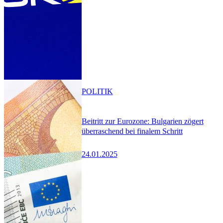
POLITIK
Beitritt zur Eurozone: Bulgarien zögert
überraschend bei finalem Schritt
24.01.2025