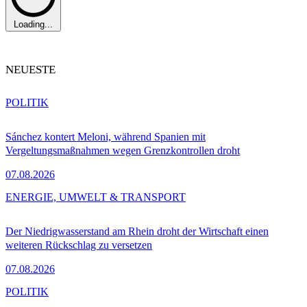
Loading...
NEUESTE
POLITIK
Sánchez kontert Meloni, während Spanien mit
Vergeltungsmaßnahmen wegen Grenzkontrollen droht
07.08.2026
ENERGIE, UMWELT & TRANSPORT
Der Niedrigwasserstand am Rhein droht der Wirtschaft einen
weiteren Rückschlag zu versetzen
07.08.2026
POLITIK