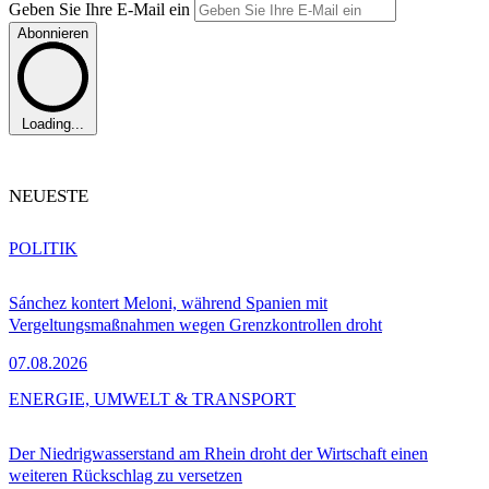
Geben Sie Ihre E-Mail ein
Abonnieren
Loading...
NEUESTE
POLITIK
Sánchez kontert Meloni, während Spanien mit
Vergeltungsmaßnahmen wegen Grenzkontrollen droht
07.08.2026
ENERGIE, UMWELT & TRANSPORT
Der Niedrigwasserstand am Rhein droht der Wirtschaft einen
weiteren Rückschlag zu versetzen