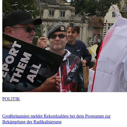
POLITIK
Großbritannien meldet Rekordzahlen bei dem Programm zur
Bekämpfung der Radikalisierung