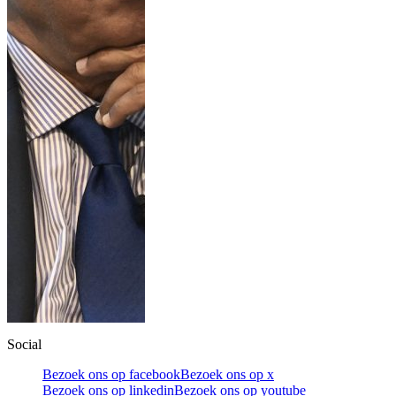
Social
Bezoek ons op facebook
Bezoek ons op x
Bezoek ons op linkedin
Bezoek ons op youtube