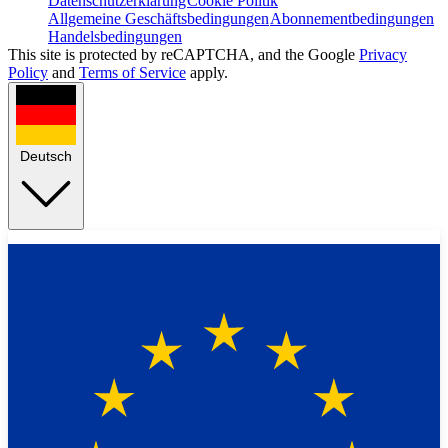
Datenschutzerklärung
Cookie Politik
Allgemeine Geschäftsbedingungen
Abonnementbedingungen
Handelsbedingungen
This site is protected by reCAPTCHA, and the Google
Privacy
Policy
and
Terms of Service
apply.
Deutsch