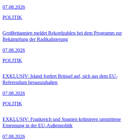
07.08.2026
POLITIK
Großbritannien meldet Rekordzahlen bei dem Programm zur
Bekämpfung der Radikalisierung
07.08.2026
POLITIK
EXKLUSIV: Island fordert Brüssel auf, sich aus dem EU-
Referendum herauszuhalten
07.08.2026
POLITIK
EXKLUSIV: Frankreich und Spanien kritisieren umstrittene
Ernennung in der EU-Außenpolitik
07.08.2026