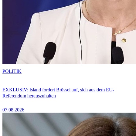
POLITIK
EXKLUSIV: Island fordert Brüssel auf, sich aus dem EU-
Referendum herauszuhalten
07.08.2026