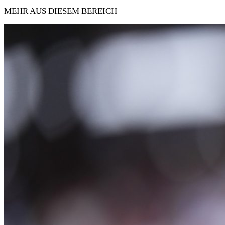
MEHR AUS DIESEM BEREICH