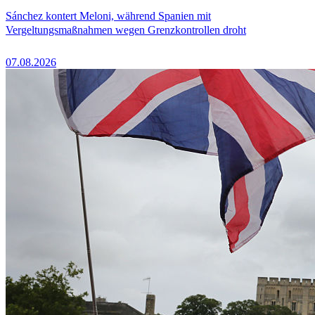
Sánchez kontert Meloni, während Spanien mit
Vergeltungsmaßnahmen wegen Grenzkontrollen droht
07.08.2026