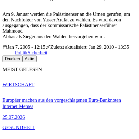
Am 9. Januar werden die Palästinenser an die Urnen gerufen, um
den Nachfolger von Yasser Arafat zu wählen. Es wird davon
ausgegangen, dass der kommissarische Palästinenserführer
Mahmoud
Abbas als Sieger aus den Wahlen hervorgehen wird.
Jan 7, 2005 - 12:15
Zuletzt aktualisiert: Jan 29, 2010 - 13:35
Politik
Sicherheit
Drucken
Aktie
MEIST GELESEN
WIRTSCHAFT
Europäer machen aus den vorgeschlagenen Euro-Banknoten
Internet-Memes
25.07.2026
GESUNDHEIT