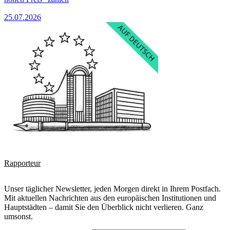
25.07.2026
Rapporteur
Unser täglicher Newsletter, jeden Morgen direkt in Ihrem Postfach.
Mit aktuellen Nachrichten aus den europäischen Institutionen und
Hauptstädten – damit Sie den Überblick nicht verlieren. Ganz
umsonst.