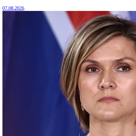
07.08.2026