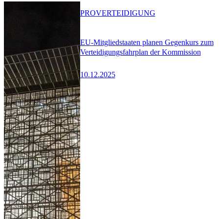
PRO
VERTEIDIGUNG
EU-Mitgliedstaaten planen Gegenkurs zum
Verteidigungsfahrplan der Kommission
10.12.2025