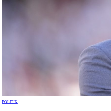
POLITIK