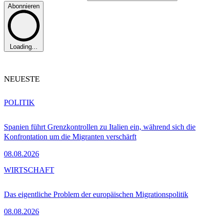
Abonnieren
Loading...
NEUESTE
POLITIK
Spanien führt Grenzkontrollen zu Italien ein, während sich die
Konfrontation um die Migranten verschärft
08.08.2026
WIRTSCHAFT
Das eigentliche Problem der europäischen Migrationspolitik
08.08.2026