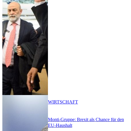
WIRTSCHAFT
Monti-Gruppe: Brexit als Chance für den
EU-Haushalt