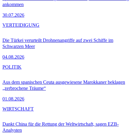
ankommen
30.07.2026
VERTEIDIGUNG
Die Türkei verurteilt Drohnenangriffe auf zwei Schiffe im
Schwarzen Meer
04.08.2026
POLITIK
Aus dem spanischen Ceuta ausgewiesene Marokkaner beklagen
„zerbrochene Träume“
01.08.2026
WIRTSCHAFT
Dankt China für die Rettung der Weltwirtschaft, sagen EZB-
Analysten