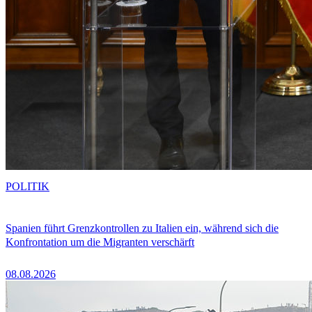
POLITIK
Spanien führt Grenzkontrollen zu Italien ein, während sich die
Konfrontation um die Migranten verschärft
08.08.2026