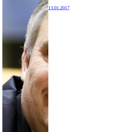
13.01.2017