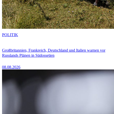
POLITIK
Großbritannien, Frankreich, Deutschland und Italien warnen vor
Russlands Plänen in Südossetien
08.08.2026