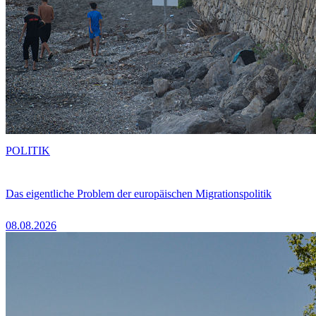
POLITIK
Das eigentliche Problem der europäischen Migrationspolitik
08.08.2026