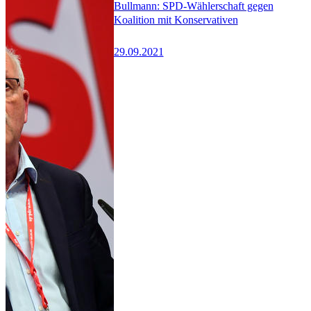
Bullmann: SPD-Wählerschaft gegen
Koalition mit Konservativen
29.09.2021