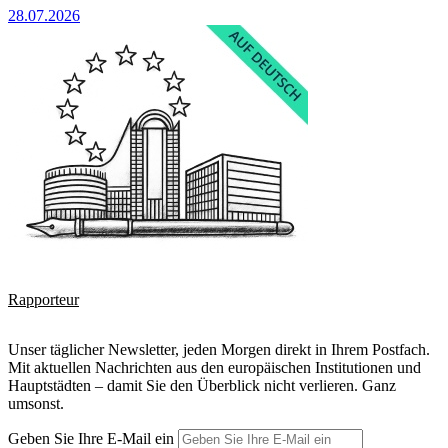
28.07.2026
Rapporteur
Unser täglicher Newsletter, jeden Morgen direkt in Ihrem Postfach.
Mit aktuellen Nachrichten aus den europäischen Institutionen und
Hauptstädten – damit Sie den Überblick nicht verlieren. Ganz
umsonst.
Geben Sie Ihre E-Mail ein