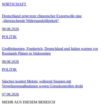
WIRTSCHAFT
Deutschland zeigt trotz chinesischer Exportwelle eine
„überraschende Widerstandsfähigkeit“
08.08.2026
POLITIK
Großbritannien, Frankreich, Deutschland und Italien warnen vor
Russlands Plänen in Südossetien
08.08.2026
POLITIK
Sánchez kontert Meloni, während Spanien mit
Vergeltungsmaßnahmen wegen Grenzkontrollen droht
07.08.2026
MEHR AUS DIESEM BEREICH