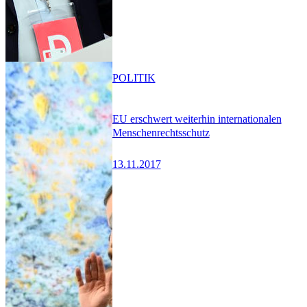
POLITIK
EU erschwert weiterhin internationalen
Menschenrechtsschutz
13.11.2017