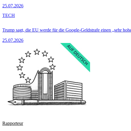
25.07.2026
TECH
Trump sagt, die EU werde für die Google-Geldstrafe einen „sehr hohe
25.07.2026
Rapporteur