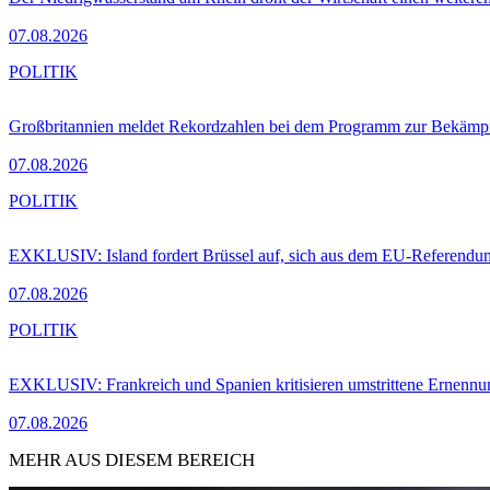
07.08.2026
POLITIK
Großbritannien meldet Rekordzahlen bei dem Programm zur Bekämpf
07.08.2026
POLITIK
EXKLUSIV: Island fordert Brüssel auf, sich aus dem EU-Referendu
07.08.2026
POLITIK
EXKLUSIV: Frankreich und Spanien kritisieren umstrittene Ernennu
07.08.2026
MEHR AUS DIESEM BEREICH