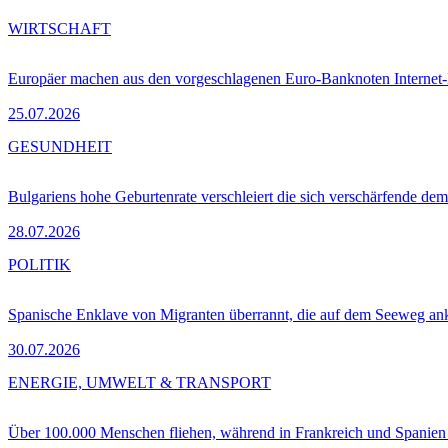
WIRTSCHAFT
Europäer machen aus den vorgeschlagenen Euro-Banknoten Interne
25.07.2026
GESUNDHEIT
Bulgariens hohe Geburtenrate verschleiert die sich verschärfende dem
28.07.2026
POLITIK
Spanische Enklave von Migranten überrannt, die auf dem Seeweg 
30.07.2026
ENERGIE, UMWELT & TRANSPORT
Über 100.000 Menschen fliehen, während in Frankreich und Spanie