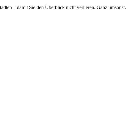
tädten – damit Sie den Überblick nicht verlieren. Ganz umsonst.