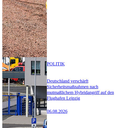
POLITIK
Deutschland verschärft
Sicherheitsmaßnahmen nach
mutmaßlichem Hybridangriff auf den
Flughafen Leipzig
06.08.2026