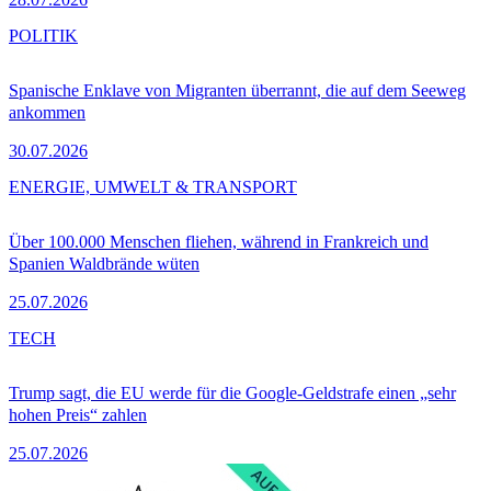
POLITIK
Spanische Enklave von Migranten überrannt, die auf dem Seeweg
ankommen
30.07.2026
ENERGIE, UMWELT & TRANSPORT
Über 100.000 Menschen fliehen, während in Frankreich und
Spanien Waldbrände wüten
25.07.2026
TECH
Trump sagt, die EU werde für die Google-Geldstrafe einen „sehr
hohen Preis“ zahlen
25.07.2026