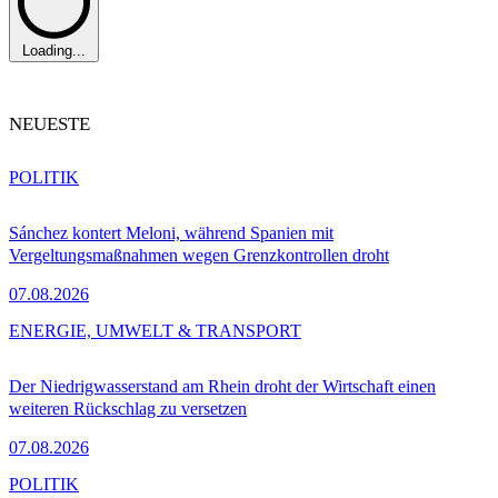
Loading...
NEUESTE
POLITIK
Sánchez kontert Meloni, während Spanien mit
Vergeltungsmaßnahmen wegen Grenzkontrollen droht
07.08.2026
ENERGIE, UMWELT & TRANSPORT
Der Niedrigwasserstand am Rhein droht der Wirtschaft einen
weiteren Rückschlag zu versetzen
07.08.2026
POLITIK