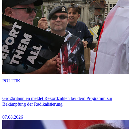
POLITIK
Großbritannien meldet Rekordzahlen bei dem Programm zur
Bekämpfung der Radikalisierung
07.08.2026