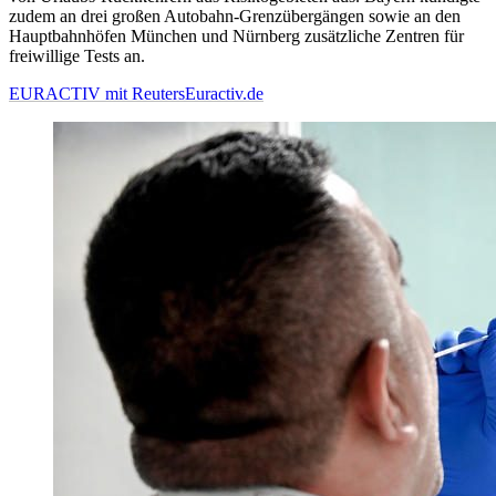
zudem an drei großen Autobahn-Grenzübergängen sowie an den
Hauptbahnhöfen München und Nürnberg zusätzliche Zentren für
freiwillige Tests an.
EURACTIV mit Reuters
Euractiv.de