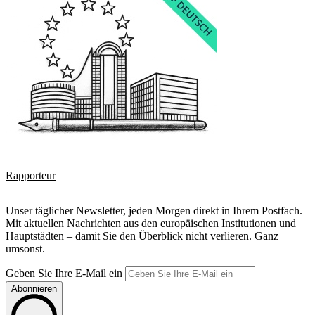
Rapporteur
Unser täglicher Newsletter, jeden Morgen direkt in Ihrem Postfach.
Mit aktuellen Nachrichten aus den europäischen Institutionen und
Hauptstädten – damit Sie den Überblick nicht verlieren. Ganz
umsonst.
Geben Sie Ihre E-Mail ein
Abonnieren