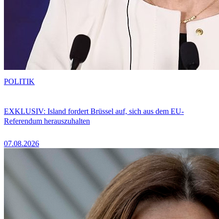
POLITIK
EXKLUSIV: Island fordert Brüssel auf, sich aus dem EU-
Referendum herauszuhalten
07.08.2026