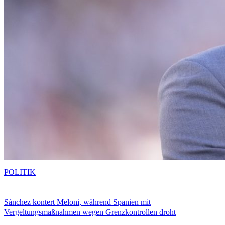
POLITIK
Sánchez kontert Meloni, während Spanien mit
Vergeltungsmaßnahmen wegen Grenzkontrollen droht