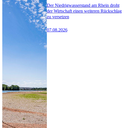
Der Niedrigwasserstand am Rhein droht
der Wirtschaft einen weiteren Rückschlag
zu versetzen
07.08.2026