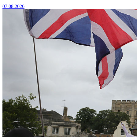
07.08.2026