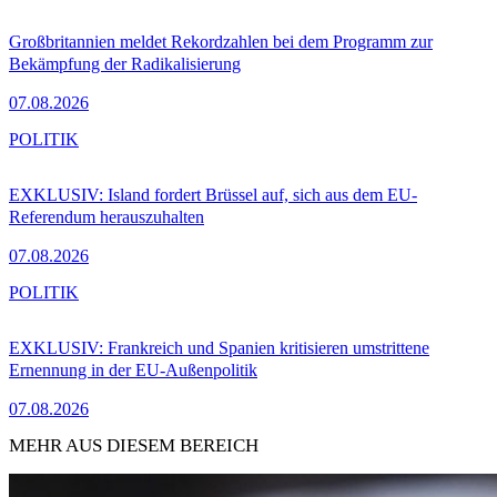
Großbritannien meldet Rekordzahlen bei dem Programm zur
Bekämpfung der Radikalisierung
07.08.2026
POLITIK
EXKLUSIV: Island fordert Brüssel auf, sich aus dem EU-
Referendum herauszuhalten
07.08.2026
POLITIK
EXKLUSIV: Frankreich und Spanien kritisieren umstrittene
Ernennung in der EU-Außenpolitik
07.08.2026
MEHR AUS DIESEM BEREICH