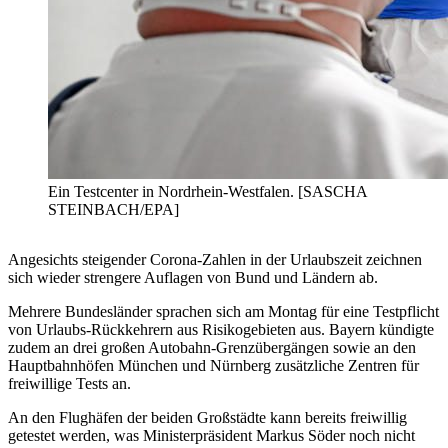
Ein Testcenter in Nordrhein-Westfalen. [SASCHA
STEINBACH/EPA]
Angesichts steigender Corona-Zahlen in der Urlaubszeit zeichnen
sich wieder strengere Auflagen von Bund und Ländern ab.
Mehrere Bundesländer sprachen sich am Montag für eine Testpflicht
von Urlaubs-Rückkehrern aus Risikogebieten aus. Bayern kündigte
zudem an drei großen Autobahn-Grenzübergängen sowie an den
Hauptbahnhöfen München und Nürnberg zusätzliche Zentren für
freiwillige Tests an.
An den Flughäfen der beiden Großstädte kann bereits freiwillig
getestet werden, was Ministerpräsident Markus Söder noch nicht