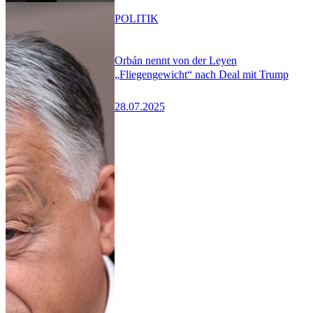
POLITIK
Orbán nennt von der Leyen
„Fliegengewicht“ nach Deal mit Trump
28.07.2025